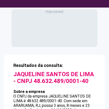
Resultados da consulta:
JAQUELINE SANTOS DE LIMA
- CNPJ
48.632.489/0001-40
Sobre a empresa
O CNPJ da empresa
JAQUELINE SANTOS DE
LIMA
é
48.632.489/0001-40
.
Com sede em
ARARUAMA, RJ, possui 3 anos, 8 meses e 23