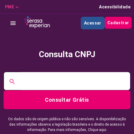
PME
Acessibilidade
Cadastrar
Acessar
Consulta CNPJ
Consultar Grátis
Os dados são de origem pública e não são sensíveis. A disponibilização
das informações observa a legislação brasileira e o direito de acesso à
informação. Para mais informações,
Clique aqui.