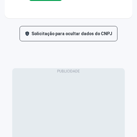
Solicitação para ocultar dados do CNPJ