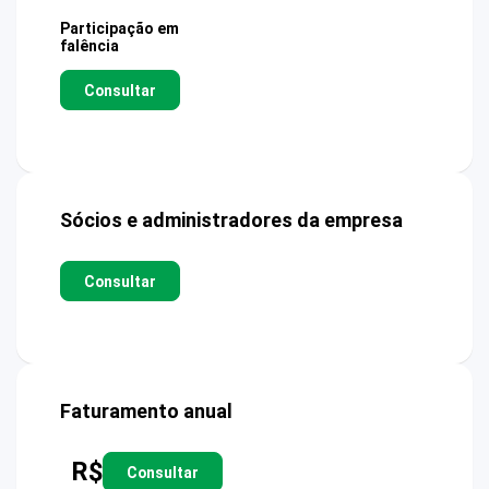
Participação em
falência
Consultar
Sócios e administradores da empresa
Consultar
Faturamento anual
R$
Consultar