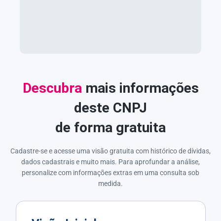
Descubra
mais informações
deste CNPJ
de forma gratuita
Cadastre-se e acesse uma visão gratuita com histórico de dívidas,
dados cadastrais e muito mais. Para aprofundar a análise,
personalize com informações extras em uma consulta sob
medida.