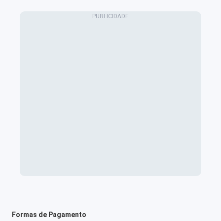
Formas de Pagamento