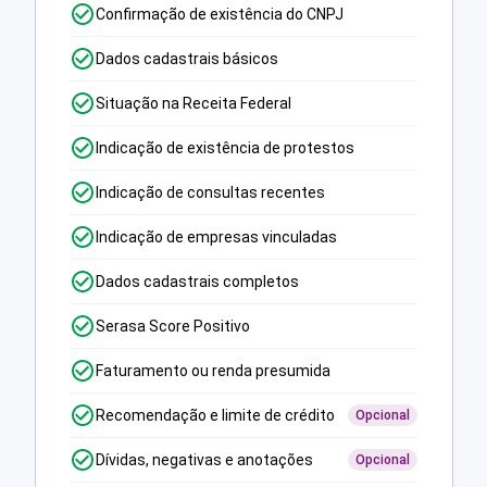
Confirmação de existência do CNPJ
Dados cadastrais básicos
Situação na Receita Federal
Indicação de existência de protestos
Indicação de consultas recentes
Indicação de empresas vinculadas
Dados cadastrais completos
Serasa Score Positivo
Faturamento ou renda presumida
Recomendação e limite de crédito
Opcional
Dívidas, negativas e anotações
Opcional