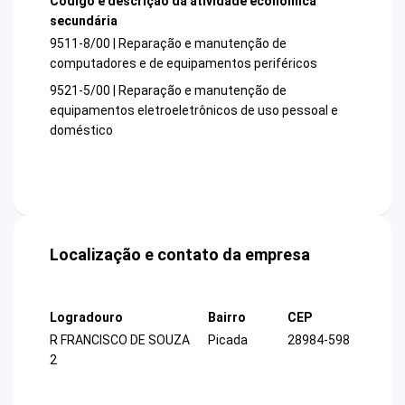
Código e descrição da atividade econômica
secundária
9511-8/00 | Reparação e manutenção de
computadores e de equipamentos periféricos
9521-5/00 | Reparação e manutenção de
equipamentos eletroeletrônicos de uso pessoal e
doméstico
Localização e contato da empresa
Logradouro
Bairro
CEP
R FRANCISCO DE SOUZA
Picada
28984-598
2