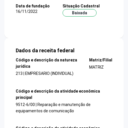
Data de fundação
Situação Cadastral
16/11/2022
Baixada
Dados da receita federal
Código e descrição da natureza
Matriz/Filial
jurídica
MATRIZ
213 | EMPRESARIO (INDIVIDUAL)
Código e descrição da atividade econômica
principal
9512-6/00 | Reparação e manutenção de
equipamentos de comunicação