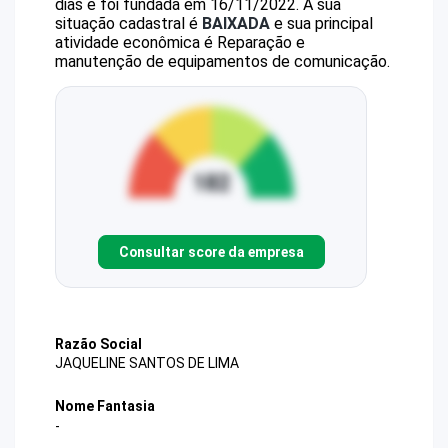
dias e foi fundada em 16/11/2022.
A sua
situação cadastral é
BAIXADA
e sua principal
atividade econômica é Reparação e
manutenção de equipamentos de comunicação.
Consultar score da empresa
Razão Social
JAQUELINE SANTOS DE LIMA
Nome Fantasia
-