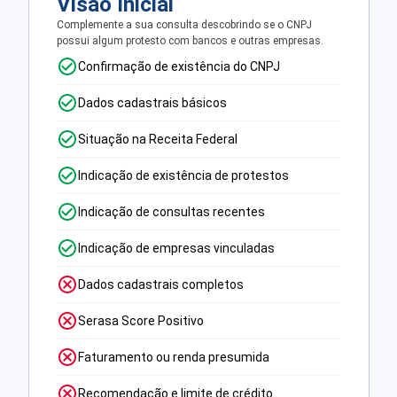
Visão Inicial
Complemente a sua consulta descobrindo se o CNPJ
possui algum protesto com bancos e outras empresas.
Confirmação de existência do CNPJ
Dados cadastrais básicos
Situação na Receita Federal
Indicação de existência de protestos
Indicação de consultas recentes
Indicação de empresas vinculadas
Dados cadastrais completos
Serasa Score Positivo
Faturamento ou renda presumida
Recomendação e limite de crédito