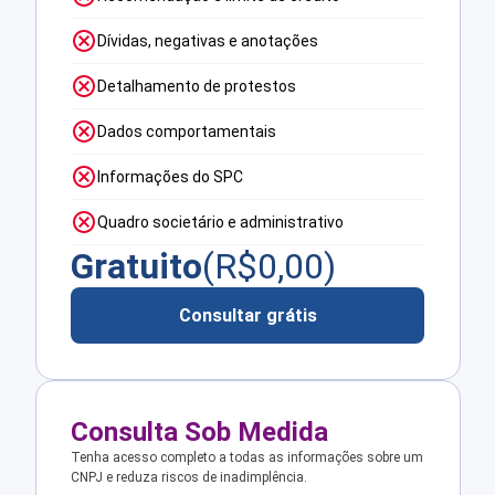
Dívidas, negativas e anotações
Detalhamento de protestos
Dados comportamentais
Informações do SPC
Quadro societário e administrativo
Gratuito
(R$
0,00
)
Consultar grátis
Consulta Sob Medida
Tenha acesso completo a todas as informações sobre um
CNPJ e reduza riscos de inadimplência.