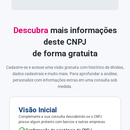
Descubra
mais informações
deste CNPJ
de forma gratuita
Cadastre-se e acesse uma visão gratuita com histórico de dívidas,
dados cadastrais e muito mais. Para aprofundar a análise,
personalize com informações extras em uma consulta sob
medida.
Visão Inicial
Complemente a sua consulta descobrindo se o CNPJ
possui algum protesto com bancos e outras empresas.