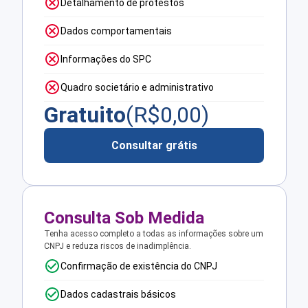
Detalhamento de protestos
Dados comportamentais
Informações do SPC
Quadro societário e administrativo
Gratuito
(R$
0,00
)
Consultar grátis
Consulta Sob Medida
Tenha acesso completo a todas as informações sobre um
CNPJ e reduza riscos de inadimplência.
Confirmação de existência do CNPJ
Dados cadastrais básicos