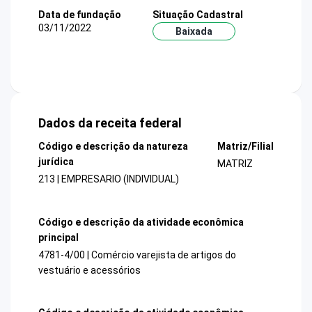
Data de fundação
Situação Cadastral
03/11/2022
Baixada
Dados da receita federal
Código e descrição da natureza
Matriz/Filial
jurídica
MATRIZ
213 | EMPRESARIO (INDIVIDUAL)
Código e descrição da atividade econômica
principal
4781-4/00 | Comércio varejista de artigos do
vestuário e acessórios