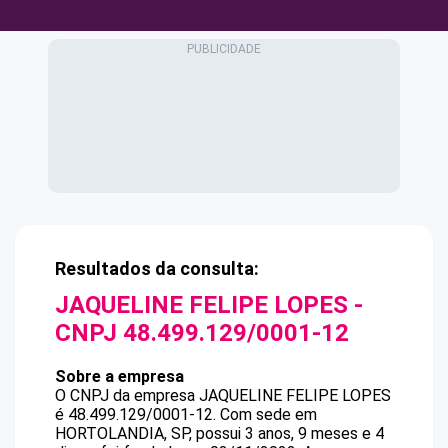
Resultados da consulta:
JAQUELINE FELIPE LOPES
-
CNPJ
48.499.129/0001-12
Sobre a empresa
O CNPJ da empresa
JAQUELINE FELIPE LOPES
é
48.499.129/0001-12
.
Com sede em
HORTOLANDIA, SP, possui 3 anos, 9 meses e 4