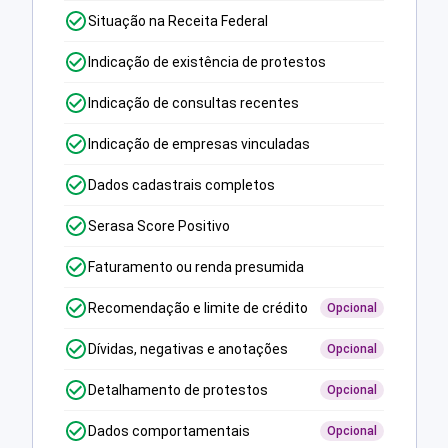
Situação na Receita Federal
Indicação de existência de protestos
Indicação de consultas recentes
Indicação de empresas vinculadas
Dados cadastrais completos
Serasa Score Positivo
Faturamento ou renda presumida
Recomendação e limite de crédito
Opcional
Dívidas, negativas e anotações
Opcional
Detalhamento de protestos
Opcional
Dados comportamentais
Opcional