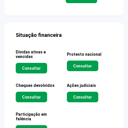
Situação financeira
Dívidas ativas e
Protesto nacional
vencidas
Consultar
Consultar
Cheques devolvidos
Ações judiciais
Consultar
Consultar
Participação em
falência