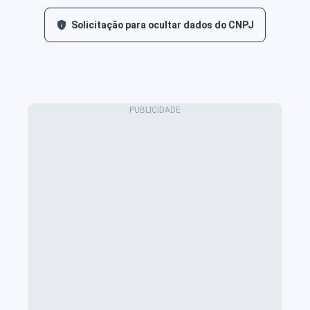
Solicitação para ocultar dados do CNPJ