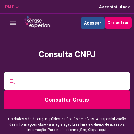
PME
Acessibilidade
Cadastrar
Acessar
Consulta CNPJ
Consultar Grátis
Os dados são de origem pública e não são sensíveis. A disponibilização
das informações observa a legislação brasileira e o direito de acesso à
informação. Para mais informações,
Clique aqui.