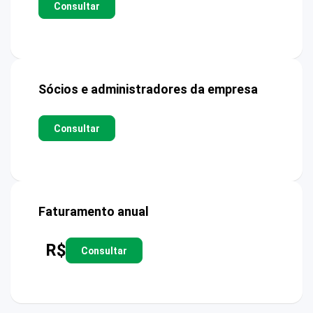
Consultar
Sócios e administradores da empresa
Consultar
Faturamento anual
R$
Consultar