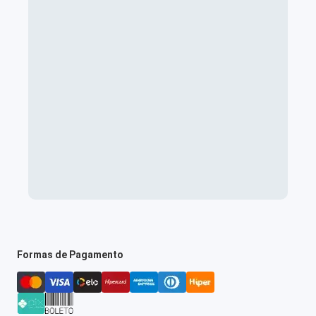
Formas de Pagamento