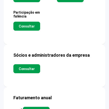
Participação em
falência
Consultar
Sócios e administradores da empresa
Consultar
Faturamento anual