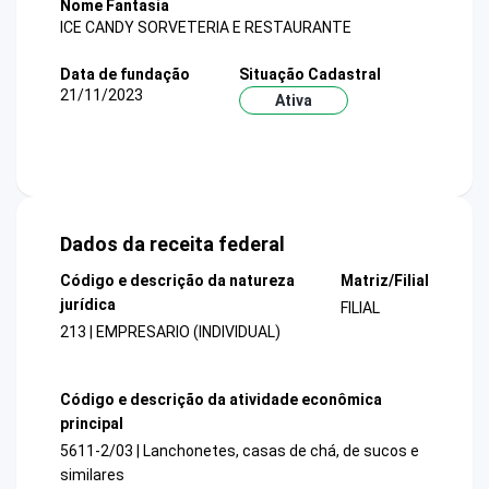
Nome Fantasia
ICE CANDY SORVETERIA E RESTAURANTE
Data de fundação
Situação Cadastral
21/11/2023
Ativa
Dados da receita federal
Código e descrição da natureza
Matriz/Filial
jurídica
FILIAL
213 | EMPRESARIO (INDIVIDUAL)
Código e descrição da atividade econômica
principal
5611-2/03 | Lanchonetes, casas de chá, de sucos e
similares