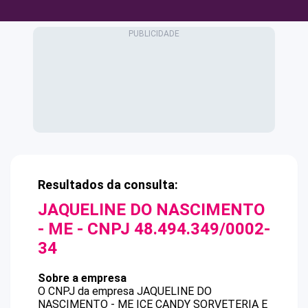
Resultados da consulta:
JAQUELINE DO NASCIMENTO
- ME
- CNPJ
48.494.349/0002-
34
Sobre a empresa
O CNPJ da empresa
JAQUELINE DO
NASCIMENTO - ME
ICE CANDY SORVETERIA E