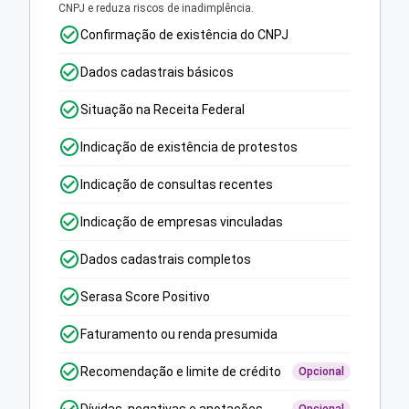
CNPJ e reduza riscos de inadimplência.
Confirmação de existência do CNPJ
Dados cadastrais básicos
Situação na Receita Federal
Indicação de existência de protestos
Indicação de consultas recentes
Indicação de empresas vinculadas
Dados cadastrais completos
Serasa Score Positivo
Faturamento ou renda presumida
Recomendação e limite de crédito
Opcional