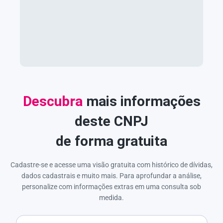
Descubra
mais informações
deste CNPJ
de forma gratuita
Cadastre-se e acesse uma visão gratuita com histórico de dívidas,
dados cadastrais e muito mais. Para aprofundar a análise,
personalize com informações extras em uma consulta sob
medida.