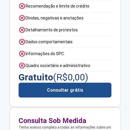
Recomendação e limite de crédito
Dívidas, negativas e anotações
Detalhamento de protestos
Dados comportamentais
Informações do SPC
Quadro societário e administrativo
Gratuito
(R$
0,00
)
Consultar grátis
Consulta Sob Medida
Tenha acesso completo a todas as informações sobre um