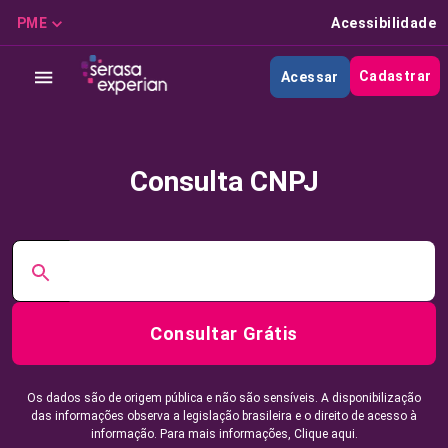
PME
Acessibilidade
Cadastrar
Acessar
Consulta CNPJ
Consultar Grátis
Os dados são de origem pública e não são sensíveis. A disponibilização
das informações observa a legislação brasileira e o direito de acesso à
informação. Para mais informações,
Clique aqui.