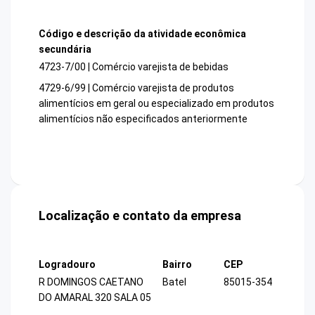
Código e descrição da atividade econômica
secundária
4723-7/00 | Comércio varejista de bebidas
4729-6/99 | Comércio varejista de produtos
alimentícios em geral ou especializado em produtos
alimentícios não especificados anteriormente
Localização e contato da empresa
Logradouro
Bairro
CEP
R DOMINGOS CAETANO
Batel
85015-354
DO AMARAL 320 SALA 05