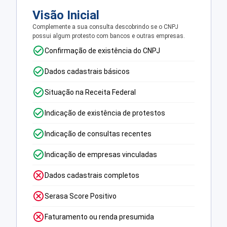
Visão Inicial
Complemente a sua consulta descobrindo se o CNPJ
possui algum protesto com bancos e outras empresas.
Confirmação de existência do CNPJ
Dados cadastrais básicos
Situação na Receita Federal
Indicação de existência de protestos
Indicação de consultas recentes
Indicação de empresas vinculadas
Dados cadastrais completos
Serasa Score Positivo
Faturamento ou renda presumida