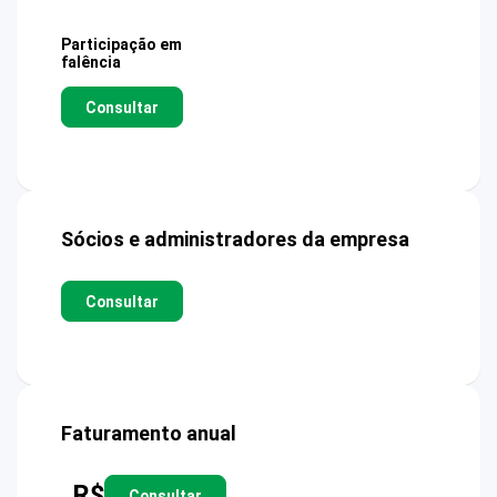
Participação em
falência
Consultar
Sócios e administradores da empresa
Consultar
Faturamento anual
R$
Consultar