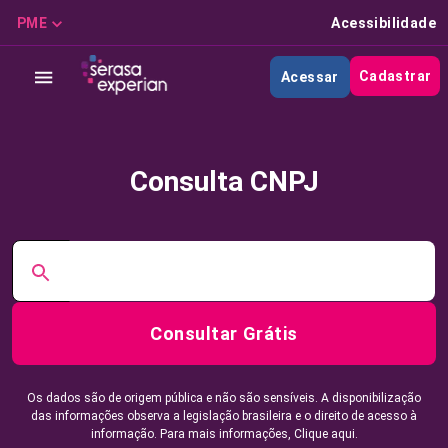
PME
Acessibilidade
Cadastrar
Acessar
Consulta CNPJ
Consultar Grátis
Os dados são de origem pública e não são sensíveis. A disponibilização
das informações observa a legislação brasileira e o direito de acesso à
informação. Para mais informações,
Clique aqui.