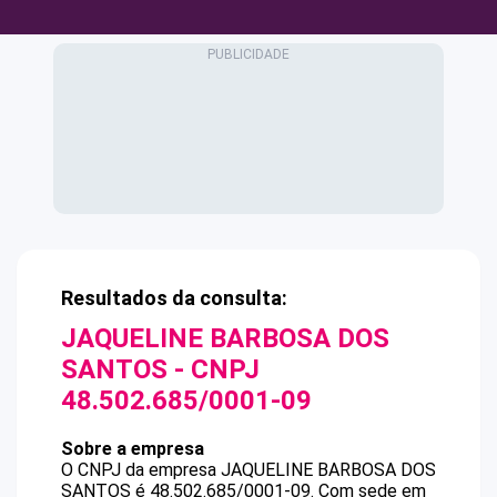
Resultados da consulta:
JAQUELINE BARBOSA DOS
SANTOS
- CNPJ
48.502.685/0001-09
Sobre a empresa
O CNPJ da empresa
JAQUELINE BARBOSA DOS
SANTOS
é
48.502.685/0001-09
.
Com sede em