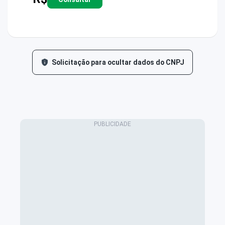
Solicitação para ocultar dados do CNPJ