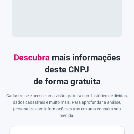
Descubra
mais informações
deste CNPJ
de forma gratuita
Cadastre-se e acesse uma visão gratuita com histórico de dívidas,
dados cadastrais e muito mais. Para aprofundar a análise,
personalize com informações extras em uma consulta sob
medida.