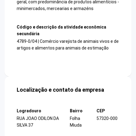
geral, com predominância de produtos alimentícios -
minimercados, mercearias e armazéns
Código e descrição da atividade econômica
secundária
4789-0/04 | Comércio varejista de animais vivos e de
artigos e alimentos para animais de estimação
Localização e contato da empresa
Logradouro
Bairro
CEP
RUA JOAO ODILON DA
Folha
57320-000
SILVA 37
Miuda