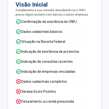
Visão Inicial
Complemente a sua consulta descobrindo se o CNPJ
possui algum protesto com bancos e outras empresas.
Confirmação de existência do CNPJ
Dados cadastrais básicos
Situação na Receita Federal
Indicação de existência de protestos
Indicação de consultas recentes
Indicação de empresas vinculadas
Dados cadastrais completos
Serasa Score Positivo
Faturamento ou renda presumida