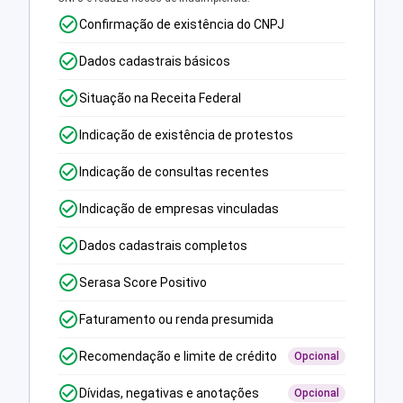
Confirmação de existência do CNPJ
Dados cadastrais básicos
Situação na Receita Federal
Indicação de existência de protestos
Indicação de consultas recentes
Indicação de empresas vinculadas
Dados cadastrais completos
Serasa Score Positivo
Faturamento ou renda presumida
Recomendação e limite de crédito
Opcional
Dívidas, negativas e anotações
Opcional