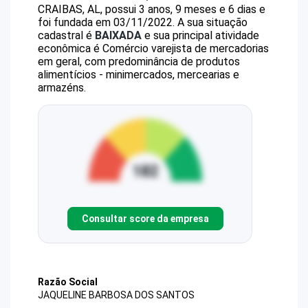
CRAIBAS, AL, possui 3 anos, 9 meses e 6 dias e
foi fundada em 03/11/2022.
A sua situação
cadastral é
BAIXADA
e sua principal atividade
econômica é Comércio varejista de mercadorias
em geral, com predominância de produtos
alimentícios - minimercados, mercearias e
armazéns.
Consultar score da empresa
Razão Social
JAQUELINE BARBOSA DOS SANTOS