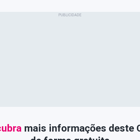
ubra
mais informações deste