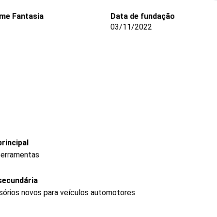
me Fantasia
Data de fundação
03/11/2022
rincipal
 ferramentas
secundária
sórios novos para veículos automotores