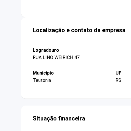
Localização e contato da empresa
Logradouro
RUA LINO WEIRICH 47
Município
UF
Teutonia
RS
Situação financeira