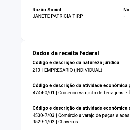
Razão Social
No
JANETE PATRICIA TIRP
-
Dados da receita federal
Código e descrição da natureza jurídica
213 | EMPRESARIO (INDIVIDUAL)
Código e descrição da atividade econômica p
4744-0/01 | Comércio varejista de ferragens e
Código e descrição da atividade econômica 
4530-7/03 | Comércio a varejo de peças e aces
9529-1/02 | Chaveiros