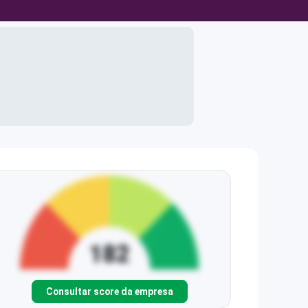
Consultar score da empresa