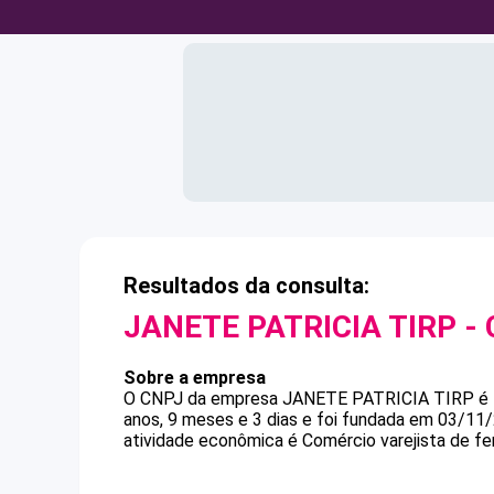
Resultados da consulta:
JANETE PATRICIA TIRP
- 
Sobre a empresa
O CNPJ da empresa
JANETE PATRICIA TIRP
é
anos, 9 meses e 3 dias e foi fundada em 03/11
atividade econômica é Comércio varejista de fe