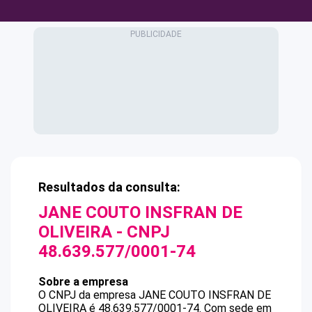
Resultados da consulta:
JANE COUTO INSFRAN DE
OLIVEIRA
- CNPJ
48.639.577/0001-74
Sobre a empresa
O CNPJ da empresa
JANE COUTO INSFRAN DE
OLIVEIRA
é
48.639.577/0001-74
.
Com sede em