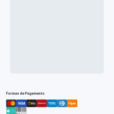
Formas de Pagamento