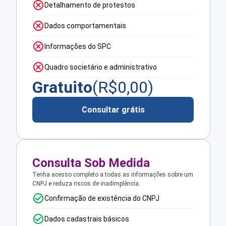
Detalhamento de protestos
Dados comportamentais
Informações do SPC
Quadro societário e administrativo
Gratuito
(R$
0,00
)
Consultar grátis
Consulta Sob Medida
Tenha acesso completo a todas as informações sobre um
CNPJ e reduza riscos de inadimplência.
Confirmação de existência do CNPJ
Dados cadastrais básicos