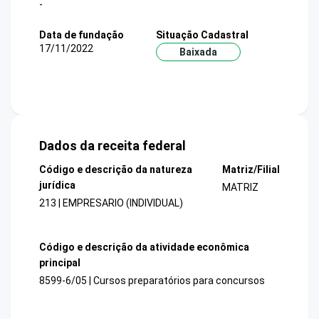
-
Data de fundação
Situação Cadastral
17/11/2022
Baixada
Dados da receita federal
Código e descrição da natureza
Matriz/Filial
jurídica
MATRIZ
213 | EMPRESARIO (INDIVIDUAL)
Código e descrição da atividade econômica
principal
8599-6/05 | Cursos preparatórios para concursos