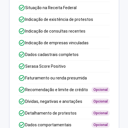
Situação na Receita Federal
Indicação de existência de protestos
Indicação de consultas recentes
Indicação de empresas vinculadas
Dados cadastrais completos
Serasa Score Positivo
Faturamento ou renda presumida
Recomendação e limite de crédito
Opcional
Dívidas, negativas e anotações
Opcional
Detalhamento de protestos
Opcional
Dados comportamentais
Opcional