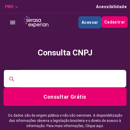
PME
Acessibilidade
Cadastrar
Acessar
Consulta CNPJ
Consultar Grátis
Os dados são de origem pública e não são sensíveis. A disponibilização
das informações observa a legislação brasileira e o direito de acesso à
informação. Para mais informações,
Clique aqui.