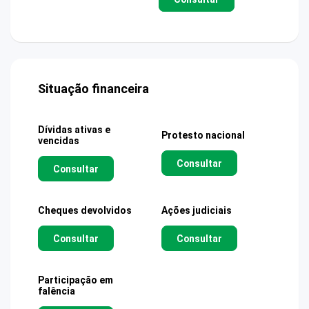
Situação financeira
Dívidas ativas e
Protesto nacional
vencidas
Consultar
Consultar
Cheques devolvidos
Ações judiciais
Consultar
Consultar
Participação em
falência