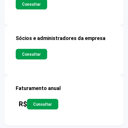
Consultar
Sócios e administradores da empresa
Consultar
Faturamento anual
R$
Consultar