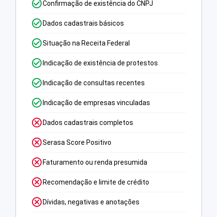
Confirmação de existência do CNPJ
Dados cadastrais básicos
Situação na Receita Federal
Indicação de existência de protestos
Indicação de consultas recentes
Indicação de empresas vinculadas
Dados cadastrais completos
Serasa Score Positivo
Faturamento ou renda presumida
Recomendação e limite de crédito
Dívidas, negativas e anotações