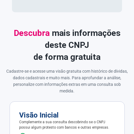
Descubra
mais informações
deste CNPJ
de forma gratuita
Cadastre-se e acesse uma visão gratuita com histórico de dívidas,
dados cadastrais e muito mais. Para aprofundar a análise,
personalize com informações extras em uma consulta sob
medida.
Visão Inicial
Complemente a sua consulta descobrindo se o CNPJ
possui algum protesto com bancos e outras empresas.