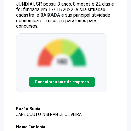
JUNDIAI, SP, possui 3 anos, 8 meses e 22 dias e
foi fundada em 17/11/2022.
A sua situação
cadastral é
BAIXADA
e sua principal atividade
econômica é Cursos preparatórios para
concursos.
Consultar score da empresa
Razão Social
JANE COUTO INSFRAN DE OLIVEIRA
Nome Fantasia