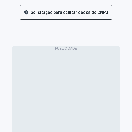
Solicitação para ocultar dados do CNPJ