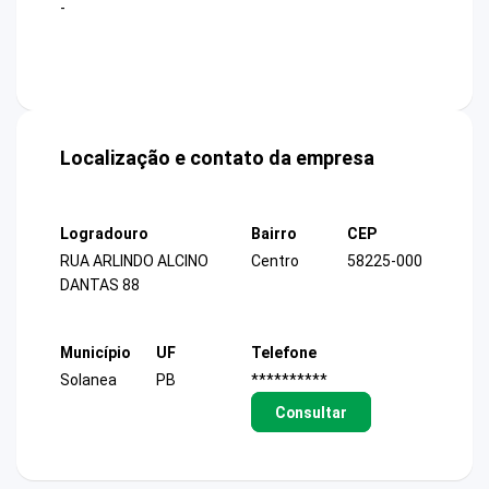
-
Localização e contato da empresa
Logradouro
Bairro
CEP
RUA ARLINDO ALCINO
Centro
58225-000
DANTAS 88
Município
UF
Telefone
Solanea
PB
**********
Consultar