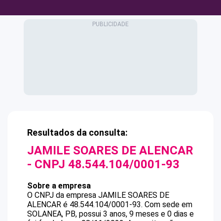
Resultados da consulta:
JAMILE SOARES DE ALENCAR
- CNPJ
48.544.104/0001-93
Sobre a empresa
O CNPJ da empresa
JAMILE SOARES DE
ALENCAR
é
48.544.104/0001-93
.
Com sede em
SOLANEA, PB, possui 3 anos, 9 meses e 0 dias e