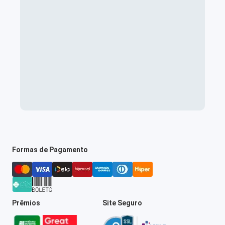
Formas de Pagamento
Prêmios
Site Seguro