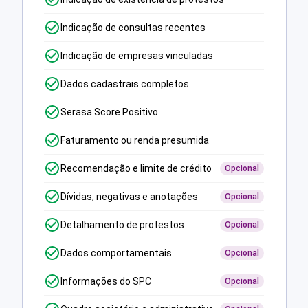
Indicação de consultas recentes
Indicação de empresas vinculadas
Dados cadastrais completos
Serasa Score Positivo
Faturamento ou renda presumida
Recomendação e limite de crédito
Opcional
Dívidas, negativas e anotações
Opcional
Detalhamento de protestos
Opcional
Dados comportamentais
Opcional
Informações do SPC
Opcional