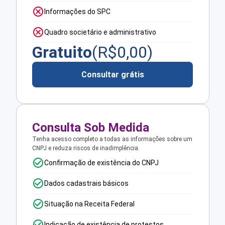
Informações do SPC
Quadro societário e administrativo
Gratuito
(R$
0,00
)
Consultar grátis
Consulta Sob Medida
Tenha acesso completo a todas as informações sobre um
CNPJ e reduza riscos de inadimplência.
Confirmação de existência do CNPJ
Dados cadastrais básicos
Situação na Receita Federal
Indicação de existência de protestos