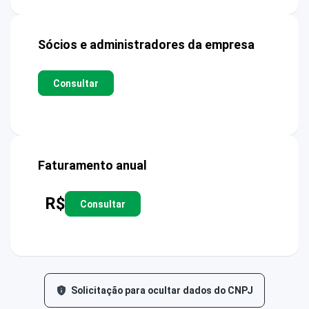
Sócios e administradores da empresa
Consultar
Faturamento anual
R$
Consultar
Solicitação para ocultar dados do CNPJ