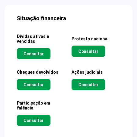
Situação financeira
Dívidas ativas e
Protesto nacional
vencidas
Consultar
Consultar
Cheques devolvidos
Ações judiciais
Consultar
Consultar
Participação em
falência
Consultar