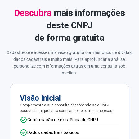
Descubra
mais informações
deste CNPJ
de forma gratuita
Cadastre-se e acesse uma visão gratuita com histórico de dívidas,
dados cadastrais e muito mais. Para aprofundar a análise,
personalize com informações extras em uma consulta sob
medida.
Visão Inicial
Complemente a sua consulta descobrindo se o CNPJ
possui algum protesto com bancos e outras empresas.
Confirmação de existência do CNPJ
Dados cadastrais básicos