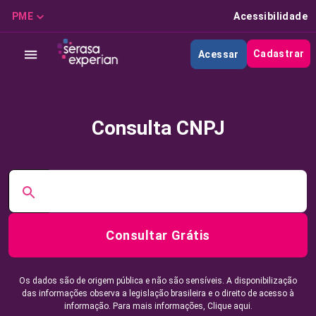
PME
Acessibilidade
Cadastrar
Acessar
Consulta CNPJ
Consultar Grátis
Os dados são de origem pública e não são sensíveis. A disponibilização
das informações observa a legislação brasileira e o direito de acesso à
informação. Para mais informações,
Clique aqui.