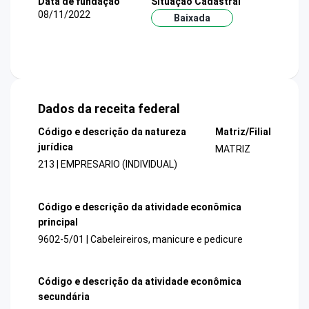
Data de fundação
Situação Cadastral
08/11/2022
Baixada
Dados da receita federal
Código e descrição da natureza
Matriz/Filial
jurídica
MATRIZ
213 | EMPRESARIO (INDIVIDUAL)
Código e descrição da atividade econômica
principal
9602-5/01 | Cabeleireiros, manicure e pedicure
Código e descrição da atividade econômica
secundária