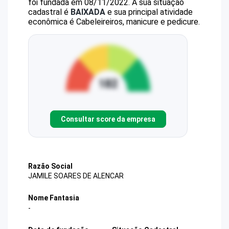
foi fundada em 08/11/2022.
A sua situação
cadastral é
BAIXADA
e sua principal atividade
econômica é Cabeleireiros, manicure e pedicure.
Consultar score da empresa
Razão Social
JAMILE SOARES DE ALENCAR
Nome Fantasia
-