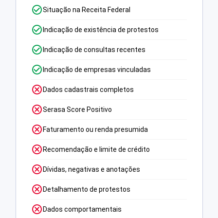
Situação na Receita Federal
Indicação de existência de protestos
Indicação de consultas recentes
Indicação de empresas vinculadas
Dados cadastrais completos
Serasa Score Positivo
Faturamento ou renda presumida
Recomendação e limite de crédito
Dívidas, negativas e anotações
Detalhamento de protestos
Dados comportamentais