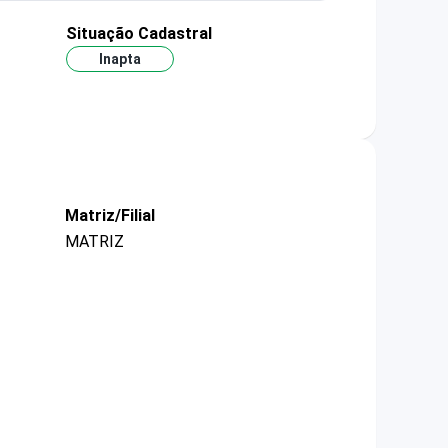
Situação Cadastral
Inapta
Matriz/Filial
MATRIZ