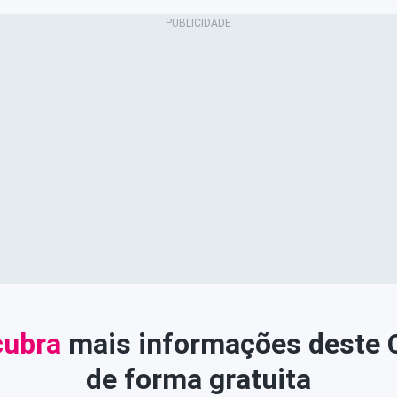
ubra
mais informações deste
de forma gratuita