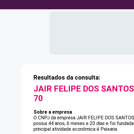
Resultados da consulta:
JAIR FELIPE DOS SANTOS
70
Sobre a empresa
O CNPJ da empresa
JAIR FELIPE DOS SANTOS
possui 44 anos, 6 meses e 20 dias e foi funda
principal atividade econômica é Peixaria.