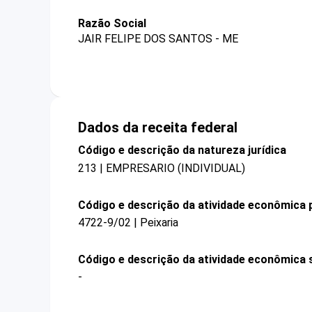
Razão Social
JAIR FELIPE DOS SANTOS - ME
Dados da receita federal
Código e descrição da natureza jurídica
213 | EMPRESARIO (INDIVIDUAL)
Código e descrição da atividade econômica p
4722-9/02 | Peixaria
Código e descrição da atividade econômica 
-