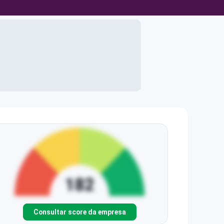
Consultar score da empresa