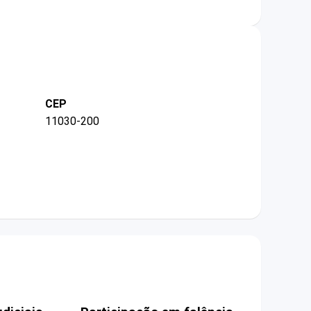
CEP
11030-200