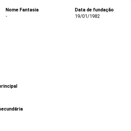
Nome Fantasia
Data de fundação
-
19/01/1982
rincipal
secundária