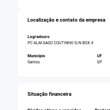
Localização e contato da empresa
Logradouro
PC ALM GAGO COUTINHO S/N BOX 4
Município
UF
Santos
SP
Situação financeira