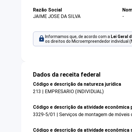
Razão Social
Nom
JAIME JOSE DA SILVA
-
Informamos que, de acordo com a
Lei Geral 
os direitos do Microempreendedor individual (
Dados da receita federal
Código e descrição da natureza jurídica
213 | EMPRESARIO (INDIVIDUAL)
Código e descrição da atividade econômica p
3329-5/01 | Serviços de montagem de móveis d
Código e descrição da atividade econômica 