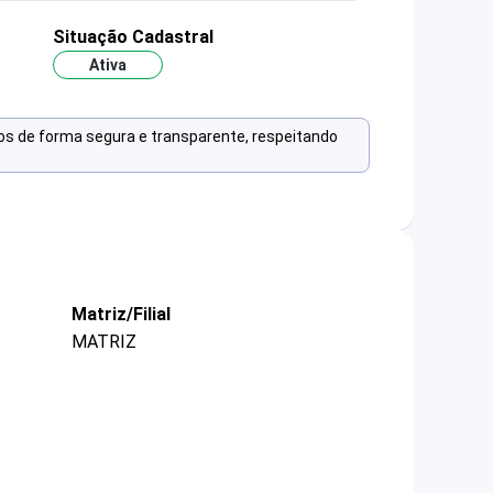
Situação Cadastral
Ativa
os de forma segura e transparente, respeitando
Matriz/Filial
MATRIZ