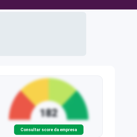
Consultar score da empresa