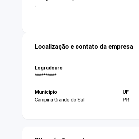
-
Localização e contato da empresa
Logradouro
**********
Município
UF
Campina Grande do Sul
PR