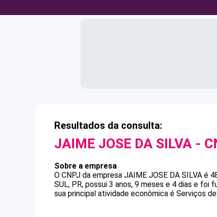
Resultados da consulta:
JAIME JOSE DA SILVA
- C
Sobre a empresa
O CNPJ da empresa
JAIME JOSE DA SILVA
é
4
SUL, PR, possui 3 anos, 9 meses e 4 dias e foi
sua principal atividade econômica é Serviços d