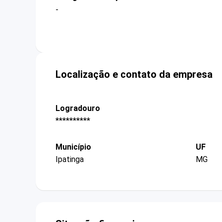
-
Localização e contato da empresa
Logradouro
**********
Município
UF
Ipatinga
MG