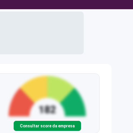
Consultar score da empresa