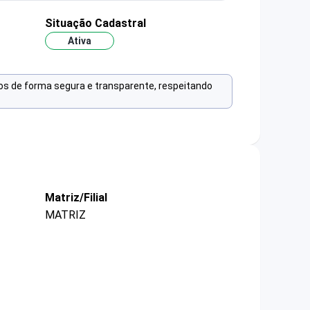
Situação Cadastral
Ativa
os de forma segura e transparente, respeitando
Matriz/Filial
MATRIZ