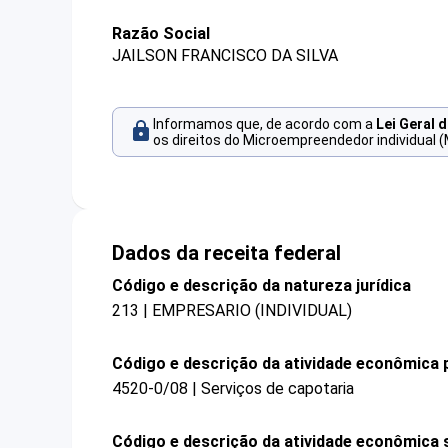
Razão Social
JAILSON FRANCISCO DA SILVA
Informamos que, de acordo com a
Lei Geral 
os direitos do Microempreendedor individual (
Dados da receita federal
Código e descrição da natureza jurídica
213 | EMPRESARIO (INDIVIDUAL)
Código e descrição da atividade econômica p
4520-0/08 | Serviços de capotaria
Código e descrição da atividade econômica 