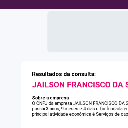
Resultados da consulta:
JAILSON FRANCISCO DA 
Sobre a empresa
O CNPJ da empresa
JAILSON FRANCISCO DA S
possui 3 anos, 9 meses e 4 dias e foi fundada 
principal atividade econômica é Serviços de cap