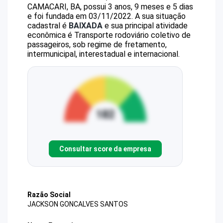
CAMACARI, BA, possui 3 anos, 9 meses e 5 dias
e foi fundada em 03/11/2022.
A sua situação
cadastral é
BAIXADA
e sua principal atividade
econômica é Transporte rodoviário coletivo de
passageiros, sob regime de fretamento,
intermunicipal, interestadual e internacional.
Consultar score da empresa
Razão Social
JACKSON GONCALVES SANTOS