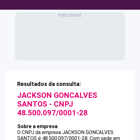
Resultados da consulta:
JACKSON GONCALVES
SANTOS
- CNPJ
48.500.097/0001-28
Sobre a empresa
O CNPJ da empresa
JACKSON GONCALVES
SANTOS
é
48.500.097/0001-28
.
Com sede em