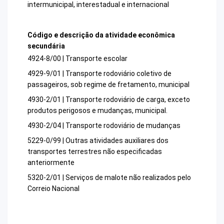
intermunicipal, interestadual e internacional
Código e descrição da atividade econômica
secundária
4924-8/00 | Transporte escolar
4929-9/01 | Transporte rodoviário coletivo de
passageiros, sob regime de fretamento, municipal
4930-2/01 | Transporte rodoviário de carga, exceto
produtos perigosos e mudanças, municipal.
4930-2/04 | Transporte rodoviário de mudanças
5229-0/99 | Outras atividades auxiliares dos
transportes terrestres não especificadas
anteriormente
5320-2/01 | Serviços de malote não realizados pelo
Correio Nacional