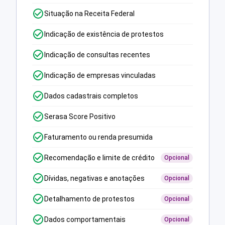
Situação na Receita Federal
Indicação de existência de protestos
Indicação de consultas recentes
Indicação de empresas vinculadas
Dados cadastrais completos
Serasa Score Positivo
Faturamento ou renda presumida
Recomendação e limite de crédito
Opcional
Dívidas, negativas e anotações
Opcional
Detalhamento de protestos
Opcional
Dados comportamentais
Opcional