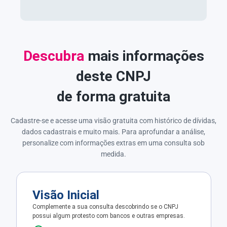
Descubra
mais informações
deste CNPJ
de forma gratuita
Cadastre-se e acesse uma visão gratuita com histórico de dívidas,
dados cadastrais e muito mais. Para aprofundar a análise,
personalize com informações extras em uma consulta sob
medida.
Visão Inicial
Complemente a sua consulta descobrindo se o CNPJ
possui algum protesto com bancos e outras empresas.