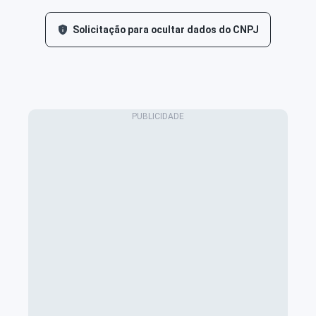
Solicitação para ocultar dados do CNPJ