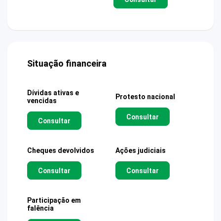
Situação financeira
Dívidas ativas e
Protesto nacional
vencidas
Consultar
Consultar
Cheques devolvidos
Ações judiciais
Consultar
Consultar
Participação em
falência