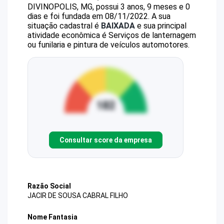
DIVINOPOLIS, MG, possui 3 anos, 9 meses e 0
dias e foi fundada em 08/11/2022.
A sua
situação cadastral é
BAIXADA
e sua principal
atividade econômica é Serviços de lanternagem
ou funilaria e pintura de veículos automotores.
Consultar score da empresa
Razão Social
JACIR DE SOUSA CABRAL FILHO
Nome Fantasia