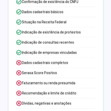
Confirmação de existência do CNPJ
Dados cadastrais básicos
Situação na Receita Federal
Indicação de existência de protestos
Indicação de consultas recentes
Indicação de empresas vinculadas
Dados cadastrais completos
Serasa Score Positivo
Faturamento ou renda presumida
Recomendação e limite de crédito
Dívidas, negativas e anotações