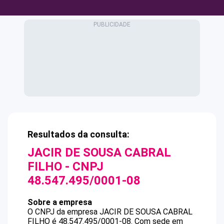
Resultados da consulta:
JACIR DE SOUSA CABRAL
FILHO
- CNPJ
48.547.495/0001-08
Sobre a empresa
O CNPJ da empresa
JACIR DE SOUSA CABRAL
FILHO
é
48.547.495/0001-08
.
Com sede em