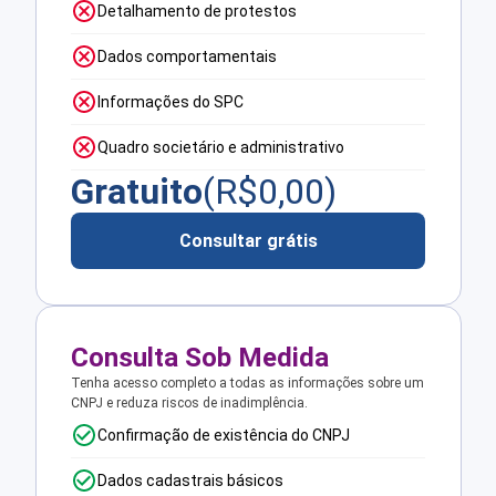
Detalhamento de protestos
Dados comportamentais
Informações do SPC
Quadro societário e administrativo
Gratuito
(R$
0,00
)
Consultar grátis
Consulta Sob Medida
Tenha acesso completo a todas as informações sobre um
CNPJ e reduza riscos de inadimplência.
Confirmação de existência do CNPJ
Dados cadastrais básicos