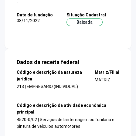
-
Data de fundação
Situação Cadastral
08/11/2022
Baixada
Dados da receita federal
Código e descrição da natureza
Matriz/Filial
jurídica
MATRIZ
213 | EMPRESARIO (INDIVIDUAL)
Código e descrição da atividade econômica
principal
4520-0/02 | Serviços de lanternagem ou funilaria e
pintura de veículos automotores