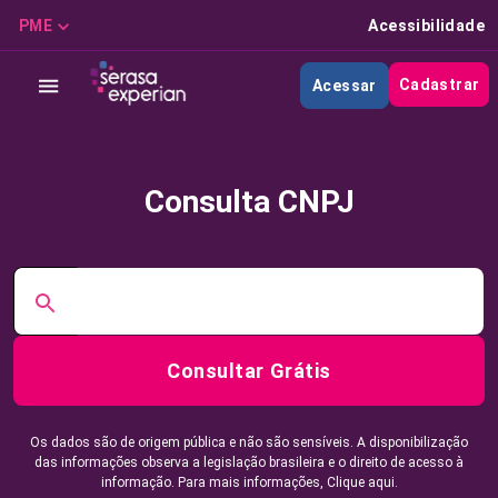
PME
Acessibilidade
Cadastrar
Acessar
Consulta CNPJ
Consultar Grátis
Os dados são de origem pública e não são sensíveis. A disponibilização
das informações observa a legislação brasileira e o direito de acesso à
informação. Para mais informações,
Clique aqui.