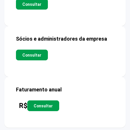
Consultar
Sócios e administradores da empresa
Consultar
Faturamento anual
R$
Consultar