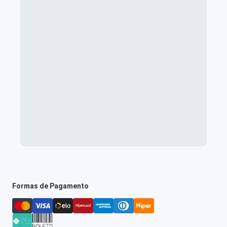
Formas de Pagamento