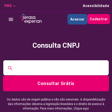
PME
Acessibilidade
Cadastrar
Acessar
Consulta CNPJ
Consultar Grátis
Os dados são de origem pública e não são sensíveis. A disponibilização
das informações observa a legislação brasileira e o direito de acesso à
informação. Para mais informações,
Clique aqui.