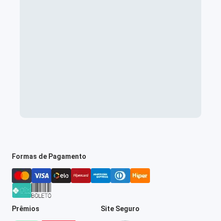
Formas de Pagamento
Prêmios
Site Seguro