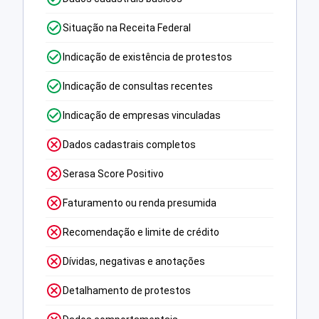
Situação na Receita Federal
Indicação de existência de protestos
Indicação de consultas recentes
Indicação de empresas vinculadas
Dados cadastrais completos
Serasa Score Positivo
Faturamento ou renda presumida
Recomendação e limite de crédito
Dívidas, negativas e anotações
Detalhamento de protestos