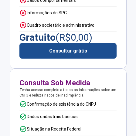
Dados comportamentais
Informações do SPC
Quadro societário e administrativo
Gratuito
(R$
0,00
)
Consultar grátis
Consulta Sob Medida
Tenha acesso completo a todas as informações sobre um
CNPJ e reduza riscos de inadimplência.
Confirmação de existência do CNPJ
Dados cadastrais básicos
Situação na Receita Federal