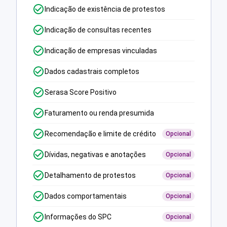
Indicação de existência de protestos
Indicação de consultas recentes
Indicação de empresas vinculadas
Dados cadastrais completos
Serasa Score Positivo
Faturamento ou renda presumida
Recomendação e limite de crédito
Opcional
Dívidas, negativas e anotações
Opcional
Detalhamento de protestos
Opcional
Dados comportamentais
Opcional
Informações do SPC
Opcional