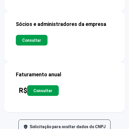
Sócios e administradores da empresa
Consultar
Faturamento anual
R$
Consultar
Solicitação para ocultar dados do CNPJ