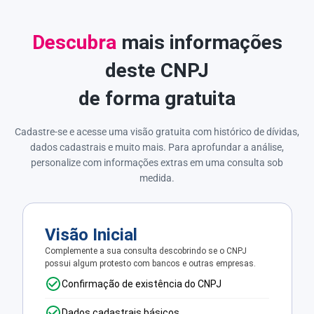
Descubra
mais informações
deste CNPJ
de forma gratuita
Cadastre-se e acesse uma visão gratuita com histórico de dívidas,
dados cadastrais e muito mais. Para aprofundar a análise,
personalize com informações extras em uma consulta sob
medida.
Visão Inicial
Complemente a sua consulta descobrindo se o CNPJ
possui algum protesto com bancos e outras empresas.
Confirmação de existência do CNPJ
Dados cadastrais básicos