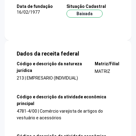
Data de fundação
Situação Cadastral
16/02/1977
Baixada
Dados da receita federal
Código e descrição da natureza
Matriz/Filial
jurídica
MATRIZ
213 | EMPRESARIO (INDIVIDUAL)
Código e descrição da atividade econômica
principal
4781-4/00 | Comércio varejista de artigos do
vestuário e acessórios