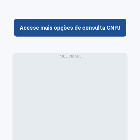
Acesse mais opções de consulta CNPJ