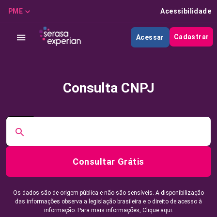
PME
Acessibilidade
Cadastrar
Acessar
Consulta CNPJ
Consultar Grátis
Os dados são de origem pública e não são sensíveis. A disponibilização
das informações observa a legislação brasileira e o direito de acesso à
informação. Para mais informações,
Clique aqui.