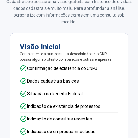
Cadastre-se e acesse uma visão gratuita com histórico de dívidas,
dados cadastrais e muito mais. Para aprofundar a análise,
personalize com informações extras em uma consulta sob
medida.
Visão Inicial
Complemente a sua consulta descobrindo se o CNPJ
possui algum protesto com bancos e outras empresas.
Confirmação de existência do CNPJ
Dados cadastrais básicos
Situação na Receita Federal
Indicação de existência de protestos
Indicação de consultas recentes
Indicação de empresas vinculadas