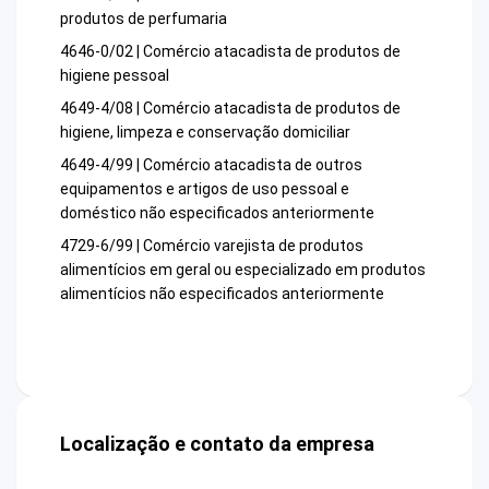
produtos de perfumaria
4646-0/02 | Comércio atacadista de produtos de
higiene pessoal
4649-4/08 | Comércio atacadista de produtos de
higiene, limpeza e conservação domiciliar
4649-4/99 | Comércio atacadista de outros
equipamentos e artigos de uso pessoal e
doméstico não especificados anteriormente
4729-6/99 | Comércio varejista de produtos
alimentícios em geral ou especializado em produtos
alimentícios não especificados anteriormente
Localização e contato da empresa