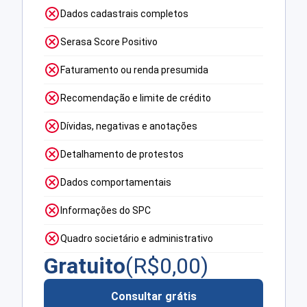
Dados cadastrais completos
Serasa Score Positivo
Faturamento ou renda presumida
Recomendação e limite de crédito
Dívidas, negativas e anotações
Detalhamento de protestos
Dados comportamentais
Informações do SPC
Quadro societário e administrativo
Gratuito
(R$
0,00
)
Consultar grátis