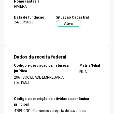
Nome Fantasia
RIVIERA
Data de fundação
Situação Cadastral
24/03/2023
Ativa
Dados da receita federal
Código e descrição da natureza
Matriz/Filial
jurídica
FILIAL
206 | SOCIEDADE EMPRESARIA
LIMITADA
Código e descrição da atividade econômica
principal
4789-0/01 | Comércio varejista de suvenires,