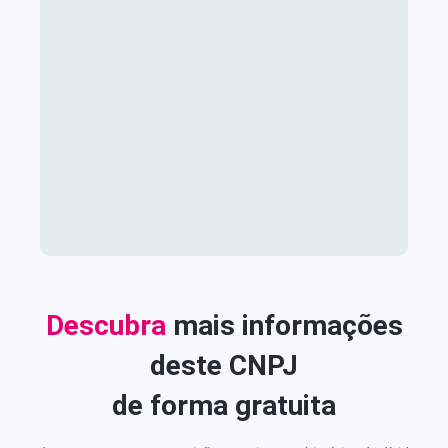
Descubra
mais informações
deste CNPJ
de forma gratuita