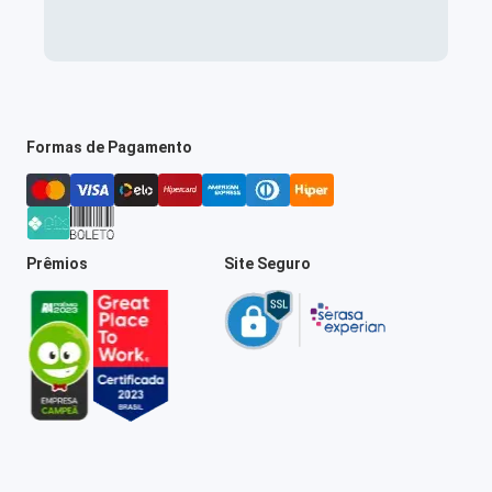
Formas de Pagamento
Prêmios
Site Seguro