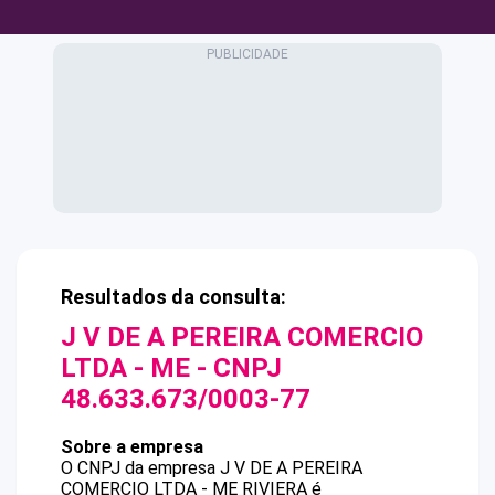
Resultados da consulta:
J V DE A PEREIRA COMERCIO
LTDA - ME
- CNPJ
48.633.673/0003-77
Sobre a empresa
O CNPJ da empresa
J V DE A PEREIRA
COMERCIO LTDA - ME
RIVIERA
é