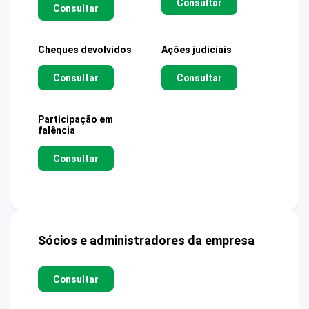
Consultar
Consultar
Cheques devolvidos
Ações judiciais
Consultar
Consultar
Participação em
falência
Consultar
Sócios e administradores da empresa
Consultar