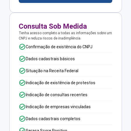
Consulta Sob Medida
Tenha acesso completo a todas as informações sobre um
CNPJ e reduza riscos de inadimplência.
Confirmação de existência do CNPJ
Dados cadastrais básicos
Situação na Receita Federal
Indicação de existência de protestos
Indicação de consultas recentes
Indicação de empresas vinculadas
Dados cadastrais completos
Serasa Score Positivo