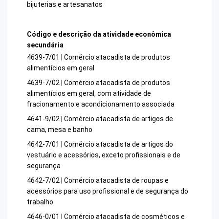
bijuterias e artesanatos
Código e descrição da atividade econômica
secundária
4639-7/01 | Comércio atacadista de produtos
alimentícios em geral
4639-7/02 | Comércio atacadista de produtos
alimentícios em geral, com atividade de
fracionamento e acondicionamento associada
4641-9/02 | Comércio atacadista de artigos de
cama, mesa e banho
4642-7/01 | Comércio atacadista de artigos do
vestuário e acessórios, exceto profissionais e de
segurança
4642-7/02 | Comércio atacadista de roupas e
acessórios para uso profissional e de segurança do
trabalho
4646-0/01 | Comércio atacadista de cosméticos e