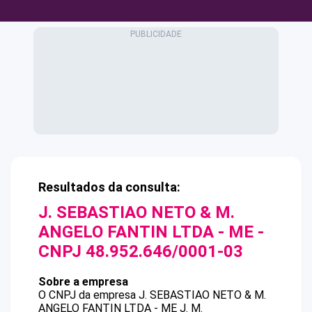
Resultados da consulta:
J. SEBASTIAO NETO & M.
ANGELO FANTIN LTDA - ME
-
CNPJ
48.952.646/0001-03
Sobre a empresa
O CNPJ da empresa
J. SEBASTIAO NETO & M.
ANGELO FANTIN LTDA - ME
J. M.