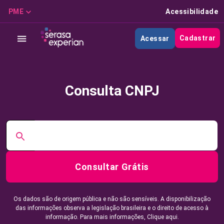
PME
Acessibilidade
Cadastrar
Acessar
Consulta CNPJ
Consultar Grátis
Os dados são de origem pública e não são sensíveis. A disponibilização
das informações observa a legislação brasileira e o direito de acesso à
informação. Para mais informações,
Clique aqui.