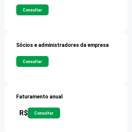
Consultar
Sócios e administradores da empresa
Consultar
Faturamento anual
R$
Consultar