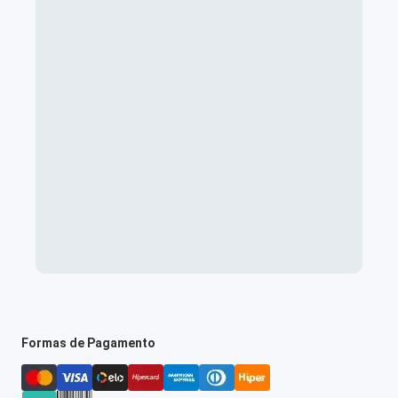
Formas de Pagamento