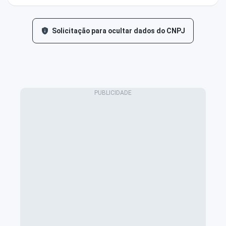
Solicitação para ocultar dados do CNPJ