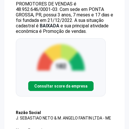
PROMOTORES DE VENDAS
é
48.952.646/0001-03
.
Com sede em PONTA
GROSSA, PR, possui 3 anos, 7 meses e 17 dias e
foi fundada em 21/12/2022.
A sua situação
cadastral é
BAIXADA
e sua principal atividade
econômica é Promoção de vendas.
Consultar score da empresa
Razão Social
J. SEBASTIAO NETO & M. ANGELO FANTIN LTDA - ME