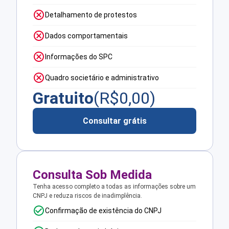
Detalhamento de protestos
Dados comportamentais
Informações do SPC
Quadro societário e administrativo
Gratuito
(R$
0,00
)
Consultar grátis
Consulta Sob Medida
Tenha acesso completo a todas as informações sobre um
CNPJ e reduza riscos de inadimplência.
Confirmação de existência do CNPJ