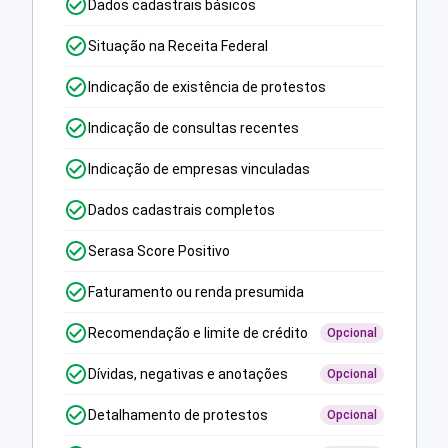
Dados cadastrais básicos
Situação na Receita Federal
Indicação de existência de protestos
Indicação de consultas recentes
Indicação de empresas vinculadas
Dados cadastrais completos
Serasa Score Positivo
Faturamento ou renda presumida
Recomendação e limite de crédito
Opcional
Dívidas, negativas e anotações
Opcional
Detalhamento de protestos
Opcional