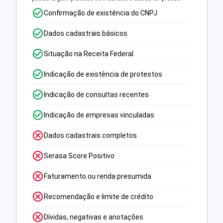
Confirmação de existência do CNPJ
Dados cadastrais básicos
Situação na Receita Federal
Indicação de existência de protestos
Indicação de consultas recentes
Indicação de empresas vinculadas
Dados cadastrais completos
Serasa Score Positivo
Faturamento ou renda presumida
Recomendação e limite de crédito
Dívidas, negativas e anotações