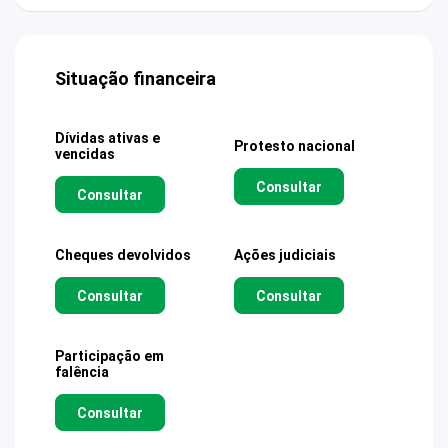
Situação financeira
Dívidas ativas e
Protesto nacional
vencidas
Consultar
Consultar
Cheques devolvidos
Ações judiciais
Consultar
Consultar
Participação em
falência
Consultar