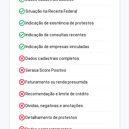
Situação na Receita Federal
Indicação de existência de protestos
Indicação de consultas recentes
Indicação de empresas vinculadas
Dados cadastrais completos
Serasa Score Positivo
Faturamento ou renda presumida
Recomendação e limite de crédito
Dívidas, negativas e anotações
Detalhamento de protestos