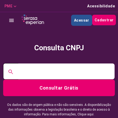
PME
Acessibilidade
Cadastrar
Acessar
Consulta CNPJ
Consultar Grátis
Os dados são de origem pública e não são sensíveis. A disponibilização
das informações observa a legislação brasileira e o direito de acesso à
informação. Para mais informações,
Clique aqui.