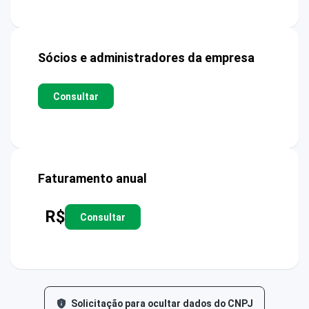
Sócios e administradores da empresa
Consultar
Faturamento anual
R$
Consultar
Solicitação para ocultar dados do CNPJ