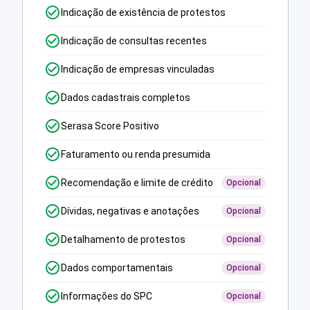
Indicação de existência de protestos
Indicação de consultas recentes
Indicação de empresas vinculadas
Dados cadastrais completos
Serasa Score Positivo
Faturamento ou renda presumida
Recomendação e limite de crédito
Opcional
Dívidas, negativas e anotações
Opcional
Detalhamento de protestos
Opcional
Dados comportamentais
Opcional
Informações do SPC
Opcional