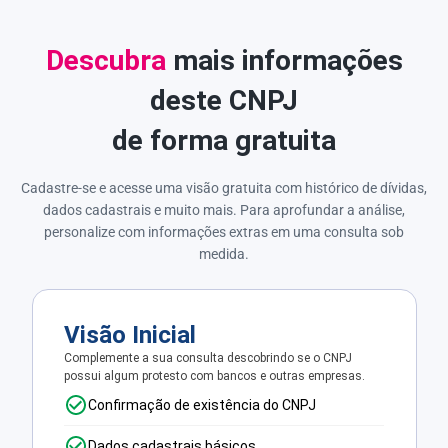
Descubra
mais informações
deste CNPJ
de forma gratuita
Cadastre-se e acesse uma visão gratuita com histórico de dívidas,
dados cadastrais e muito mais. Para aprofundar a análise,
personalize com informações extras em uma consulta sob
medida.
Visão Inicial
Complemente a sua consulta descobrindo se o CNPJ
possui algum protesto com bancos e outras empresas.
Confirmação de existência do CNPJ
Dados cadastrais básicos