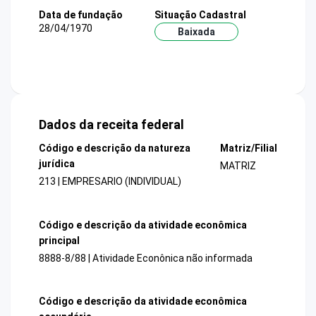
Data de fundação
Situação Cadastral
28/04/1970
Baixada
Dados da receita federal
Código e descrição da natureza
Matriz/Filial
jurídica
MATRIZ
213 | EMPRESARIO (INDIVIDUAL)
Código e descrição da atividade econômica
principal
8888-8/88 | Atividade Econônica não informada
Código e descrição da atividade econômica