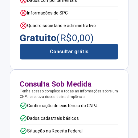
Dados comportamentais
Informações do SPC
Quadro societário e administrativo
Gratuito
(R$
0,00
)
Consultar grátis
Consulta Sob Medida
Tenha acesso completo a todas as informações sobre um
CNPJ e reduza riscos de inadimplência.
Confirmação de existência do CNPJ
Dados cadastrais básicos
Situação na Receita Federal