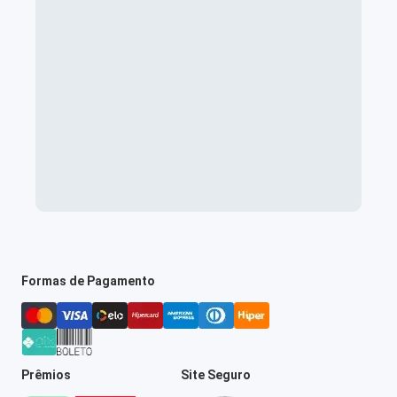
Formas de Pagamento
Prêmios
Site Seguro