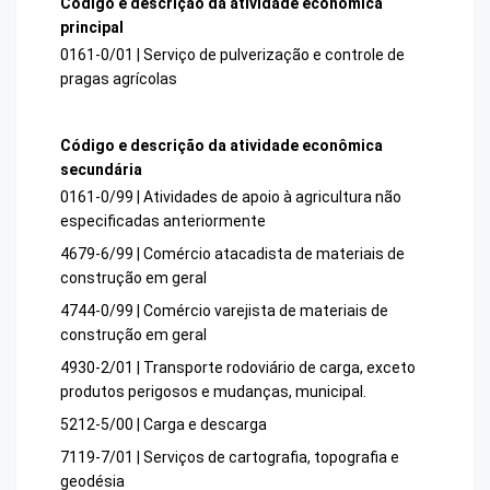
Código e descrição da atividade econômica
principal
0161-0/01 | Serviço de pulverização e controle de
pragas agrícolas
Código e descrição da atividade econômica
secundária
0161-0/99 | Atividades de apoio à agricultura não
especificadas anteriormente
4679-6/99 | Comércio atacadista de materiais de
construção em geral
4744-0/99 | Comércio varejista de materiais de
construção em geral
4930-2/01 | Transporte rodoviário de carga, exceto
produtos perigosos e mudanças, municipal.
5212-5/00 | Carga e descarga
7119-7/01 | Serviços de cartografia, topografia e
geodésia