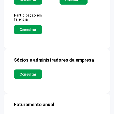
Participação em
falência
Consultar
Sócios e administradores da empresa
Consultar
Faturamento anual