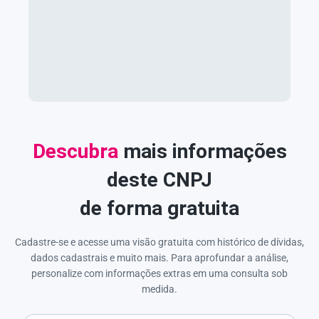
Descubra
mais informações
deste CNPJ
de forma gratuita
Cadastre-se e acesse uma visão gratuita com histórico de dívidas,
dados cadastrais e muito mais. Para aprofundar a análise,
personalize com informações extras em uma consulta sob
medida.