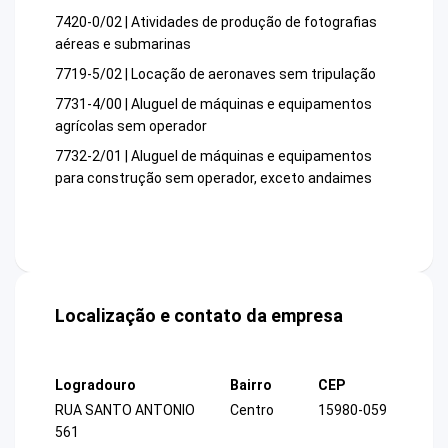
7420-0/02 | Atividades de produção de fotografias
aéreas e submarinas
7719-5/02 | Locação de aeronaves sem tripulação
7731-4/00 | Aluguel de máquinas e equipamentos
agrícolas sem operador
7732-2/01 | Aluguel de máquinas e equipamentos
para construção sem operador, exceto andaimes
Localização e contato da empresa
Logradouro
Bairro
CEP
RUA SANTO ANTONIO
Centro
15980-059
561