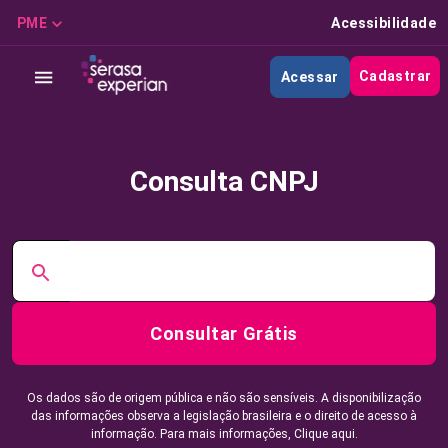
PME
Acessibilidade
Cadastrar
Acessar
Consulta CNPJ
Consultar Grátis
Os dados são de origem pública e não são sensíveis. A disponibilização
das informações observa a legislação brasileira e o direito de acesso à
informação. Para mais informações,
Clique aqui.