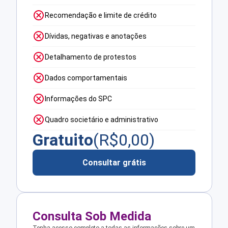
Recomendação e limite de crédito
Dívidas, negativas e anotações
Detalhamento de protestos
Dados comportamentais
Informações do SPC
Quadro societário e administrativo
Gratuito
(R$
0,00
)
Consultar grátis
Consulta Sob Medida