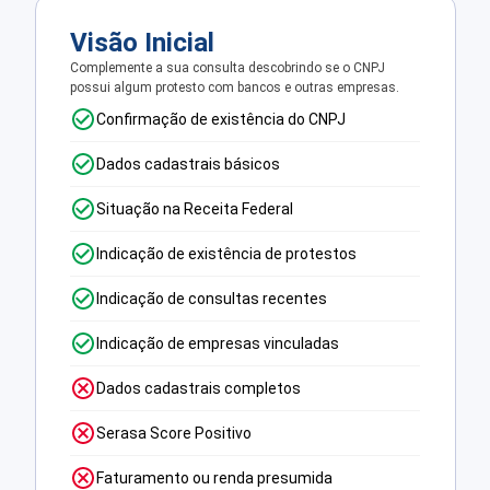
Visão Inicial
Complemente a sua consulta descobrindo se o CNPJ
possui algum protesto com bancos e outras empresas.
Confirmação de existência do CNPJ
Dados cadastrais básicos
Situação na Receita Federal
Indicação de existência de protestos
Indicação de consultas recentes
Indicação de empresas vinculadas
Dados cadastrais completos
Serasa Score Positivo
Faturamento ou renda presumida