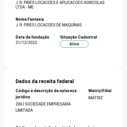
J. R. PIRES LOCACOES E APLICACOES AGRICOLAS
LTDA - ME
Nome Fantasia
J. R. PIRES LOCACOES DE MAQUINAS
Data de fundação
Situação Cadastral
21/12/2022
Ativa
Dados da receita federal
Código e descrição da natureza
Matriz/Filial
jurídica
MATRIZ
206 | SOCIEDADE EMPRESARIA
LIMITADA