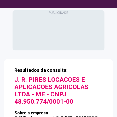
Resultados da consulta:
J. R. PIRES LOCACOES E
APLICACOES AGRICOLAS
LTDA - ME
- CNPJ
48.950.774/0001-00
Sobre a empresa