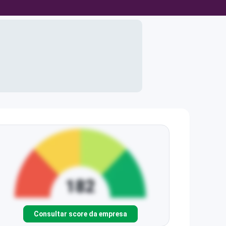
Consultar score da empresa