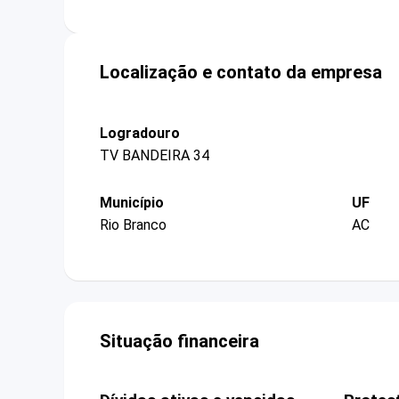
Localização e contato da empresa
Logradouro
TV BANDEIRA 34
Município
UF
Rio Branco
AC
Situação financeira