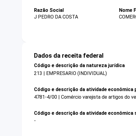
Razão Social
Nome F
J PEDRO DA COSTA
COMERC
Dados da receita federal
Código e descrição da natureza jurídica
213 | EMPRESARIO (INDIVIDUAL)
Código e descrição da atividade econômica p
4781-4/00 | Comércio varejista de artigos do ve
Código e descrição da atividade econômica 
-