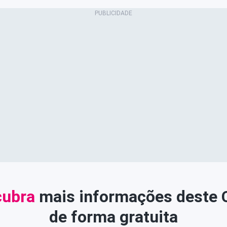
ubra
mais informações deste
de forma gratuita