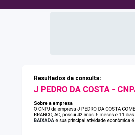
Resultados da consulta:
J PEDRO DA COSTA
- CN
Sobre a empresa
O CNPJ da empresa
J PEDRO DA COSTA
COME
BRANCO, AC, possui 42 anos, 6 meses e 11 dias
BAIXADA
e sua principal atividade econômica é 