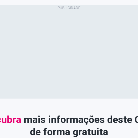
ubra
mais informações deste
de forma gratuita