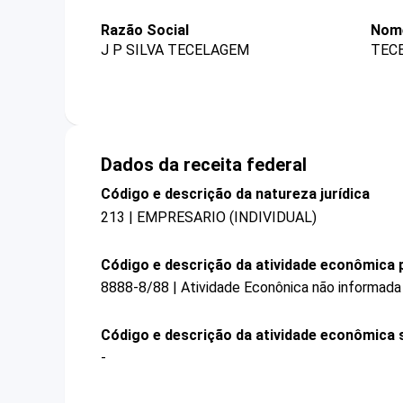
Razão Social
Nome
J P SILVA TECELAGEM
TEC
Dados da receita federal
Código e descrição da natureza jurídica
213 | EMPRESARIO (INDIVIDUAL)
Código e descrição da atividade econômica p
8888-8/88 | Atividade Econônica não informada
Código e descrição da atividade econômica 
-