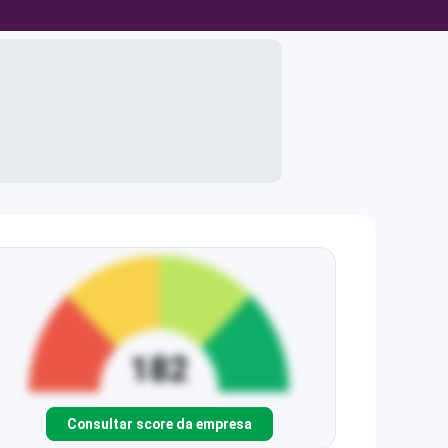
Consultar score da empresa