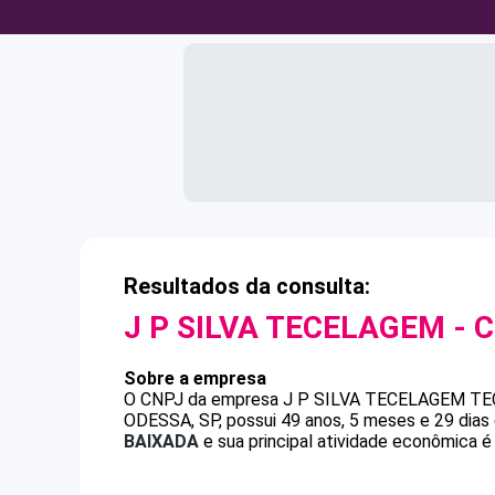
Resultados da consulta:
J P SILVA TECELAGEM
- 
Sobre a empresa
O CNPJ da empresa
J P SILVA TECELAGEM
TE
ODESSA, SP, possui 49 anos, 5 meses e 29 dias
BAIXADA
e sua principal atividade econômica é