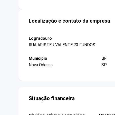
Localização e contato da empresa
Logradouro
RUA ARISTEU VALENTE 73 FUNDOS
Município
UF
Nova Odessa
SP
Situação financeira