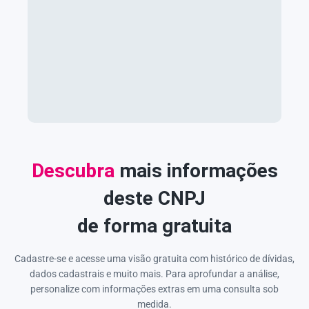
Descubra
mais informações
deste CNPJ
de forma gratuita
Cadastre-se e acesse uma visão gratuita com histórico de dívidas,
dados cadastrais e muito mais. Para aprofundar a análise,
personalize com informações extras em uma consulta sob
medida.