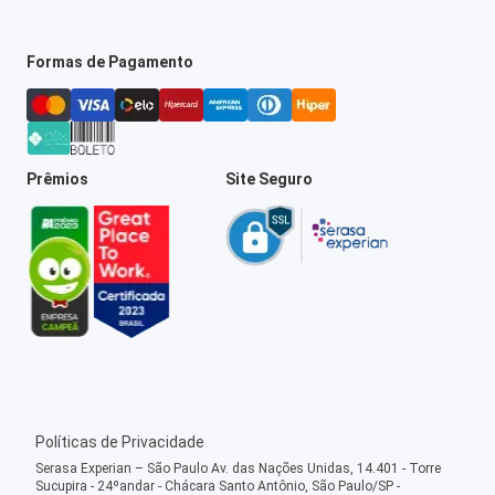
Formas de Pagamento
Prêmios
Site Seguro
Políticas de Privacidade
Serasa Experian – São Paulo Av. das Nações Unidas, 14.401 - Torre
Sucupira - 24ºandar - Chácara Santo Antônio, São Paulo/SP -