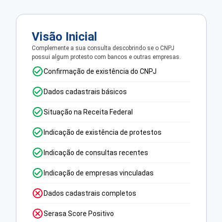
Visão Inicial
Complemente a sua consulta descobrindo se o CNPJ
possui algum protesto com bancos e outras empresas.
Confirmação de existência do CNPJ
Dados cadastrais básicos
Situação na Receita Federal
Indicação de existência de protestos
Indicação de consultas recentes
Indicação de empresas vinculadas
Dados cadastrais completos
Serasa Score Positivo