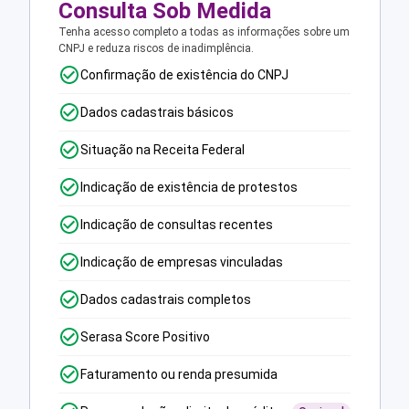
Consulta Sob Medida
Tenha acesso completo a todas as informações sobre um
CNPJ e reduza riscos de inadimplência.
Confirmação de existência do CNPJ
Dados cadastrais básicos
Situação na Receita Federal
Indicação de existência de protestos
Indicação de consultas recentes
Indicação de empresas vinculadas
Dados cadastrais completos
Serasa Score Positivo
Faturamento ou renda presumida