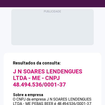
Resultados da consulta:
J N SOARES LENDENGUES
LTDA - ME
- CNPJ
48.494.536/0001-37
Sobre a empresa
O CNPJ da empresa
J N SOARES LENDENGUES
LTDA - ME
PEBAS BEER
é
48.494.536/0001-37
.