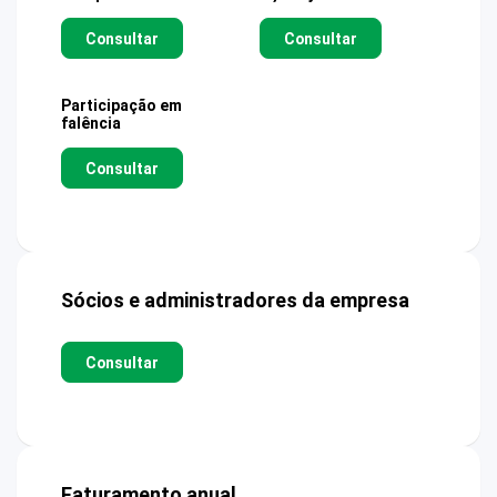
Consultar
Consultar
Participação em
falência
Consultar
Sócios e administradores da empresa
Consultar
Faturamento anual