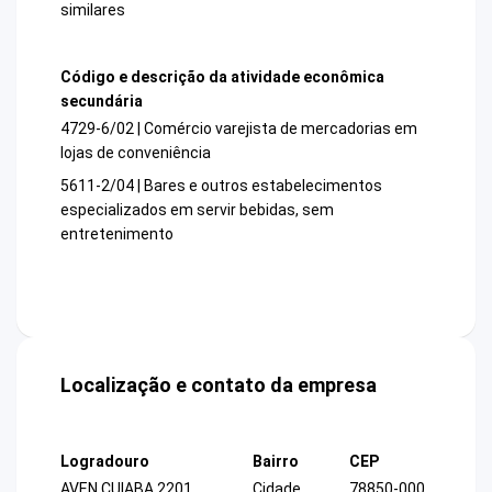
similares
Código e descrição da atividade econômica
secundária
4729-6/02 | Comércio varejista de mercadorias em
lojas de conveniência
5611-2/04 | Bares e outros estabelecimentos
especializados em servir bebidas, sem
entretenimento
Localização e contato da empresa
Logradouro
Bairro
CEP
AVEN CUIABA 2201
Cidade
78850-000