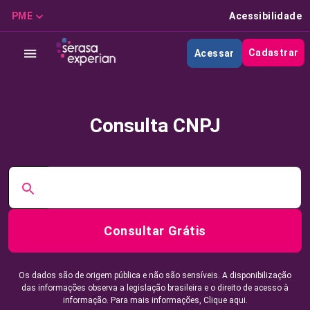
PME
Acessibilidade
Cadastrar
Acessar
Consulta CNPJ
Consultar Grátis
Os dados são de origem pública e não são sensíveis. A disponibilização
das informações observa a legislação brasileira e o direito de acesso à
informação. Para mais informações,
Clique aqui.