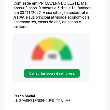
Com sede em PRIMAVERA DO LESTE, MT,
possui 3 anos, 9 meses e 6 dias e foi fundada
em 03/11/2022.
A sua situação cadastral é
ATIVA
e sua principal atividade econômica é
Lanchonetes, casas de chá, de sucos e
similares.
Consultar score da empresa
Razão Social
J N SOARES LENDENGUES LTDA - ME