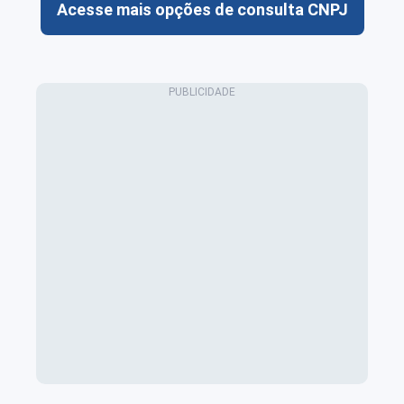
Acesse mais opções de consulta CNPJ