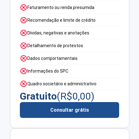
Faturamento ou renda presumida
Recomendação e limite de crédito
Dívidas, negativas e anotações
Detalhamento de protestos
Dados comportamentais
Informações do SPC
Quadro societário e administrativo
Gratuito
(R$
0,00
)
Consultar grátis