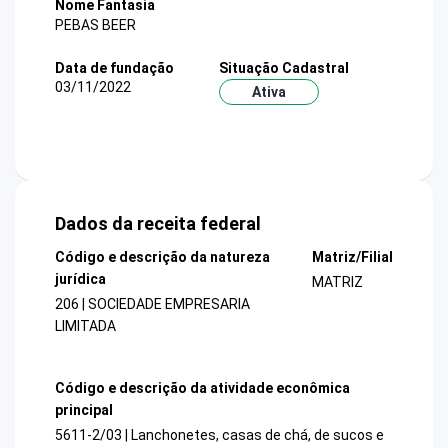
Nome Fantasia
PEBAS BEER
Data de fundação
Situação Cadastral
03/11/2022
Ativa
Dados da receita federal
Código e descrição da natureza
Matriz/Filial
jurídica
MATRIZ
206 | SOCIEDADE EMPRESARIA
LIMITADA
Código e descrição da atividade econômica
principal
5611-2/03 | Lanchonetes, casas de chá, de sucos e