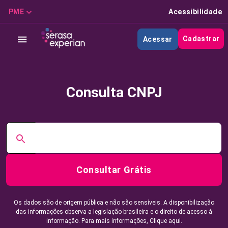
PME
Acessibilidade
Cadastrar
Acessar
Consulta CNPJ
Consultar Grátis
Os dados são de origem pública e não são sensíveis. A disponibilização
das informações observa a legislação brasileira e o direito de acesso à
informação. Para mais informações,
Clique aqui.