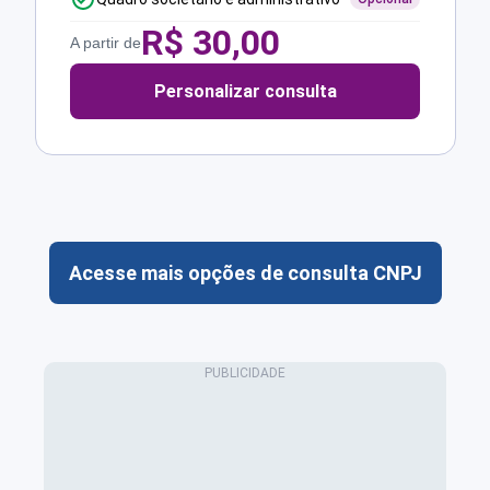
R$
30,00
A partir de
Personalizar consulta
Acesse mais opções de consulta CNPJ