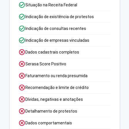
Situação na Receita Federal
Indicação de existência de protestos
Indicação de consultas recentes
Indicação de empresas vinculadas
Dados cadastrais completos
Serasa Score Positivo
Faturamento ou renda presumida
Recomendação e limite de crédito
Dívidas, negativas e anotações
Detalhamento de protestos
Dados comportamentais