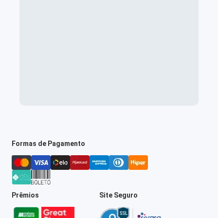
Formas de Pagamento
Prêmios
Site Seguro