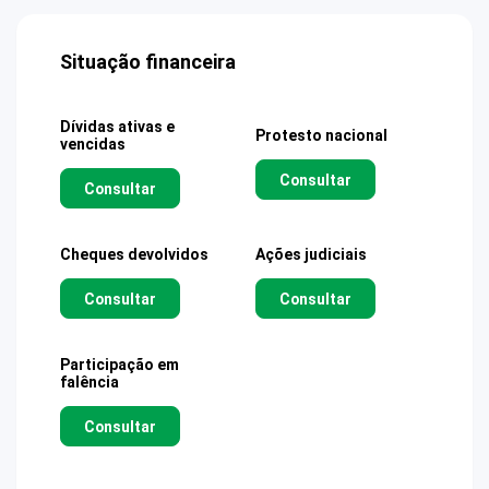
Situação financeira
Dívidas ativas e
Protesto nacional
vencidas
Consultar
Consultar
Cheques devolvidos
Ações judiciais
Consultar
Consultar
Participação em
falência
Consultar