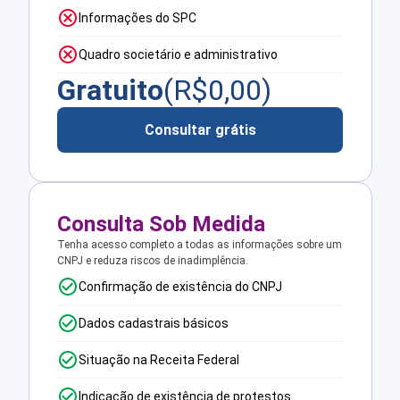
Informações do SPC
Quadro societário e administrativo
Gratuito
(R$
0,00
)
Consultar grátis
Consulta Sob Medida
Tenha acesso completo a todas as informações sobre um
CNPJ e reduza riscos de inadimplência.
Confirmação de existência do CNPJ
Dados cadastrais básicos
Situação na Receita Federal
Indicação de existência de protestos