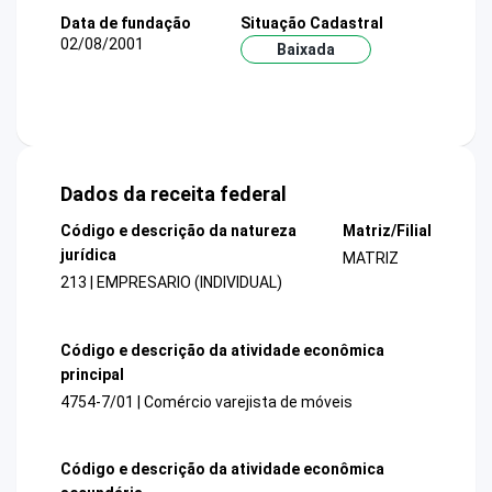
Data de fundação
Situação Cadastral
02/08/2001
Baixada
Dados da receita federal
Código e descrição da natureza
Matriz/Filial
jurídica
MATRIZ
213 | EMPRESARIO (INDIVIDUAL)
Código e descrição da atividade econômica
principal
4754-7/01 | Comércio varejista de móveis
Código e descrição da atividade econômica