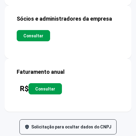
Sócios e administradores da empresa
Consultar
Faturamento anual
R$
Consultar
Solicitação para ocultar dados do CNPJ