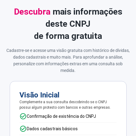
Descubra
mais informações
deste CNPJ
de forma gratuita
Cadastre-se e acesse uma visão gratuita com histórico de dívidas,
dados cadastrais e muito mais. Para aprofundar a análise,
personalize com informações extras em uma consulta sob
medida.
Visão Inicial
Complemente a sua consulta descobrindo se o CNPJ
possui algum protesto com bancos e outras empresas.
Confirmação de existência do CNPJ
Dados cadastrais básicos