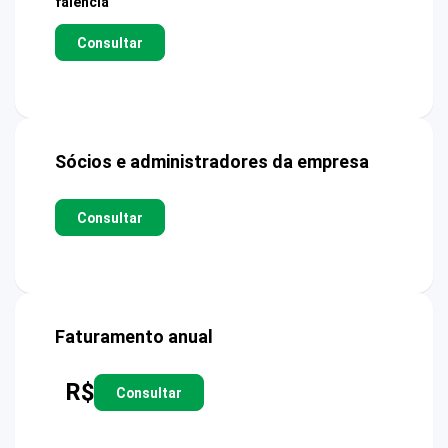
falência
Consultar
Sócios e administradores da empresa
Consultar
Faturamento anual
R$
Consultar