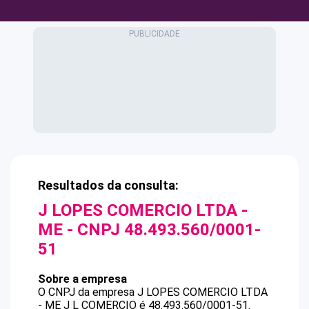
Resultados da consulta:
J LOPES COMERCIO LTDA -
ME
- CNPJ
48.493.560/0001-
51
Sobre a empresa
O CNPJ da empresa
J LOPES COMERCIO LTDA
- ME
J L COMERCIO
é
48.493.560/0001-51
.