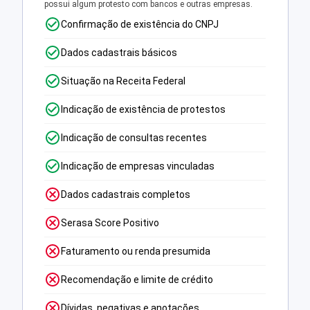
possui algum protesto com bancos e outras empresas.
Confirmação de existência do CNPJ
Dados cadastrais básicos
Situação na Receita Federal
Indicação de existência de protestos
Indicação de consultas recentes
Indicação de empresas vinculadas
Dados cadastrais completos
Serasa Score Positivo
Faturamento ou renda presumida
Recomendação e limite de crédito
Dívidas, negativas e anotações