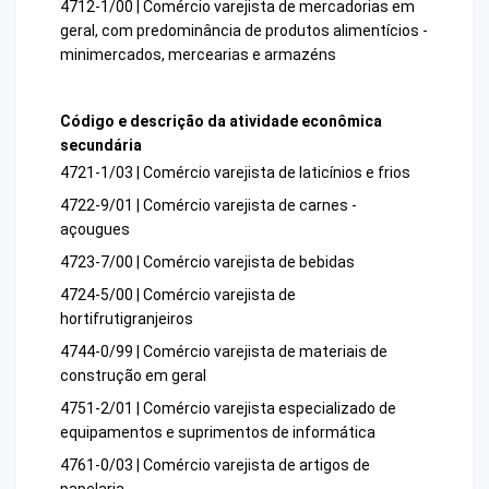
4712-1/00 | Comércio varejista de mercadorias em
geral, com predominância de produtos alimentícios -
minimercados, mercearias e armazéns
Código e descrição da atividade econômica
secundária
4721-1/03 | Comércio varejista de laticínios e frios
4722-9/01 | Comércio varejista de carnes -
açougues
4723-7/00 | Comércio varejista de bebidas
4724-5/00 | Comércio varejista de
hortifrutigranjeiros
4744-0/99 | Comércio varejista de materiais de
construção em geral
4751-2/01 | Comércio varejista especializado de
equipamentos e suprimentos de informática
4761-0/03 | Comércio varejista de artigos de