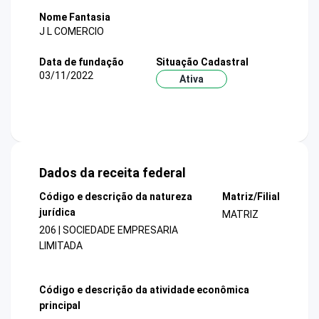
Nome Fantasia
J L COMERCIO
Data de fundação
Situação Cadastral
03/11/2022
Ativa
Dados da receita federal
Código e descrição da natureza
Matriz/Filial
jurídica
MATRIZ
206 | SOCIEDADE EMPRESARIA
LIMITADA
Código e descrição da atividade econômica
principal