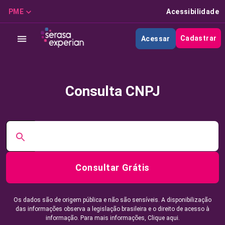
PME
Acessibilidade
Cadastrar
Acessar
Consulta CNPJ
Consultar Grátis
Os dados são de origem pública e não são sensíveis. A disponibilização
das informações observa a legislação brasileira e o direito de acesso à
informação. Para mais informações,
Clique aqui.