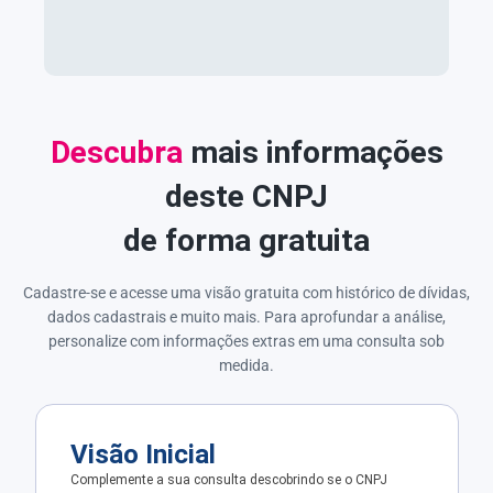
Descubra
mais informações
deste CNPJ
de forma gratuita
Cadastre-se e acesse uma visão gratuita com histórico de dívidas,
dados cadastrais e muito mais. Para aprofundar a análise,
personalize com informações extras em uma consulta sob
medida.
Visão Inicial
Complemente a sua consulta descobrindo se o CNPJ