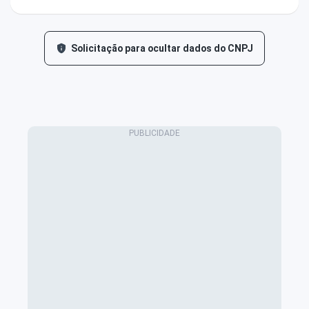
Solicitação para ocultar dados do CNPJ