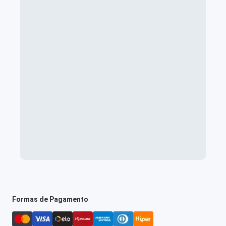
Formas de Pagamento