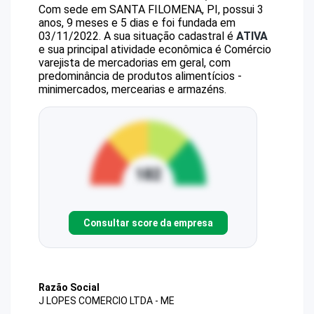
Com sede em SANTA FILOMENA, PI, possui 3
anos, 9 meses e 5 dias e foi fundada em
03/11/2022.
A sua situação cadastral é
ATIVA
e sua principal atividade econômica é Comércio
varejista de mercadorias em geral, com
predominância de produtos alimentícios -
minimercados, mercearias e armazéns.
Consultar score da empresa
Razão Social
J LOPES COMERCIO LTDA - ME