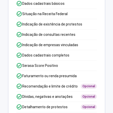
Dados cadastrais básicos
Situação na Receita Federal
Indicação de existência de protestos
Indicação de consultas recentes
Indicação de empresas vinculadas
Dados cadastrais completos
Serasa Score Positivo
Faturamento ou renda presumida
Recomendação e limite de crédito
Opcional
Dívidas, negativas e anotações
Opcional
Detalhamento de protestos
Opcional