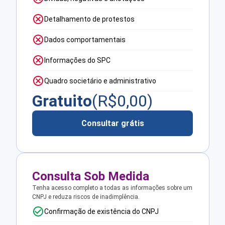
Detalhamento de protestos
Dados comportamentais
Informações do SPC
Quadro societário e administrativo
Gratuito
(R$
0,00
)
Consultar grátis
Consulta Sob Medida
Tenha acesso completo a todas as informações sobre um
CNPJ e reduza riscos de inadimplência.
Confirmação de existência do CNPJ