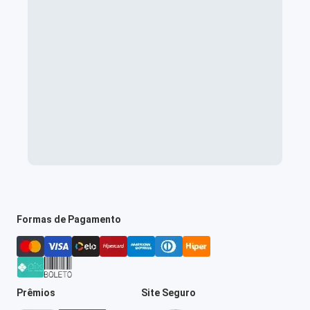
Formas de Pagamento
Prêmios
Site Seguro