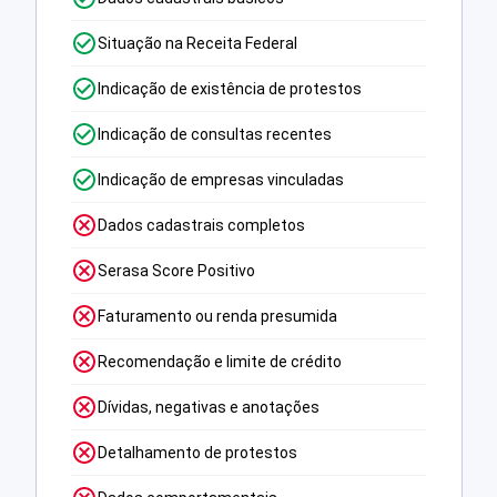
Situação na Receita Federal
Indicação de existência de protestos
Indicação de consultas recentes
Indicação de empresas vinculadas
Dados cadastrais completos
Serasa Score Positivo
Faturamento ou renda presumida
Recomendação e limite de crédito
Dívidas, negativas e anotações
Detalhamento de protestos