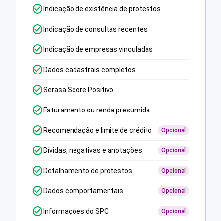
Indicação de existência de protestos
Indicação de consultas recentes
Indicação de empresas vinculadas
Dados cadastrais completos
Serasa Score Positivo
Faturamento ou renda presumida
Recomendação e limite de crédito
Opcional
Dívidas, negativas e anotações
Opcional
Detalhamento de protestos
Opcional
Dados comportamentais
Opcional
Informações do SPC
Opcional