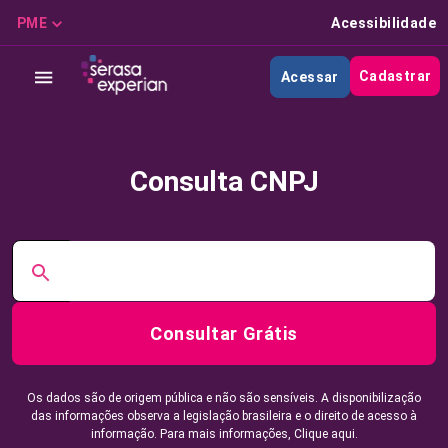
PME
Acessibilidade
Cadastrar
Acessar
Consulta CNPJ
Consultar Grátis
Os dados são de origem pública e não são sensíveis. A disponibilização
das informações observa a legislação brasileira e o direito de acesso à
informação. Para mais informações,
Clique aqui.