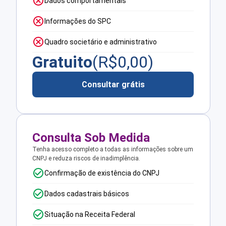
Dados comportamentais
Informações do SPC
Quadro societário e administrativo
Gratuito
(R$
0,00
)
Consultar grátis
Consulta Sob Medida
Tenha acesso completo a todas as informações sobre um
CNPJ e reduza riscos de inadimplência.
Confirmação de existência do CNPJ
Dados cadastrais básicos
Situação na Receita Federal