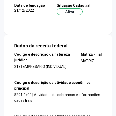
Data de fundação
Situação Cadastral
21/12/2022
Ativa
Dados da receita federal
Código e descrição da natureza
Matriz/Filial
jurídica
MATRIZ
213 | EMPRESARIO (INDIVIDUAL)
Código e descrição da atividade econômica
principal
8291-1/00 | Atividades de cobranças e informações
cadastrais