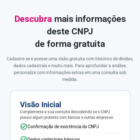
Descubra
mais informações
deste CNPJ
de forma gratuita
Cadastre-se e acesse uma visão gratuita com histórico de dívidas,
dados cadastrais e muito mais. Para aprofundar a análise,
personalize com informações extras em uma consulta sob
medida.
Visão Inicial
Complemente a sua consulta descobrindo se o CNPJ
possui algum protesto com bancos e outras empresas.
Confirmação de existência do CNPJ
Dados cadastrais básicos