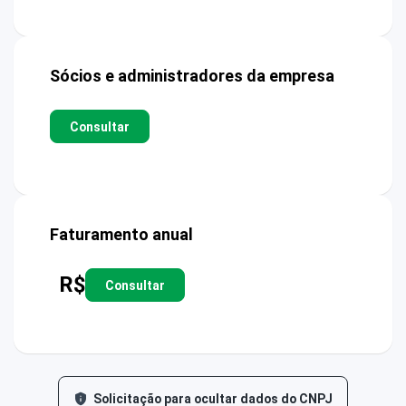
Sócios e administradores da empresa
Consultar
Faturamento anual
R$
Consultar
Solicitação para ocultar dados do CNPJ