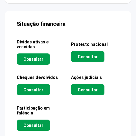
Situação financeira
Dívidas ativas e
Protesto nacional
vencidas
Consultar
Consultar
Cheques devolvidos
Ações judiciais
Consultar
Consultar
Participação em
falência
Consultar