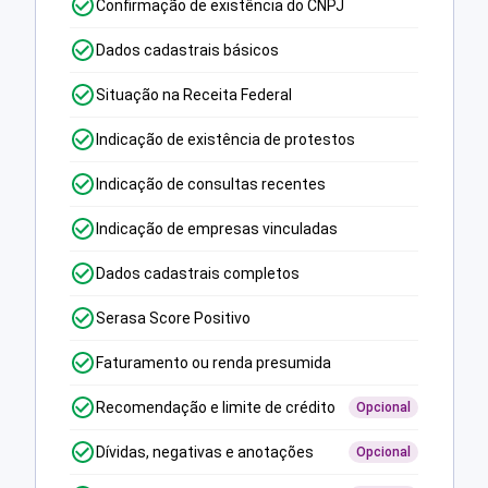
Confirmação de existência do CNPJ
Dados cadastrais básicos
Situação na Receita Federal
Indicação de existência de protestos
Indicação de consultas recentes
Indicação de empresas vinculadas
Dados cadastrais completos
Serasa Score Positivo
Faturamento ou renda presumida
Recomendação e limite de crédito
Opcional
Dívidas, negativas e anotações
Opcional