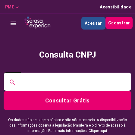
PME
Acessibilidade
Cadastrar
Acessar
Consulta CNPJ
Consultar Grátis
Os dados são de origem pública e não são sensíveis. A disponibilização
das informações observa a legislação brasileira e o direito de acesso à
informação. Para mais informações,
Clique aqui.