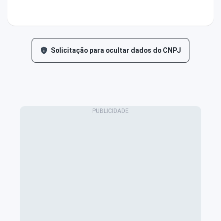
Solicitação para ocultar dados do CNPJ