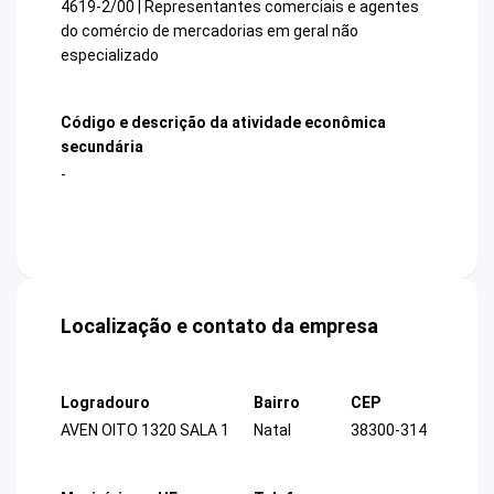
4619-2/00 | Representantes comerciais e agentes
do comércio de mercadorias em geral não
especializado
Código e descrição da atividade econômica
secundária
-
Localização e contato da empresa
Logradouro
Bairro
CEP
AVEN OITO 1320 SALA 1
Natal
38300-314