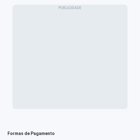
Formas de Pagamento