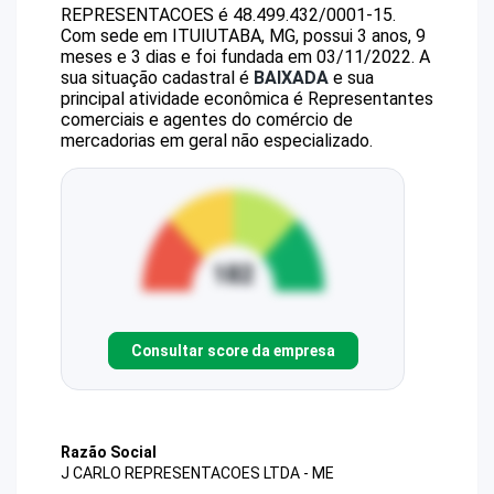
REPRESENTACOES
é
48.499.432/0001-15
.
Com sede em ITUIUTABA, MG, possui 3 anos, 9
meses e 3 dias e foi fundada em 03/11/2022.
A
sua situação cadastral é
BAIXADA
e sua
principal atividade econômica é Representantes
comerciais e agentes do comércio de
mercadorias em geral não especializado.
Consultar score da empresa
Razão Social
J CARLO REPRESENTACOES LTDA - ME