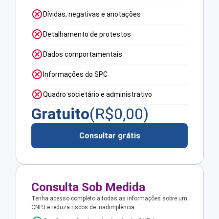
Dívidas, negativas e anotações
Detalhamento de protestos
Dados comportamentais
Informações do SPC
Quadro societário e administrativo
Gratuito
(R$
0,00
)
Consultar grátis
Consulta Sob Medida
Tenha acesso completo a todas as informações sobre um
CNPJ e reduza riscos de inadimplência.