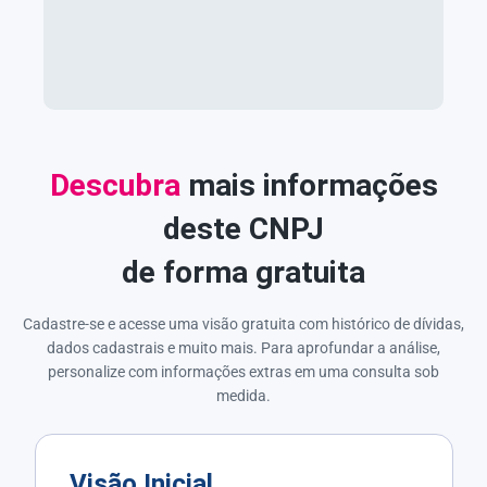
Descubra
mais informações
deste CNPJ
de forma gratuita
Cadastre-se e acesse uma visão gratuita com histórico de dívidas,
dados cadastrais e muito mais. Para aprofundar a análise,
personalize com informações extras em uma consulta sob
medida.
Visão Inicial