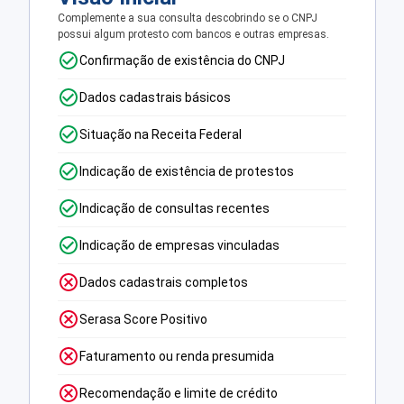
Complemente a sua consulta descobrindo se o CNPJ
possui algum protesto com bancos e outras empresas.
Confirmação de existência do CNPJ
Dados cadastrais básicos
Situação na Receita Federal
Indicação de existência de protestos
Indicação de consultas recentes
Indicação de empresas vinculadas
Dados cadastrais completos
Serasa Score Positivo
Faturamento ou renda presumida
Recomendação e limite de crédito