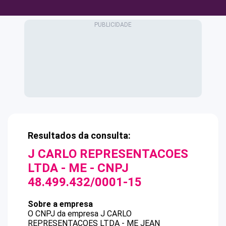
Resultados da consulta:
J CARLO REPRESENTACOES
LTDA - ME
- CNPJ
48.499.432/0001-15
Sobre a empresa
O CNPJ da empresa
J CARLO
REPRESENTACOES LTDA - ME
JEAN