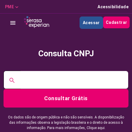
PME
Acessibilidade
Cadastrar
Acessar
Consulta CNPJ
Consultar Grátis
Os dados são de origem pública e não são sensíveis. A disponibilização
das informações observa a legislação brasileira e o direito de acesso à
informação. Para mais informações,
Clique aqui.