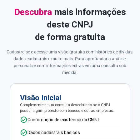
Descubra
mais informações
deste CNPJ
de forma gratuita
Cadastre-se e acesse uma visão gratuita com histórico de dívidas,
dados cadastrais e muito mais. Para aprofundar a análise,
personalize com informações extras em uma consulta sob
medida.
Visão Inicial
Complemente a sua consulta descobrindo se o CNPJ
possui algum protesto com bancos e outras empresas.
Confirmação de existência do CNPJ
Dados cadastrais básicos