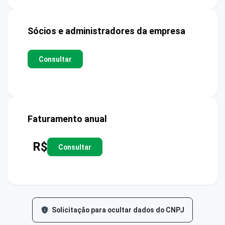
Sócios e administradores da empresa
Consultar
Faturamento anual
R$
Consultar
Solicitação para ocultar dados do CNPJ