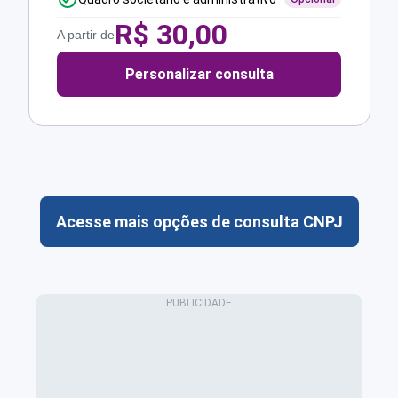
R$
30,00
A partir de
Personalizar consulta
Acesse mais opções de consulta CNPJ