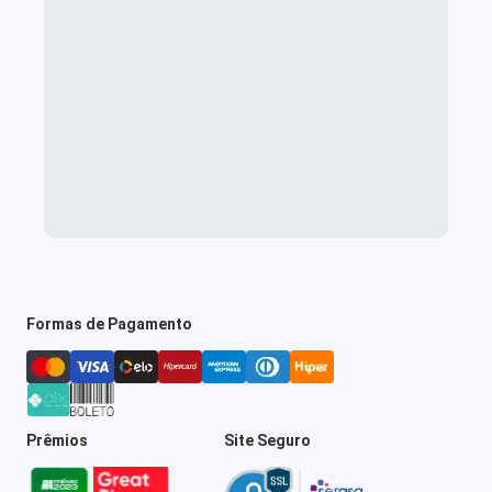
Formas de Pagamento
Prêmios
Site Seguro