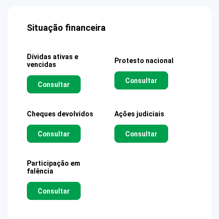
Situação financeira
Dívidas ativas e
Protesto nacional
vencidas
Consultar
Consultar
Cheques devolvidos
Ações judiciais
Consultar
Consultar
Participação em
falência
Consultar