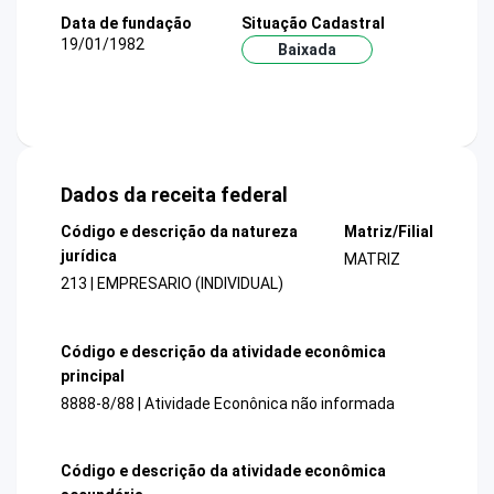
Data de fundação
Situação Cadastral
19/01/1982
Baixada
Dados da receita federal
Código e descrição da natureza
Matriz/Filial
jurídica
MATRIZ
213 | EMPRESARIO (INDIVIDUAL)
Código e descrição da atividade econômica
principal
8888-8/88 | Atividade Econônica não informada
Código e descrição da atividade econômica