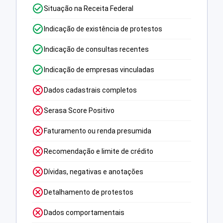
Situação na Receita Federal
Indicação de existência de protestos
Indicação de consultas recentes
Indicação de empresas vinculadas
Dados cadastrais completos
Serasa Score Positivo
Faturamento ou renda presumida
Recomendação e limite de crédito
Dívidas, negativas e anotações
Detalhamento de protestos
Dados comportamentais