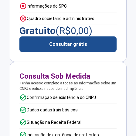
Informações do SPC
Quadro societário e administrativo
Gratuito
(R$
0,00
)
Consultar grátis
Consulta Sob Medida
Tenha acesso completo a todas as informações sobre um
CNPJ e reduza riscos de inadimplência.
Confirmação de existência do CNPJ
Dados cadastrais básicos
Situação na Receita Federal
Indicação de existência de protestos