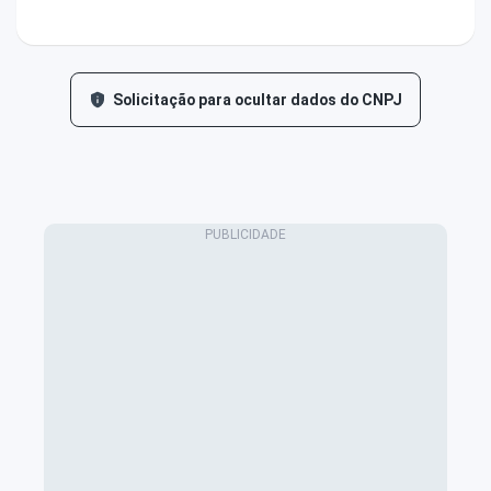
Solicitação para ocultar dados do CNPJ