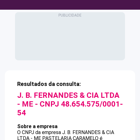
Resultados da consulta:
J. B. FERNANDES & CIA LTDA
- ME
- CNPJ
48.654.575/0001-
54
Sobre a empresa
O CNPJ da empresa
J. B. FERNANDES & CIA
LTDA - ME
PASTELARIA CARAMELO
é