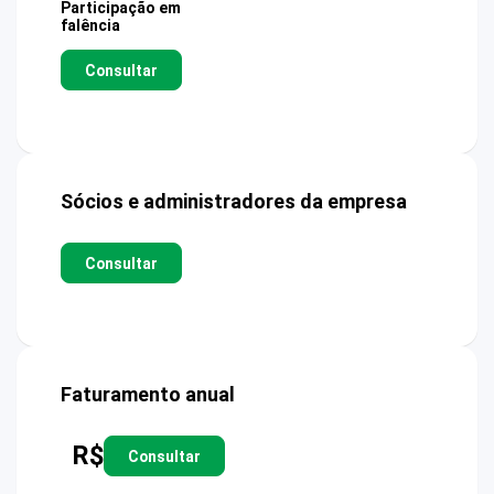
Participação em
falência
Consultar
Sócios e administradores da empresa
Consultar
Faturamento anual
R$
Consultar