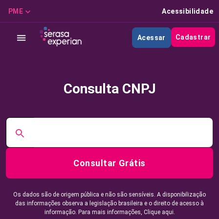
PME
Acessibilidade
Cadastrar
Acessar
Consulta CNPJ
Consultar Grátis
Os dados são de origem pública e não são sensíveis. A disponibilização
das informações observa a legislação brasileira e o direito de acesso à
informação. Para mais informações,
Clique aqui.