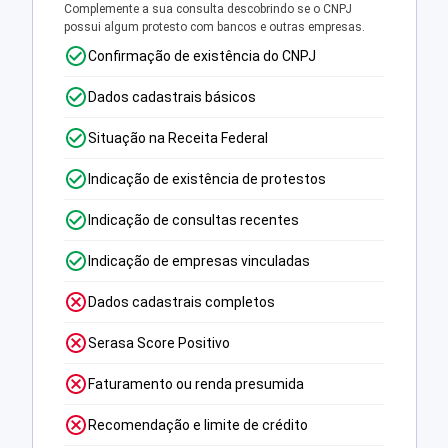
Complemente a sua consulta descobrindo se o CNPJ
possui algum protesto com bancos e outras empresas.
Confirmação de existência do CNPJ
Dados cadastrais básicos
Situação na Receita Federal
Indicação de existência de protestos
Indicação de consultas recentes
Indicação de empresas vinculadas
Dados cadastrais completos
Serasa Score Positivo
Faturamento ou renda presumida
Recomendação e limite de crédito