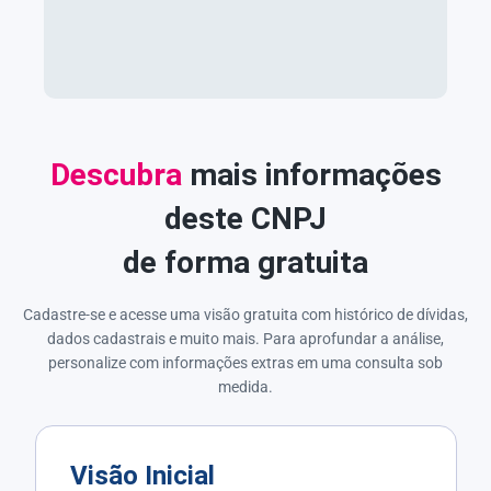
Descubra
mais informações
deste CNPJ
de forma gratuita
Cadastre-se e acesse uma visão gratuita com histórico de dívidas,
dados cadastrais e muito mais. Para aprofundar a análise,
personalize com informações extras em uma consulta sob
medida.
Visão Inicial