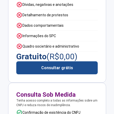
Dívidas, negativas e anotações
Detalhamento de protestos
Dados comportamentais
Informações do SPC
Quadro societário e administrativo
Gratuito
(R$
0,00
)
Consultar grátis
Consulta Sob Medida
Tenha acesso completo a todas as informações sobre um
CNPJ e reduza riscos de inadimplência.
Confirmação de existência do CNPJ