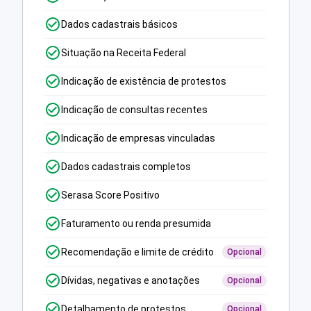
Dados cadastrais básicos
Situação na Receita Federal
Indicação de existência de protestos
Indicação de consultas recentes
Indicação de empresas vinculadas
Dados cadastrais completos
Serasa Score Positivo
Faturamento ou renda presumida
Recomendação e limite de crédito
Opcional
Dívidas, negativas e anotações
Opcional
Detalhamento de protestos
Opcional