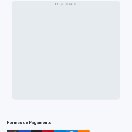
Formas de Pagamento