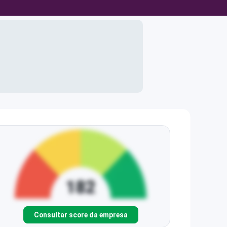
Consultar score da empresa