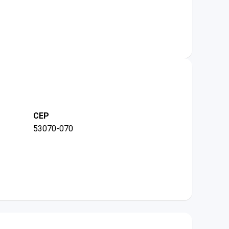
CEP
53070-070