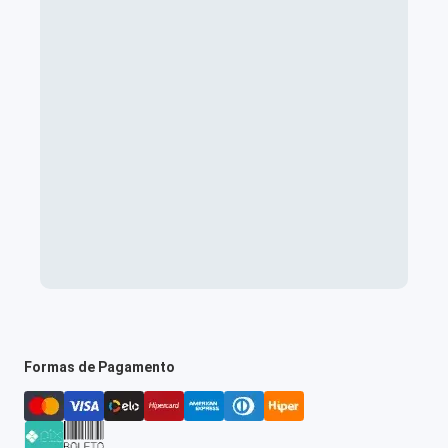
Formas de Pagamento