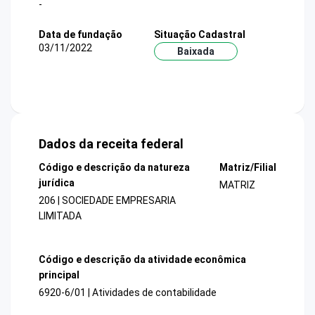
-
Data de fundação
Situação Cadastral
03/11/2022
Baixada
Dados da receita federal
Código e descrição da natureza
Matriz/Filial
jurídica
MATRIZ
206 | SOCIEDADE EMPRESARIA
LIMITADA
Código e descrição da atividade econômica
principal
6920-6/01 | Atividades de contabilidade