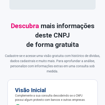
Descubra
mais informações
deste CNPJ
de forma gratuita
Cadastre-se e acesse uma visão gratuita com histórico de dívidas,
dados cadastrais e muito mais. Para aprofundar a análise,
personalize com informações extras em uma consulta sob
medida.
Visão Inicial
Complemente a sua consulta descobrindo se o CNPJ
possui algum protesto com bancos e outras empresas.