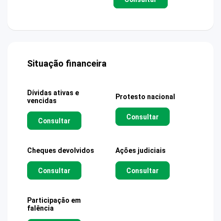
Situação financeira
Dívidas ativas e
Protesto nacional
vencidas
Consultar
Consultar
Cheques devolvidos
Ações judiciais
Consultar
Consultar
Participação em
falência