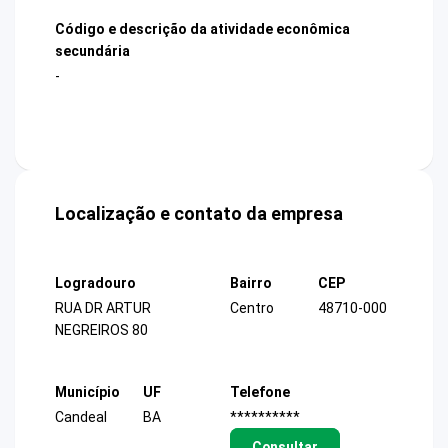
Código e descrição da atividade econômica
secundária
-
Localização e contato da empresa
Logradouro
Bairro
CEP
RUA DR ARTUR
Centro
48710-000
NEGREIROS 80
Município
UF
Telefone
Candeal
BA
**********
Consultar