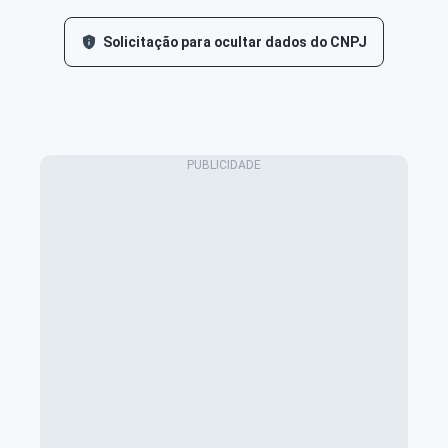
Solicitação para ocultar dados do CNPJ