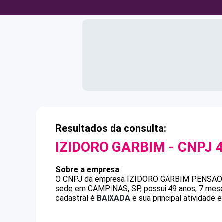
Resultados da consulta:
IZIDORO GARBIM
- CNPJ
Sobre a empresa
O CNPJ da empresa
IZIDORO GARBIM
PENSAO
sede em CAMPINAS, SP, possui 49 anos, 7 mese
cadastral é
BAIXADA
e sua principal atividade