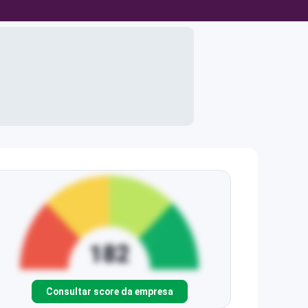
Consultar score da empresa