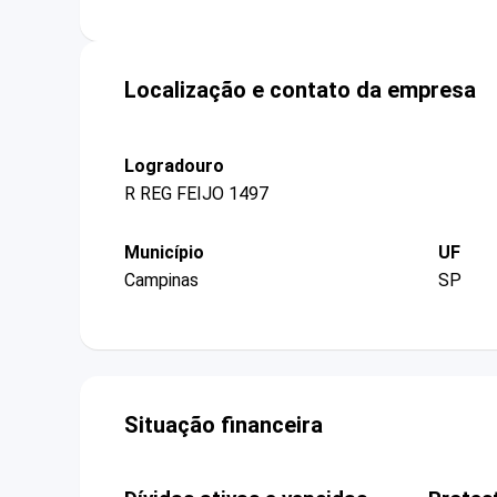
Localização e contato da empresa
Logradouro
R REG FEIJO 1497
Município
UF
Campinas
SP
Situação financeira