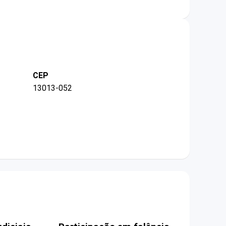
CEP
13013-052