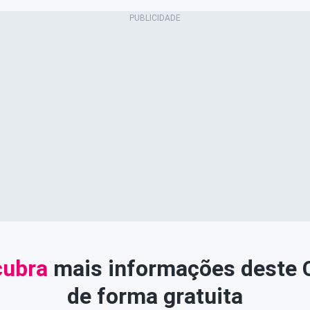
ubra
mais informações deste
de forma gratuita