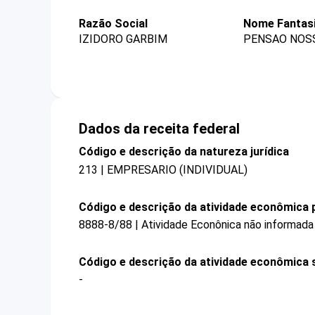
Razão Social
Nome Fantas
IZIDORO GARBIM
PENSAO NOS
Dados da receita federal
Código e descrição da natureza jurídica
213 | EMPRESARIO (INDIVIDUAL)
Código e descrição da atividade econômica p
8888-8/88 | Atividade Econônica não informada
Código e descrição da atividade econômica 
-