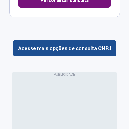
Personalizar consulta
Acesse mais opções de consulta CNPJ