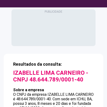
Resultados da consulta:
IZABELLE LIMA CARNEIRO
-
CNPJ
48.644.789/0001-40
Sobre a empresa
O CNPJ da empresa
IZABELLE LIMA CARNEIRO
é
48.644.789/0001-40
.
Com sede em ICHU, BA,
possui 3 anos, 8 meses e 20 dias e foi fundada