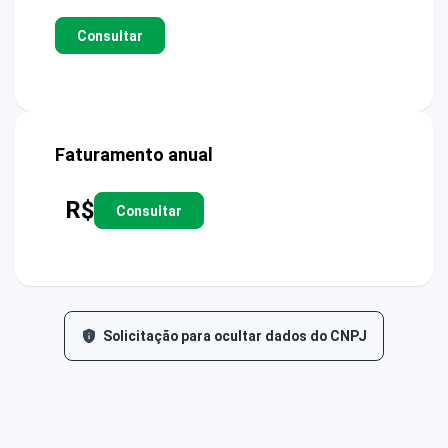
Consultar
Faturamento anual
R$
Consultar
Solicitação para ocultar dados do CNPJ