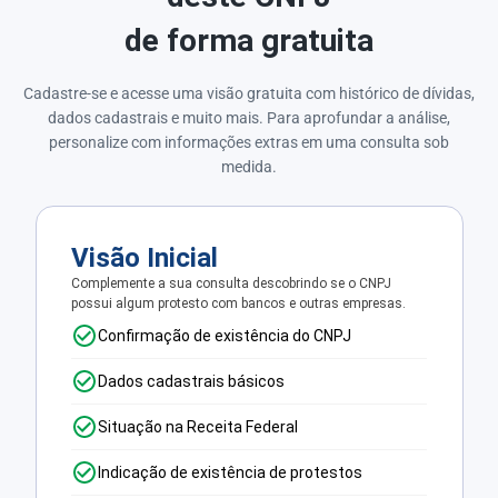
de forma gratuita
Cadastre-se e acesse uma visão gratuita com histórico de dívidas,
dados cadastrais e muito mais. Para aprofundar a análise,
personalize com informações extras em uma consulta sob
medida.
Visão Inicial
Complemente a sua consulta descobrindo se o CNPJ
possui algum protesto com bancos e outras empresas.
Confirmação de existência do CNPJ
Dados cadastrais básicos
Situação na Receita Federal
Indicação de existência de protestos