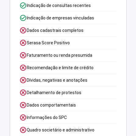
Indicação de consultas recentes
Indicação de empresas vinculadas
Dados cadastrais completos
Serasa Score Positivo
Faturamento ou renda presumida
Recomendação e limite de crédito
Dívidas, negativas e anotações
Detalhamento de protestos
Dados comportamentais
Informações do SPC
Quadro societário e administrativo