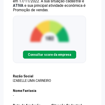
em 17/11/2022.
A sua situação cadastral é
ATIVA
e sua principal atividade econômica é
Promoção de vendas.
Consultar score da empresa
Razão Social
IZABELLE LIMA CARNEIRO
Nome Fantasia
-