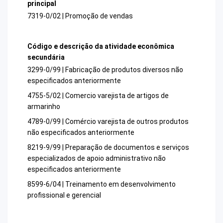
principal
7319-0/02 | Promoção de vendas
Código e descrição da atividade econômica
secundária
3299-0/99 | Fabricação de produtos diversos não
especificados anteriormente
4755-5/02 | Comercio varejista de artigos de
armarinho
4789-0/99 | Comércio varejista de outros produtos
não especificados anteriormente
8219-9/99 | Preparação de documentos e serviços
especializados de apoio administrativo não
especificados anteriormente
8599-6/04 | Treinamento em desenvolvimento
profissional e gerencial