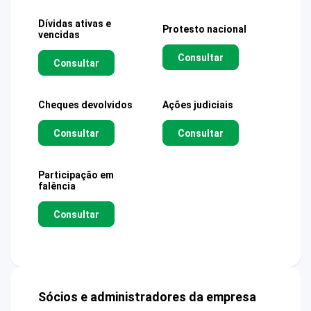
Dívidas ativas e
Protesto nacional
vencidas
Consultar
Consultar
Cheques devolvidos
Ações judiciais
Consultar
Consultar
Participação em
falência
Consultar
Sócios e administradores da empresa