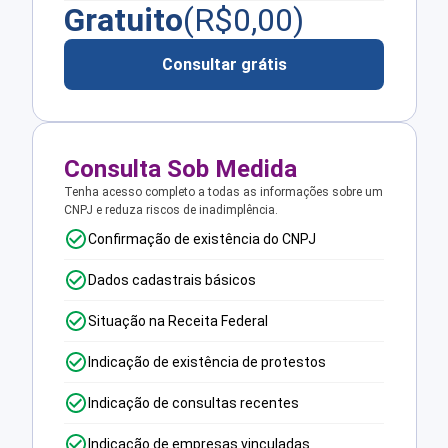
Gratuito
(R$
0,00
)
Consultar grátis
Consulta Sob Medida
Tenha acesso completo a todas as informações sobre um
CNPJ e reduza riscos de inadimplência.
Confirmação de existência do CNPJ
Dados cadastrais básicos
Situação na Receita Federal
Indicação de existência de protestos
Indicação de consultas recentes
Indicação de empresas vinculadas