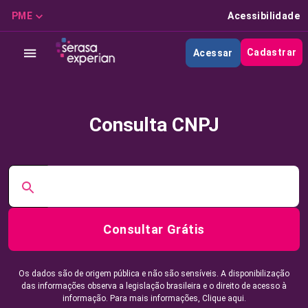
PME
Acessibilidade
Cadastrar
Acessar
Consulta CNPJ
Consultar Grátis
Os dados são de origem pública e não são sensíveis. A disponibilização
das informações observa a legislação brasileira e o direito de acesso à
informação. Para mais informações,
Clique aqui.