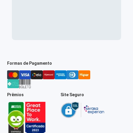
Formas de Pagamento
Prêmios
Site Seguro