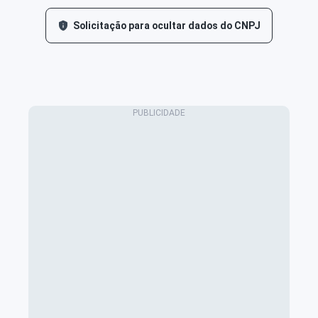
Solicitação para ocultar dados do CNPJ