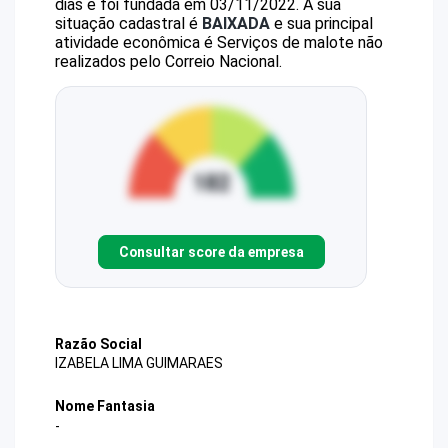
dias e foi fundada em 03/11/2022.
A sua
situação cadastral é
BAIXADA
e sua principal
atividade econômica é Serviços de malote não
realizados pelo Correio Nacional.
Consultar score da empresa
Razão Social
IZABELA LIMA GUIMARAES
Nome Fantasia
-