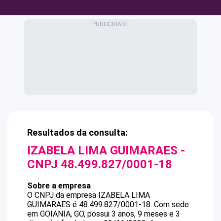
Resultados da consulta:
IZABELA LIMA GUIMARAES
-
CNPJ
48.499.827/0001-18
Sobre a empresa
O CNPJ da empresa
IZABELA LIMA
GUIMARAES
é
48.499.827/0001-18
.
Com sede
em GOIANIA, GO, possui 3 anos, 9 meses e 3