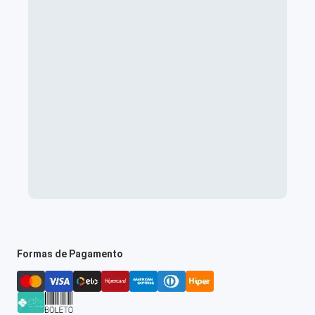
Formas de Pagamento