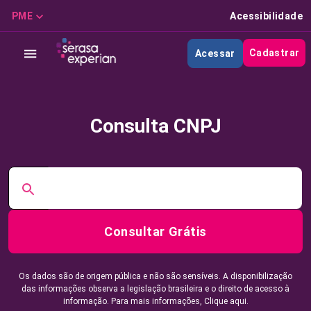
PME
Acessibilidade
Cadastrar
Acessar
Consulta CNPJ
Consultar Grátis
Os dados são de origem pública e não são sensíveis. A disponibilização
das informações observa a legislação brasileira e o direito de acesso à
informação. Para mais informações,
Clique aqui.