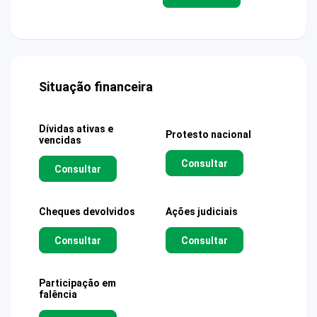
Situação financeira
Dívidas ativas e
Protesto nacional
vencidas
Consultar
Consultar
Cheques devolvidos
Ações judiciais
Consultar
Consultar
Participação em
falência