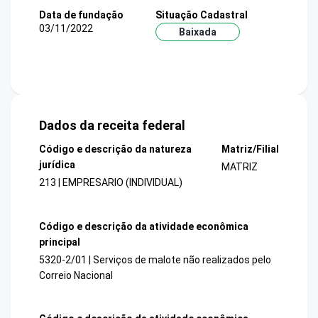
Data de fundação
Situação Cadastral
03/11/2022
Baixada
Dados da receita federal
Código e descrição da natureza
Matriz/Filial
jurídica
MATRIZ
213 | EMPRESARIO (INDIVIDUAL)
Código e descrição da atividade econômica
principal
5320-2/01 | Serviços de malote não realizados pelo
Correio Nacional