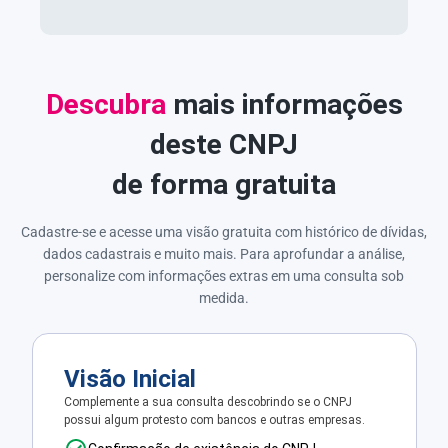
Descubra
mais informações
deste CNPJ
de forma gratuita
Cadastre-se e acesse uma visão gratuita com histórico de dívidas,
dados cadastrais e muito mais. Para aprofundar a análise,
personalize com informações extras em uma consulta sob
medida.
Visão Inicial
Complemente a sua consulta descobrindo se o CNPJ
possui algum protesto com bancos e outras empresas.