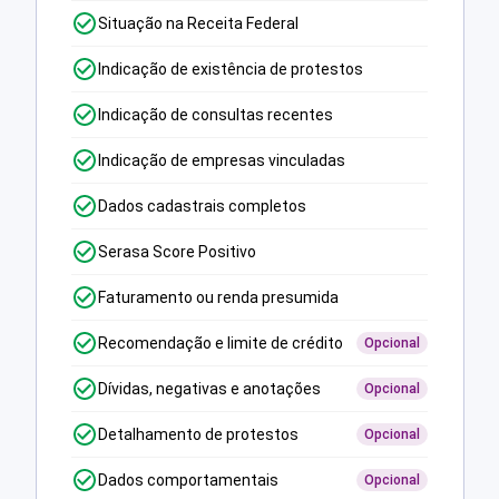
Situação na Receita Federal
Indicação de existência de protestos
Indicação de consultas recentes
Indicação de empresas vinculadas
Dados cadastrais completos
Serasa Score Positivo
Faturamento ou renda presumida
Recomendação e limite de crédito
Opcional
Dívidas, negativas e anotações
Opcional
Detalhamento de protestos
Opcional
Dados comportamentais
Opcional