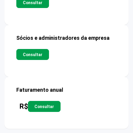
Consultar
Sócios e administradores da empresa
Consultar
Faturamento anual
R$
Consultar