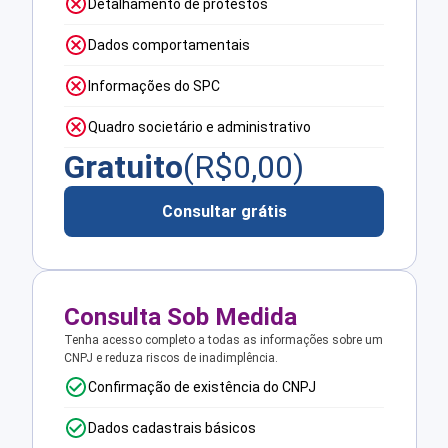
Detalhamento de protestos
Dados comportamentais
Informações do SPC
Quadro societário e administrativo
Gratuito
(R$
0,00
)
Consultar grátis
Consulta Sob Medida
Tenha acesso completo a todas as informações sobre um
CNPJ e reduza riscos de inadimplência.
Confirmação de existência do CNPJ
Dados cadastrais básicos