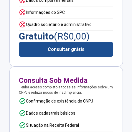
Dados comportamentais
Informações do SPC
Quadro societário e administrativo
Gratuito
(R$
0,00
)
Consultar grátis
Consulta Sob Medida
Tenha acesso completo a todas as informações sobre um
CNPJ e reduza riscos de inadimplência.
Confirmação de existência do CNPJ
Dados cadastrais básicos
Situação na Receita Federal