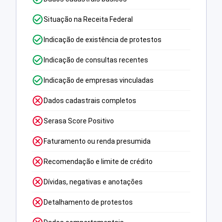
Situação na Receita Federal
Indicação de existência de protestos
Indicação de consultas recentes
Indicação de empresas vinculadas
Dados cadastrais completos
Serasa Score Positivo
Faturamento ou renda presumida
Recomendação e limite de crédito
Dívidas, negativas e anotações
Detalhamento de protestos