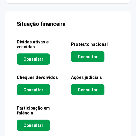
Situação financeira
Dívidas ativas e
Protesto nacional
vencidas
Consultar
Consultar
Cheques devolvidos
Ações judiciais
Consultar
Consultar
Participação em
falência
Consultar