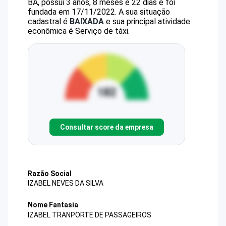
BA, possui 3 anos, 8 meses e 22 dias e foi
fundada em 17/11/2022.
A sua situação
cadastral é
BAIXADA
e sua principal atividade
econômica é Serviço de táxi.
Consultar score da empresa
Razão Social
IZABEL NEVES DA SILVA
Nome Fantasia
IZABEL TRANPORTE DE PASSAGEIROS