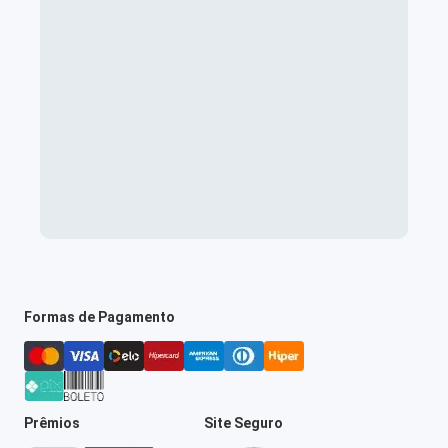
Formas de Pagamento
Prêmios
Site Seguro