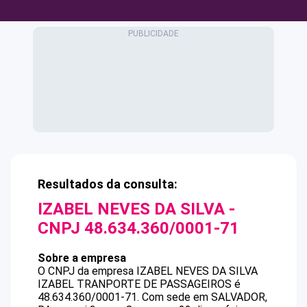
Resultados da consulta:
IZABEL NEVES DA SILVA
-
CNPJ
48.634.360/0001-71
Sobre a empresa
O CNPJ da empresa
IZABEL NEVES DA SILVA
IZABEL TRANPORTE DE PASSAGEIROS
é
48.634.360/0001-71
.
Com sede em SALVADOR,