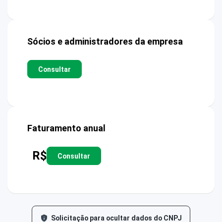
Sócios e administradores da empresa
Consultar
Faturamento anual
R$
Consultar
Solicitação para ocultar dados do CNPJ