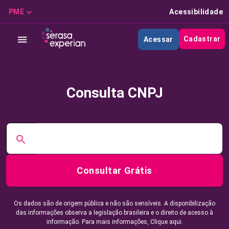
PME
Acessibilidade
Cadastrar
Acessar
Consulta CNPJ
Consultar Grátis
Os dados são de origem pública e não são sensíveis. A disponibilização
das informações observa a legislação brasileira e o direito de acesso à
informação. Para mais informações,
Clique aqui.