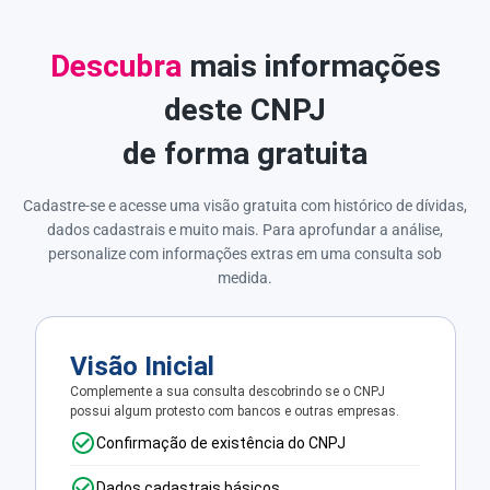
Descubra
mais informações
deste CNPJ
de forma gratuita
Cadastre-se e acesse uma visão gratuita com histórico de dívidas,
dados cadastrais e muito mais. Para aprofundar a análise,
personalize com informações extras em uma consulta sob
medida.
Visão Inicial
Complemente a sua consulta descobrindo se o CNPJ
possui algum protesto com bancos e outras empresas.
Confirmação de existência do CNPJ
Dados cadastrais básicos