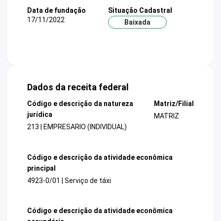
Data de fundação
Situação Cadastral
17/11/2022
Baixada
Dados da receita federal
Código e descrição da natureza
Matriz/Filial
jurídica
MATRIZ
213 | EMPRESARIO (INDIVIDUAL)
Código e descrição da atividade econômica
principal
4923-0/01 | Serviço de táxi
Código e descrição da atividade econômica