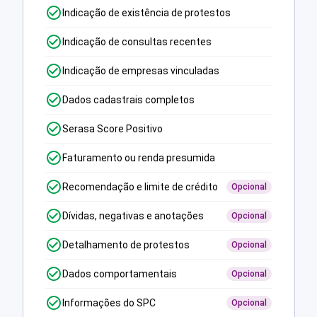
Indicação de existência de protestos
Indicação de consultas recentes
Indicação de empresas vinculadas
Dados cadastrais completos
Serasa Score Positivo
Faturamento ou renda presumida
Recomendação e limite de crédito
Opcional
Dívidas, negativas e anotações
Opcional
Detalhamento de protestos
Opcional
Dados comportamentais
Opcional
Informações do SPC
Opcional