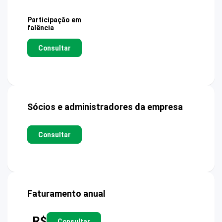
Participação em
falência
Consultar
Sócios e administradores da empresa
Consultar
Faturamento anual
R$
Consultar