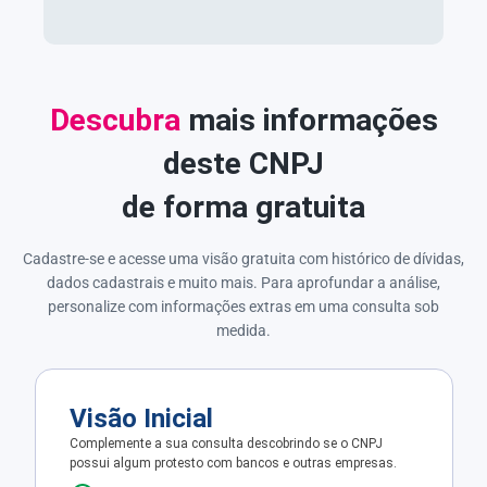
Descubra
mais informações
deste CNPJ
de forma gratuita
Cadastre-se e acesse uma visão gratuita com histórico de dívidas,
dados cadastrais e muito mais. Para aprofundar a análise,
personalize com informações extras em uma consulta sob
medida.
Visão Inicial
Complemente a sua consulta descobrindo se o CNPJ
possui algum protesto com bancos e outras empresas.