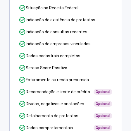
Situação na Receita Federal
Indicação de existência de protestos
Indicação de consultas recentes
Indicação de empresas vinculadas
Dados cadastrais completos
Serasa Score Positivo
Faturamento ou renda presumida
Recomendação e limite de crédito
Opcional
Dívidas, negativas e anotações
Opcional
Detalhamento de protestos
Opcional
Dados comportamentais
Opcional