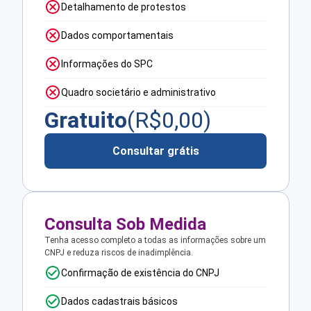
Detalhamento de protestos
Dados comportamentais
Informações do SPC
Quadro societário e administrativo
Gratuito
(R$
0,00
)
Consultar grátis
Consulta Sob Medida
Tenha acesso completo a todas as informações sobre um
CNPJ e reduza riscos de inadimplência.
Confirmação de existência do CNPJ
Dados cadastrais básicos