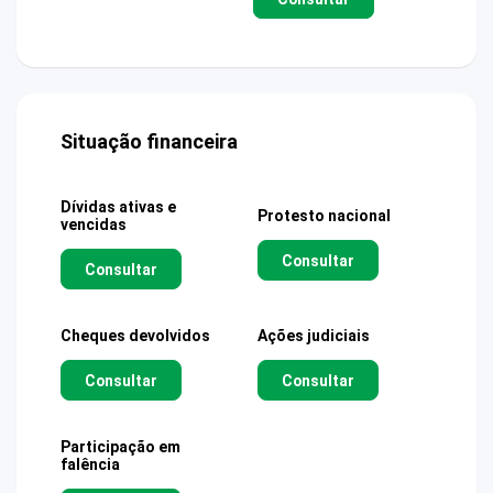
Situação financeira
Dívidas ativas e
Protesto nacional
vencidas
Consultar
Consultar
Cheques devolvidos
Ações judiciais
Consultar
Consultar
Participação em
falência