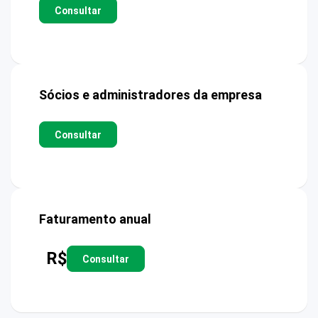
Consultar
Sócios e administradores da empresa
Consultar
Faturamento anual
R$
Consultar