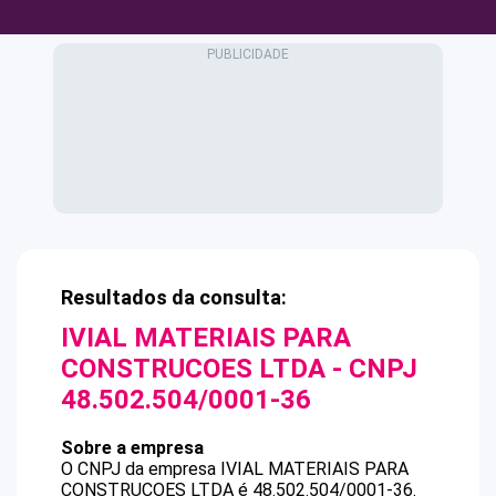
Resultados da consulta:
IVIAL MATERIAIS PARA
CONSTRUCOES LTDA
- CNPJ
48.502.504/0001-36
Sobre a empresa
O CNPJ da empresa
IVIAL MATERIAIS PARA
CONSTRUCOES LTDA
é
48.502.504/0001-36
.