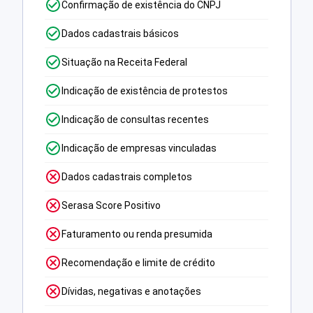
Confirmação de existência do CNPJ
Dados cadastrais básicos
Situação na Receita Federal
Indicação de existência de protestos
Indicação de consultas recentes
Indicação de empresas vinculadas
Dados cadastrais completos
Serasa Score Positivo
Faturamento ou renda presumida
Recomendação e limite de crédito
Dívidas, negativas e anotações