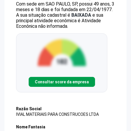
Com sede em SAO PAULO, SP, possui 49 anos, 3
meses e 18 dias e foi fundada em 22/04/1977.
A sua situação cadastral é
BAIXADA
e sua
principal atividade econômica é Atividade
Econônica não informada.
Consultar score da empresa
Razão Social
IVIAL MATERIAIS PARA CONSTRUCOES LTDA
Nome Fantasia