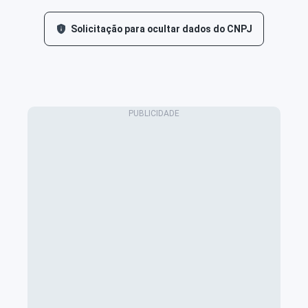
Solicitação para ocultar dados do CNPJ