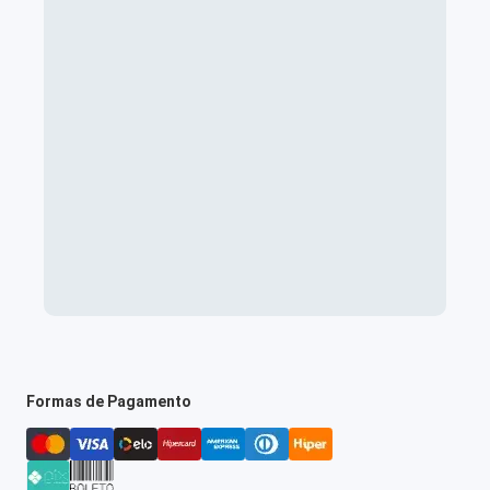
Formas de Pagamento