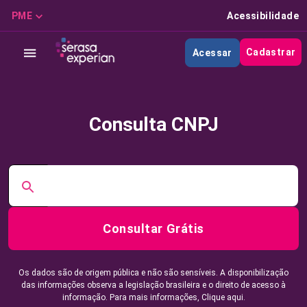
PME
Acessibilidade
Cadastrar
Acessar
Consulta CNPJ
Consultar Grátis
Os dados são de origem pública e não são sensíveis. A disponibilização
das informações observa a legislação brasileira e o direito de acesso à
informação. Para mais informações,
Clique aqui.