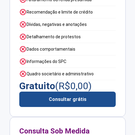
Recomendação e limite de crédito
Dívidas, negativas e anotações
Detalhamento de protestos
Dados comportamentais
Informações do SPC
Quadro societário e administrativo
Gratuito
(R$
0,00
)
Consultar grátis
Consulta Sob Medida