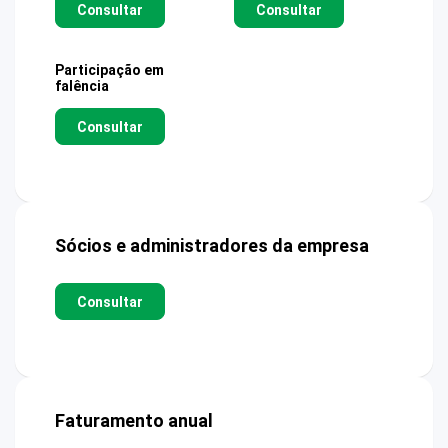
Consultar
Consultar
Participação em
falência
Consultar
Sócios e administradores da empresa
Consultar
Faturamento anual