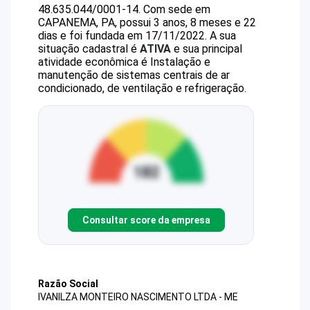
48.635.044/0001-14
.
Com sede em
CAPANEMA, PA, possui 3 anos, 8 meses e 22
dias e foi fundada em 17/11/2022.
A sua
situação cadastral é
ATIVA
e sua principal
atividade econômica é Instalação e
manutenção de sistemas centrais de ar
condicionado, de ventilação e refrigeração.
Consultar score da empresa
Razão Social
IVANILZA MONTEIRO NASCIMENTO LTDA - ME