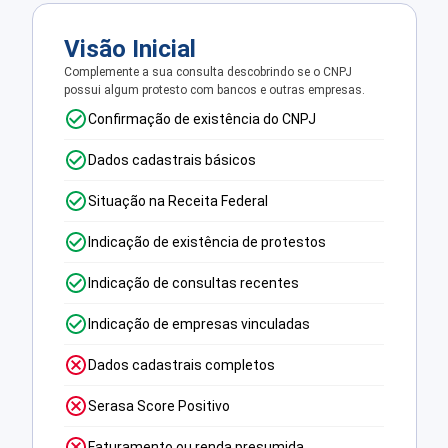
Visão Inicial
Complemente a sua consulta descobrindo se o CNPJ
possui algum protesto com bancos e outras empresas.
Confirmação de existência do CNPJ
Dados cadastrais básicos
Situação na Receita Federal
Indicação de existência de protestos
Indicação de consultas recentes
Indicação de empresas vinculadas
Dados cadastrais completos
Serasa Score Positivo
Faturamento ou renda presumida