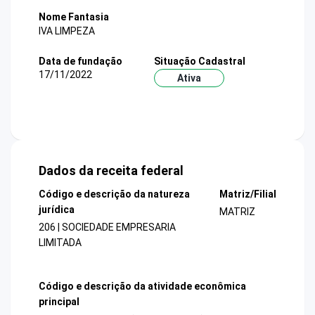
Nome Fantasia
IVA LIMPEZA
Data de fundação
Situação Cadastral
17/11/2022
Ativa
Dados da receita federal
Código e descrição da natureza
Matriz/Filial
jurídica
MATRIZ
206 | SOCIEDADE EMPRESARIA
LIMITADA
Código e descrição da atividade econômica
principal