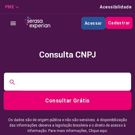
PME
Acessibilidade
Cadastrar
Acessar
Consulta CNPJ
Consultar Grátis
Os dados são de origem pública e não são sensíveis. A disponibilização
das informações observa a legislação brasileira e o direito de acesso à
informação. Para mais informações,
Clique aqui.