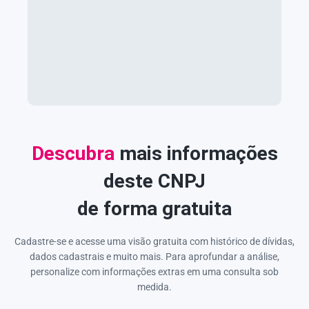
Descubra
mais informações
deste CNPJ
de forma gratuita
Cadastre-se e acesse uma visão gratuita com histórico de dívidas,
dados cadastrais e muito mais. Para aprofundar a análise,
personalize com informações extras em uma consulta sob
medida.