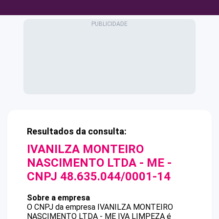
Resultados da consulta:
IVANILZA MONTEIRO
NASCIMENTO LTDA - ME
-
CNPJ
48.635.044/0001-14
Sobre a empresa
O CNPJ da empresa
IVANILZA MONTEIRO
NASCIMENTO LTDA - ME
IVA LIMPEZA
é