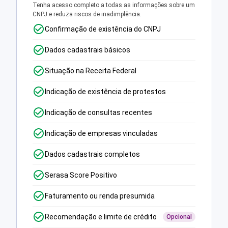
Tenha acesso completo a todas as informações sobre um
CNPJ e reduza riscos de inadimplência.
Confirmação de existência do CNPJ
Dados cadastrais básicos
Situação na Receita Federal
Indicação de existência de protestos
Indicação de consultas recentes
Indicação de empresas vinculadas
Dados cadastrais completos
Serasa Score Positivo
Faturamento ou renda presumida
Recomendação e limite de crédito
Opcional