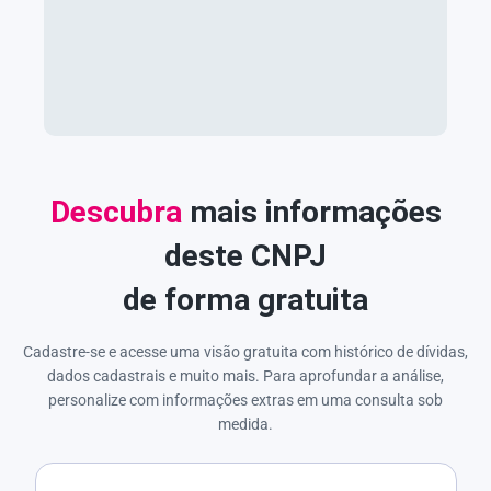
Descubra
mais informações
deste CNPJ
de forma gratuita
Cadastre-se e acesse uma visão gratuita com histórico de dívidas,
dados cadastrais e muito mais. Para aprofundar a análise,
personalize com informações extras em uma consulta sob
medida.