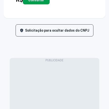
Solicitação para ocultar dados do CNPJ