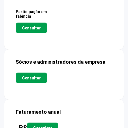
Participação em
falência
Consultar
Sócios e administradores da empresa
Consultar
Faturamento anual
R$
Consultar