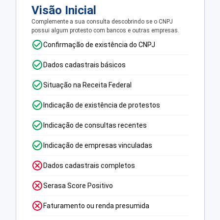
Visão Inicial
Complemente a sua consulta descobrindo se o CNPJ
possui algum protesto com bancos e outras empresas.
Confirmação de existência do CNPJ
Dados cadastrais básicos
Situação na Receita Federal
Indicação de existência de protestos
Indicação de consultas recentes
Indicação de empresas vinculadas
Dados cadastrais completos
Serasa Score Positivo
Faturamento ou renda presumida