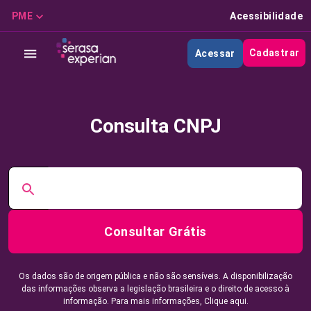
PME
Acessibilidade
Cadastrar
Acessar
Consulta CNPJ
Consultar Grátis
Os dados são de origem pública e não são sensíveis. A disponibilização
das informações observa a legislação brasileira e o direito de acesso à
informação. Para mais informações,
Clique aqui.