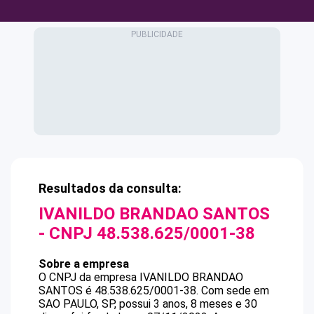
Resultados da consulta:
IVANILDO BRANDAO SANTOS
- CNPJ
48.538.625/0001-38
Sobre a empresa
O CNPJ da empresa
IVANILDO BRANDAO
SANTOS
é
48.538.625/0001-38
.
Com sede em
SAO PAULO, SP, possui 3 anos, 8 meses e 30