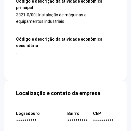
Código e descrição da atividade econômica
principal
3321-0/00 | Instalação de máquinas e
equipamentos industriais
Código e descrição da atividade econômica
secundária
-
Localização e contato da empresa
Logradouro
Bairro
CEP
**********
**********
**********