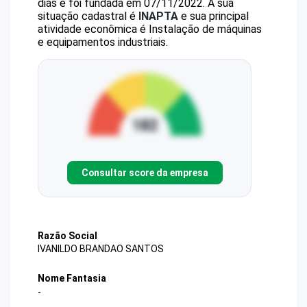
dias e foi fundada em 07/11/2022.
A sua
situação cadastral é
INAPTA
e sua principal
atividade econômica é Instalação de máquinas
e equipamentos industriais.
Consultar score da empresa
Razão Social
IVANILDO BRANDAO SANTOS
Nome Fantasia
-