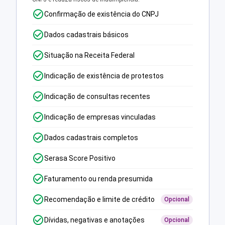
Confirmação de existência do CNPJ
Dados cadastrais básicos
Situação na Receita Federal
Indicação de existência de protestos
Indicação de consultas recentes
Indicação de empresas vinculadas
Dados cadastrais completos
Serasa Score Positivo
Faturamento ou renda presumida
Recomendação e limite de crédito
Opcional
Dívidas, negativas e anotações
Opcional