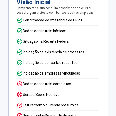
Visão Inicial
Complemente a sua consulta descobrindo se o CNPJ
possui algum protesto com bancos e outras empresas.
Confirmação de existência do CNPJ
Dados cadastrais básicos
Situação na Receita Federal
Indicação de existência de protestos
Indicação de consultas recentes
Indicação de empresas vinculadas
Dados cadastrais completos
Serasa Score Positivo
Faturamento ou renda presumida
Recomendação e limite de crédito