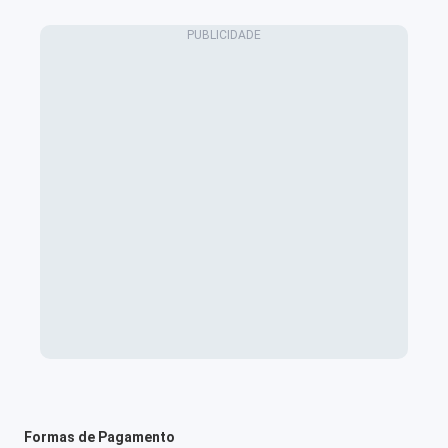
Formas de Pagamento