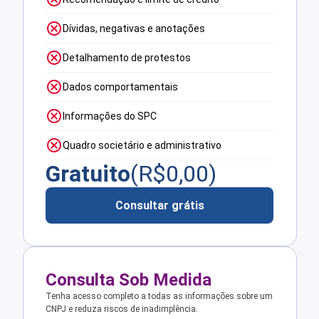
Dívidas, negativas e anotações
Detalhamento de protestos
Dados comportamentais
Informações do SPC
Quadro societário e administrativo
Gratuito
(R$
0,00
)
Consultar grátis
Consulta Sob Medida
Tenha acesso completo a todas as informações sobre um
CNPJ e reduza riscos de inadimplência.