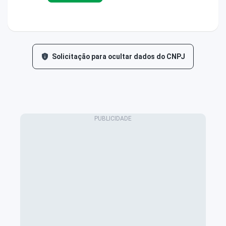
Solicitação para ocultar dados do CNPJ