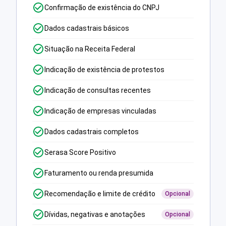
Confirmação de existência do CNPJ
Dados cadastrais básicos
Situação na Receita Federal
Indicação de existência de protestos
Indicação de consultas recentes
Indicação de empresas vinculadas
Dados cadastrais completos
Serasa Score Positivo
Faturamento ou renda presumida
Recomendação e limite de crédito
Opcional
Dívidas, negativas e anotações
Opcional