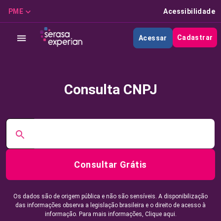
PME
Acessibilidade
Cadastrar
Acessar
Consulta CNPJ
Consultar Grátis
Os dados são de origem pública e não são sensíveis. A disponibilização
das informações observa a legislação brasileira e o direito de acesso à
informação. Para mais informações,
Clique aqui.