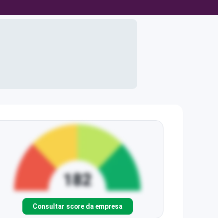
Consultar score da empresa