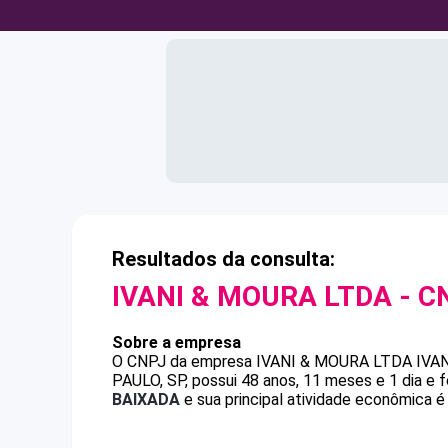
Resultados da consulta:
IVANI & MOURA LTDA
- C
Sobre a empresa
O CNPJ da empresa
IVANI & MOURA LTDA
IVA
PAULO, SP, possui 48 anos, 11 meses e 1 dia e
BAIXADA
e sua principal atividade econômica é 