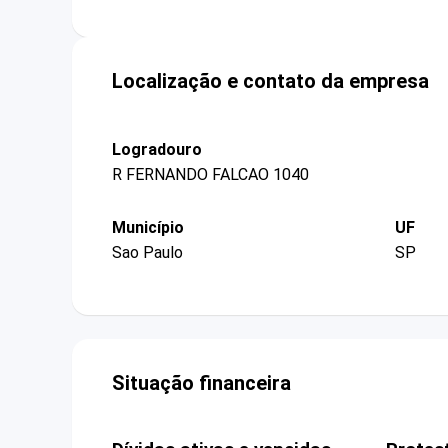
Localização e contato da empresa
Logradouro
R FERNANDO FALCAO 1040
Município
UF
Sao Paulo
SP
Situação financeira