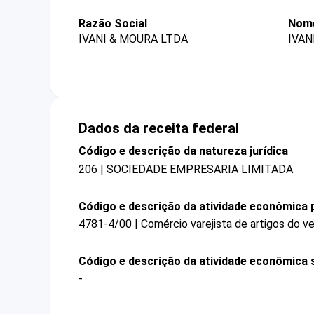
Razão Social
Nome
IVANI & MOURA LTDA
IVAN
Dados da receita federal
Código e descrição da natureza jurídica
206 | SOCIEDADE EMPRESARIA LIMITADA
Código e descrição da atividade econômica p
4781-4/00 | Comércio varejista de artigos do ve
Código e descrição da atividade econômica 
-