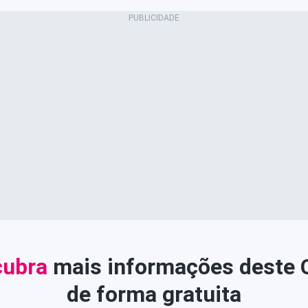
ubra
mais informações deste
de forma gratuita