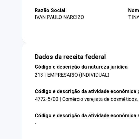
Razão Social
Nom
IVAN PAULO NARCIZO
TIN
Dados da receita federal
Código e descrição da natureza jurídica
213 | EMPRESARIO (INDIVIDUAL)
Código e descrição da atividade econômica p
4772-5/00 | Comércio varejista de cosméticos, 
Código e descrição da atividade econômica 
-