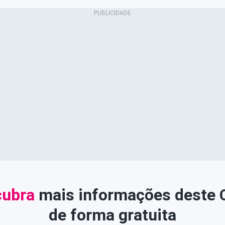
ubra
mais informações deste
de forma gratuita