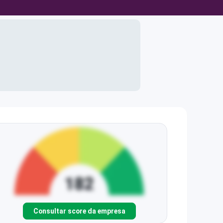
Consultar score da empresa