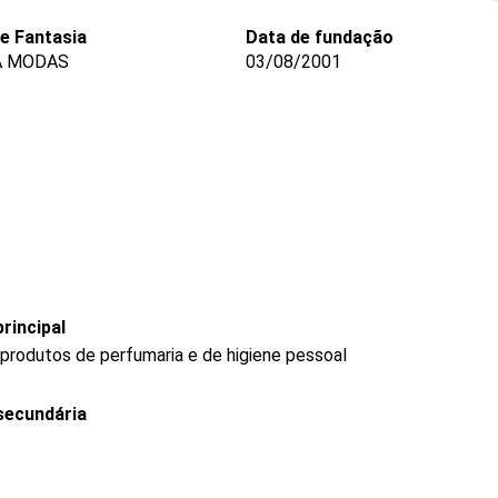
e Fantasia
Data de fundação
A MODAS
03/08/2001
rincipal
produtos de perfumaria e de higiene pessoal
secundária