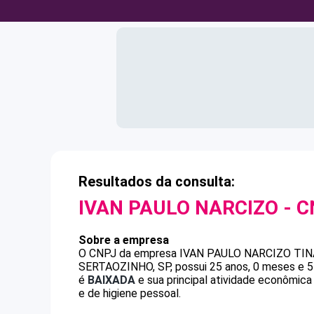
Resultados da consulta:
IVAN PAULO NARCIZO
- C
Sobre a empresa
O CNPJ da empresa
IVAN PAULO NARCIZO
TI
SERTAOZINHO, SP, possui 25 anos, 0 meses e 5
é
BAIXADA
e sua principal atividade econômica
e de higiene pessoal.