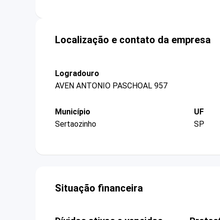
Localização e contato da empresa
Logradouro
AVEN ANTONIO PASCHOAL 957
Município
UF
Sertaozinho
SP
Situação financeira