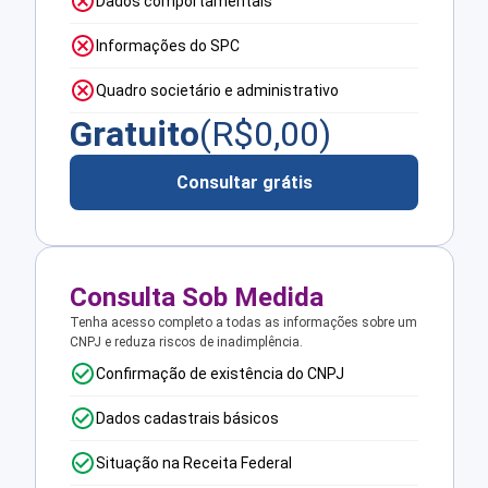
Dados comportamentais
Informações do SPC
Quadro societário e administrativo
Gratuito
(R$
0,00
)
Consultar grátis
Consulta Sob Medida
Tenha acesso completo a todas as informações sobre um
CNPJ e reduza riscos de inadimplência.
Confirmação de existência do CNPJ
Dados cadastrais básicos
Situação na Receita Federal