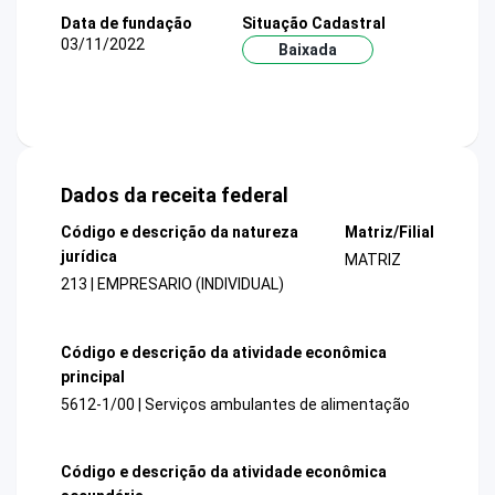
Data de fundação
Situação Cadastral
03/11/2022
Baixada
Dados da receita federal
Código e descrição da natureza
Matriz/Filial
jurídica
MATRIZ
213 | EMPRESARIO (INDIVIDUAL)
Código e descrição da atividade econômica
principal
5612-1/00 | Serviços ambulantes de alimentação
Código e descrição da atividade econômica