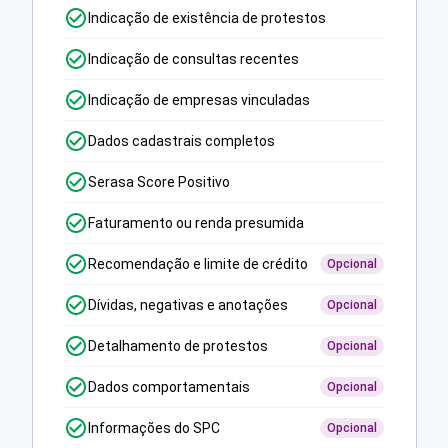
Indicação de existência de protestos
Indicação de consultas recentes
Indicação de empresas vinculadas
Dados cadastrais completos
Serasa Score Positivo
Faturamento ou renda presumida
Recomendação e limite de crédito
Opcional
Dívidas, negativas e anotações
Opcional
Detalhamento de protestos
Opcional
Dados comportamentais
Opcional
Informações do SPC
Opcional