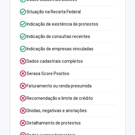
Situação na Receita Federal
Indicação de existência de protestos
Indicação de consultas recentes
Indicação de empresas vinculadas
Dados cadastrais completos
Serasa Score Positivo
Faturamento ou renda presumida
Recomendação e limite de crédito
Dívidas, negativas e anotações
Detalhamento de protestos