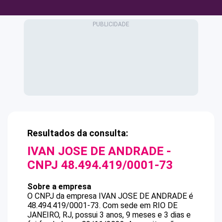
Resultados da consulta:
IVAN JOSE DE ANDRADE
-
CNPJ
48.494.419/0001-73
Sobre a empresa
O CNPJ da empresa
IVAN JOSE DE ANDRADE
é
48.494.419/0001-73
.
Com sede em RIO DE
JANEIRO, RJ, possui 3 anos, 9 meses e 3 dias e