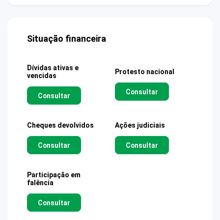
Situação financeira
Dívidas ativas e
Protesto nacional
vencidas
Consultar
Consultar
Cheques devolvidos
Ações judiciais
Consultar
Consultar
Participação em
falência
Consultar