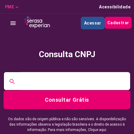
PME
Acessibilidade
Cadastrar
Acessar
Consulta CNPJ
Consultar Grátis
Os dados são de origem pública e não são sensíveis. A disponibilização
das informações observa a legislação brasileira e o direito de acesso à
informação. Para mais informações,
Clique aqui.