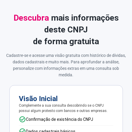
Descubra
mais informações
deste CNPJ
de forma gratuita
Cadastre-se e acesse uma visão gratuita com histórico de dívidas,
dados cadastrais e muito mais. Para aprofundar a análise,
personalize com informações extras em uma consulta sob
medida.
Visão Inicial
Complemente a sua consulta descobrindo se o CNPJ
possui algum protesto com bancos e outras empresas.
Confirmação de existência do CNPJ
Dados cadastrais básicos