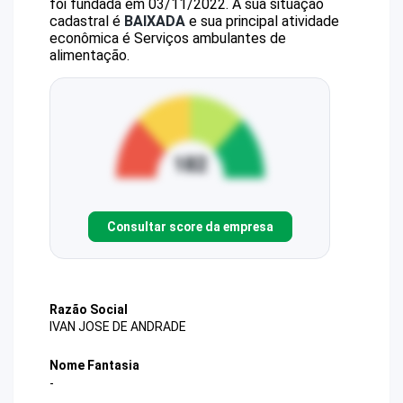
foi fundada em 03/11/2022.
A sua situação
cadastral é
BAIXADA
e sua principal atividade
econômica é Serviços ambulantes de
alimentação.
Consultar score da empresa
Razão Social
IVAN JOSE DE ANDRADE
Nome Fantasia
-