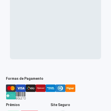
Formas de Pagamento
Prêmios
Site Seguro