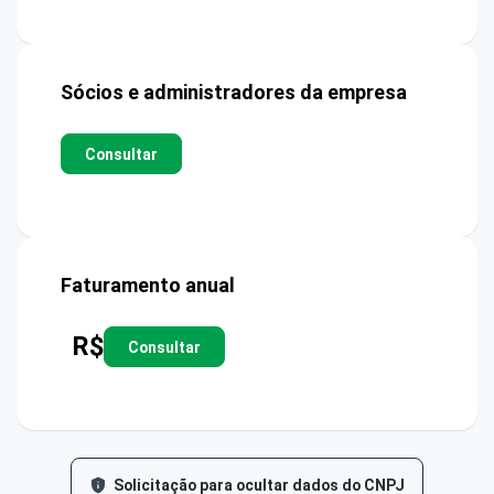
Sócios e administradores da empresa
Consultar
Faturamento anual
R$
Consultar
Solicitação para ocultar dados do CNPJ