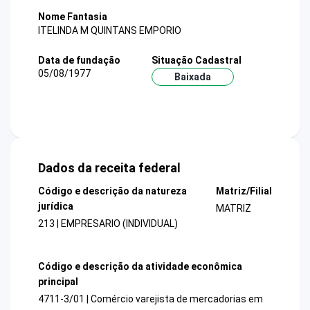
Nome Fantasia
ITELINDA M QUINTANS EMPORIO
Data de fundação
Situação Cadastral
05/08/1977
Baixada
Dados da receita federal
Código e descrição da natureza
Matriz/Filial
jurídica
MATRIZ
213 | EMPRESARIO (INDIVIDUAL)
Código e descrição da atividade econômica
principal
4711-3/01 | Comércio varejista de mercadorias em