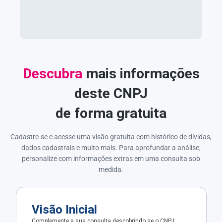
Descubra
mais informações
deste CNPJ
de forma gratuita
Cadastre-se e acesse uma visão gratuita com histórico de dívidas,
dados cadastrais e muito mais. Para aprofundar a análise,
personalize com informações extras em uma consulta sob
medida.
Visão Inicial
Complemente a sua consulta descobrindo se o CNPJ