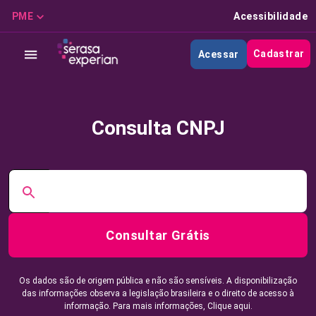
PME
Acessibilidade
Cadastrar
Acessar
Consulta CNPJ
Consultar Grátis
Os dados são de origem pública e não são sensíveis. A disponibilização
das informações observa a legislação brasileira e o direito de acesso à
informação. Para mais informações,
Clique aqui.