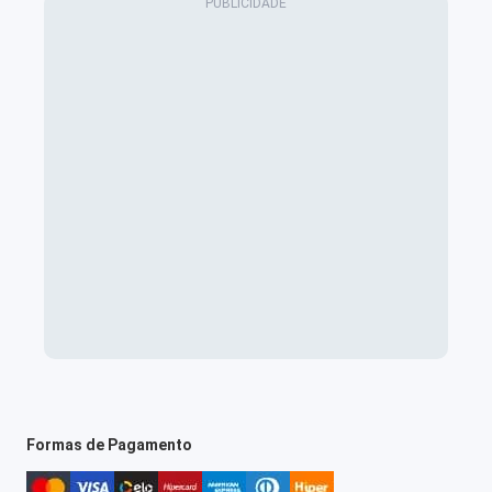
Formas de Pagamento