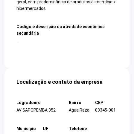
geral, com predominância de produtos alimentícios -
hipermercados
Código e descrição da atividade econômica
secundária
-
Localização e contato da empresa
Logradouro
Bairro
CEP
AV SAPOPEMBA 352
Agua Raza
03345-001
Município
UF
Telefone