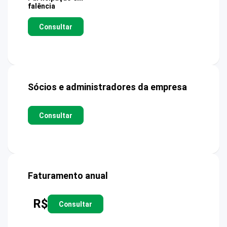
falência
Consultar
Sócios e administradores da empresa
Consultar
Faturamento anual
R$
Consultar