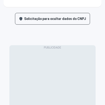
Solicitação para ocultar dados do CNPJ