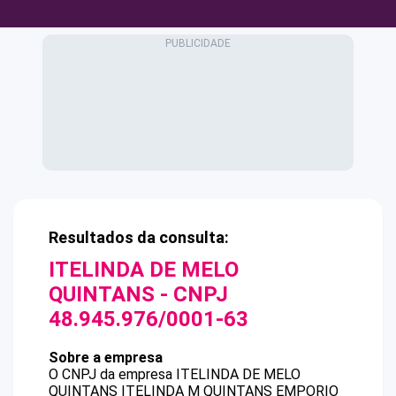
Resultados da consulta:
ITELINDA DE MELO
QUINTANS
- CNPJ
48.945.976/0001-63
Sobre a empresa
O CNPJ da empresa
ITELINDA DE MELO
QUINTANS
ITELINDA M QUINTANS EMPORIO