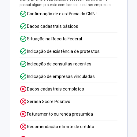
possui algum protesto com bancos e outras empresas.
Confirmação de existência do CNPJ
Dados cadastrais básicos
Situação na Receita Federal
Indicação de existência de protestos
Indicação de consultas recentes
Indicação de empresas vinculadas
Dados cadastrais completos
Serasa Score Positivo
Faturamento ou renda presumida
Recomendação e limite de crédito