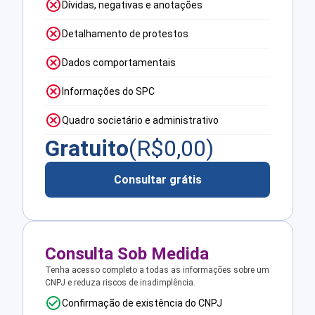
Dívidas, negativas e anotações
Detalhamento de protestos
Dados comportamentais
Informações do SPC
Quadro societário e administrativo
Gratuito
(R$
0,00
)
Consultar grátis
Consulta Sob Medida
Tenha acesso completo a todas as informações sobre um
CNPJ e reduza riscos de inadimplência.
Confirmação de existência do CNPJ