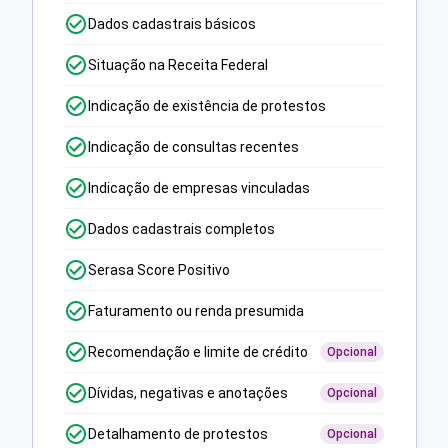
Dados cadastrais básicos
Situação na Receita Federal
Indicação de existência de protestos
Indicação de consultas recentes
Indicação de empresas vinculadas
Dados cadastrais completos
Serasa Score Positivo
Faturamento ou renda presumida
Recomendação e limite de crédito
Opcional
Dívidas, negativas e anotações
Opcional
Detalhamento de protestos
Opcional