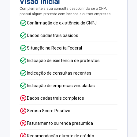
Visão Inicial
Complemente a sua consulta descobrindo se o CNPJ
possui algum protesto com bancos e outras empresas.
Confirmação de existência do CNPJ
Dados cadastrais básicos
Situação na Receita Federal
Indicação de existência de protestos
Indicação de consultas recentes
Indicação de empresas vinculadas
Dados cadastrais completos
Serasa Score Positivo
Faturamento ou renda presumida
Recomendação e limite de crédito