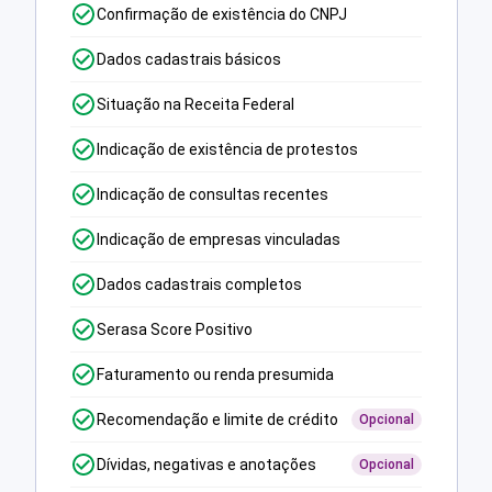
Confirmação de existência do CNPJ
Dados cadastrais básicos
Situação na Receita Federal
Indicação de existência de protestos
Indicação de consultas recentes
Indicação de empresas vinculadas
Dados cadastrais completos
Serasa Score Positivo
Faturamento ou renda presumida
Recomendação e limite de crédito
Opcional
Dívidas, negativas e anotações
Opcional