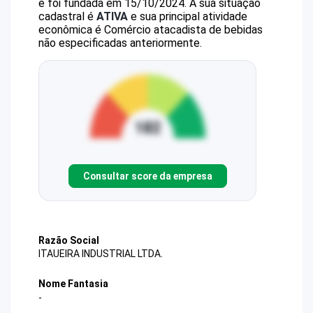
e foi fundada em 15/10/2024.
A sua situação
cadastral é
ATIVA
e sua principal atividade
econômica é Comércio atacadista de bebidas
não especificadas anteriormente.
Consultar score da empresa
Razão Social
ITAUEIRA INDUSTRIAL LTDA.
Nome Fantasia
-