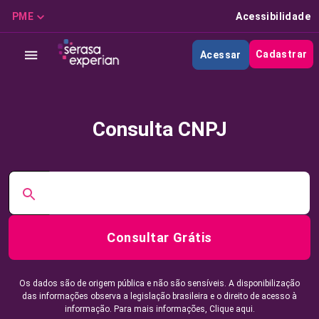
PME
Acessibilidade
Cadastrar
Acessar
Consulta CNPJ
Consultar Grátis
Os dados são de origem pública e não são sensíveis. A disponibilização
das informações observa a legislação brasileira e o direito de acesso à
informação. Para mais informações,
Clique aqui.