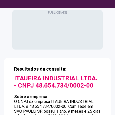
Resultados da consulta:
ITAUEIRA INDUSTRIAL LTDA.
- CNPJ
48.654.734/0002-00
Sobre a empresa
O CNPJ da empresa
ITAUEIRA INDUSTRIAL
LTDA.
é
48.654.734/0002-00
.
Com sede em
SAO PAULO, SP, possui 1 ano, 9 meses e 25 dias