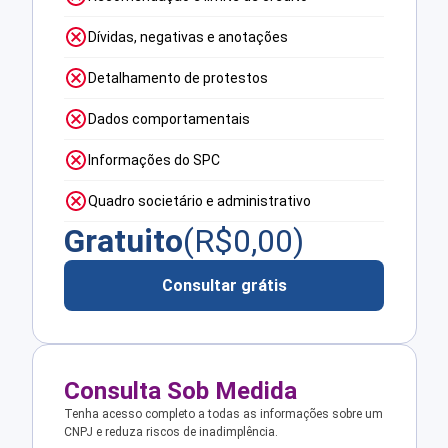
Dívidas, negativas e anotações
Detalhamento de protestos
Dados comportamentais
Informações do SPC
Quadro societário e administrativo
Gratuito
(R$
0,00
)
Consultar grátis
Consulta Sob Medida
Tenha acesso completo a todas as informações sobre um
CNPJ e reduza riscos de inadimplência.