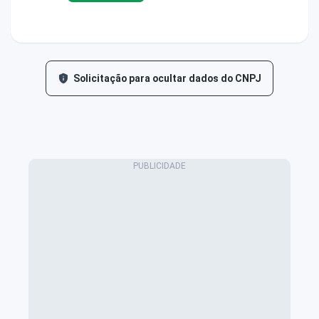
Solicitação para ocultar dados do CNPJ