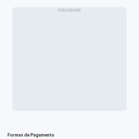
Formas de Pagamento