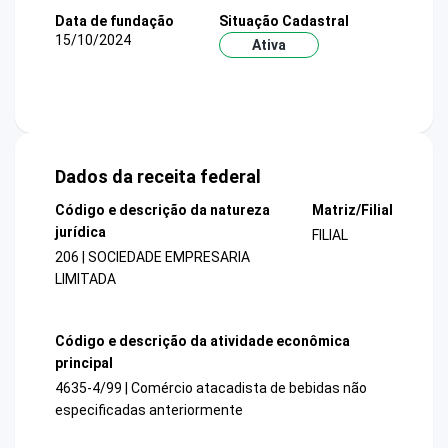
Data de fundação
Situação Cadastral
15/10/2024
Ativa
Dados da receita federal
Código e descrição da natureza
Matriz/Filial
jurídica
FILIAL
206 | SOCIEDADE EMPRESARIA
LIMITADA
Código e descrição da atividade econômica
principal
4635-4/99 | Comércio atacadista de bebidas não
especificadas anteriormente