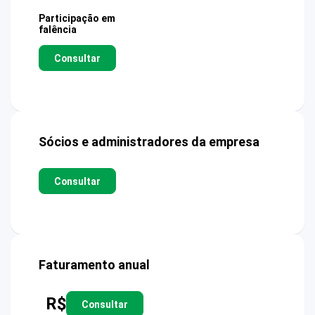
Participação em
falência
Consultar
Sócios e administradores da empresa
Consultar
Faturamento anual
R$
Consultar