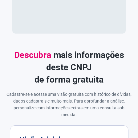
Descubra
mais informações
deste CNPJ
de forma gratuita
Cadastre-se e acesse uma visão gratuita com histórico de dívidas,
dados cadastrais e muito mais. Para aprofundar a análise,
personalize com informações extras em uma consulta sob
medida.