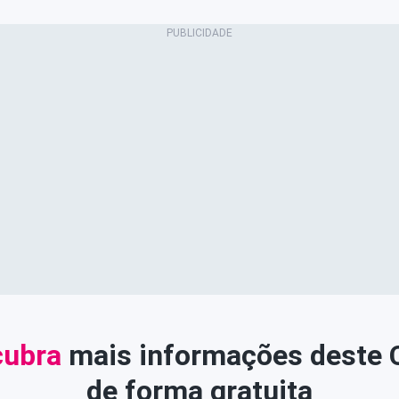
ubra
mais informações deste
de forma gratuita