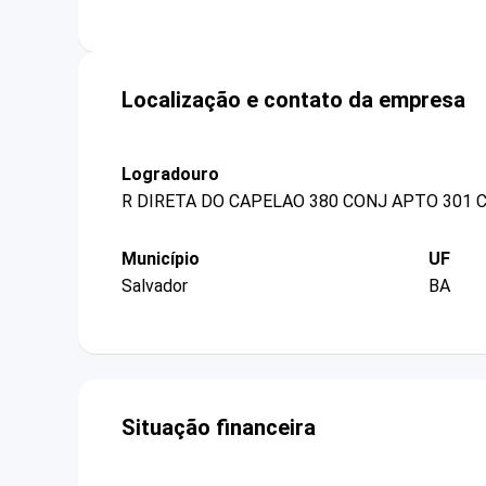
Localização e contato da empresa
Logradouro
R DIRETA DO CAPELAO 380 CONJ APTO 301
Município
UF
Salvador
BA
Situação financeira