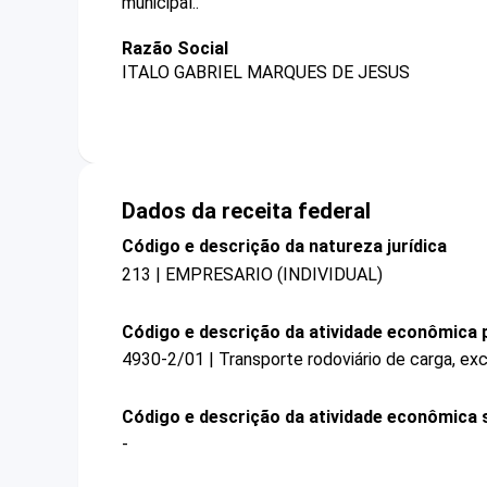
municipal..
Razão Social
ITALO GABRIEL MARQUES DE JESUS
Dados da receita federal
Código e descrição da natureza jurídica
213 | EMPRESARIO (INDIVIDUAL)
Código e descrição da atividade econômica p
4930-2/01 | Transporte rodoviário de carga, ex
Código e descrição da atividade econômica 
-