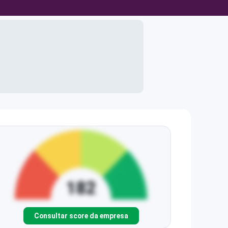
Consultar score da empresa