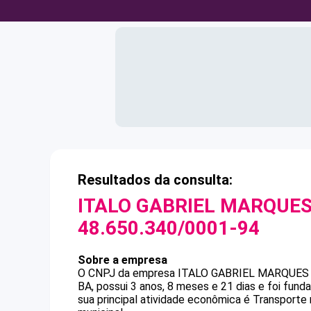
Resultados da consulta:
ITALO GABRIEL MARQUES
48.650.340/0001-94
Sobre a empresa
O CNPJ da empresa
ITALO GABRIEL MARQUES
BA, possui 3 anos, 8 meses e 21 dias e foi fun
sua principal atividade econômica é Transporte