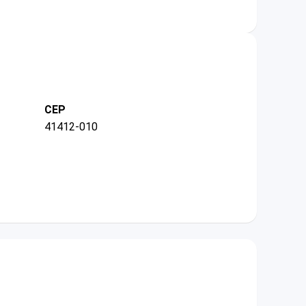
CEP
41412-010