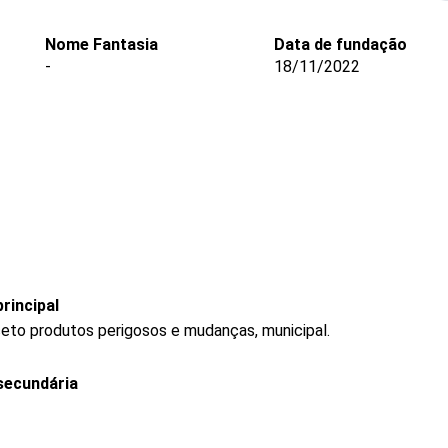
Nome Fantasia
Data de fundação
-
18/11/2022
rincipal
ceto produtos perigosos e mudanças, municipal.
secundária