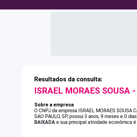
Resultados da consulta:
ISRAEL MORAES SOUSA
-
Sobre a empresa
O CNPJ da empresa
ISRAEL MORAES SOUSA
C
SAO PAULO, SP, possui 3 anos, 9 meses e 0 dia
BAIXADA
e sua principal atividade econômica é 