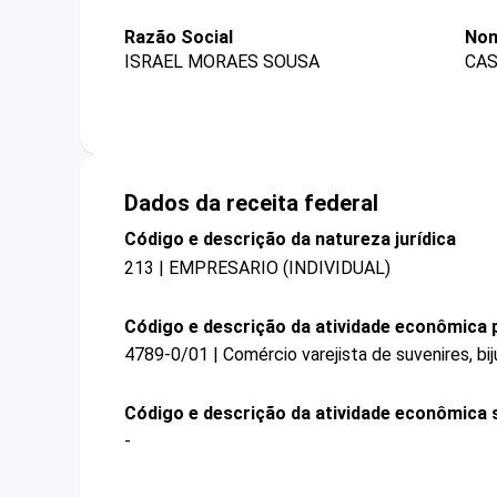
Razão Social
Nom
ISRAEL MORAES SOUSA
CAS
Dados da receita federal
Código e descrição da natureza jurídica
213 | EMPRESARIO (INDIVIDUAL)
Código e descrição da atividade econômica p
4789-0/01 | Comércio varejista de suvenires, bij
Código e descrição da atividade econômica 
-