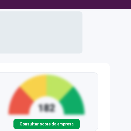
Consultar score da empresa