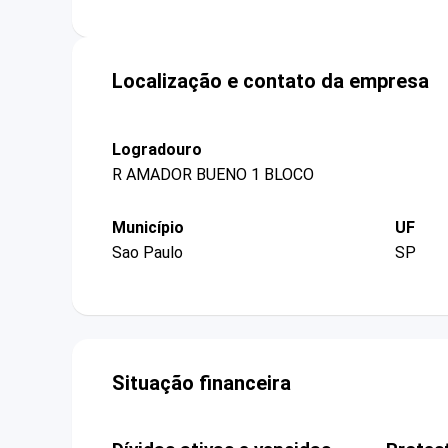
Localização e contato da empresa
Logradouro
R AMADOR BUENO 1 BLOCO
Município
UF
Sao Paulo
SP
Situação financeira