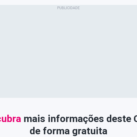
ubra
mais informações deste
de forma gratuita