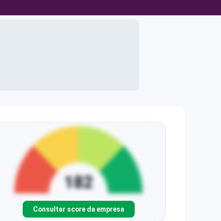
Consultar score da empresa