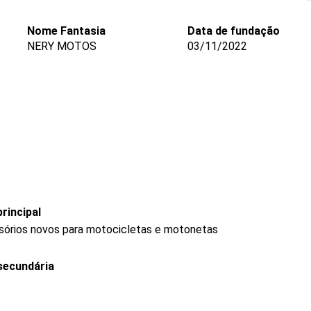
Nome Fantasia
Data de fundação
NERY MOTOS
03/11/2022
rincipal
ssórios novos para motocicletas e motonetas
secundária