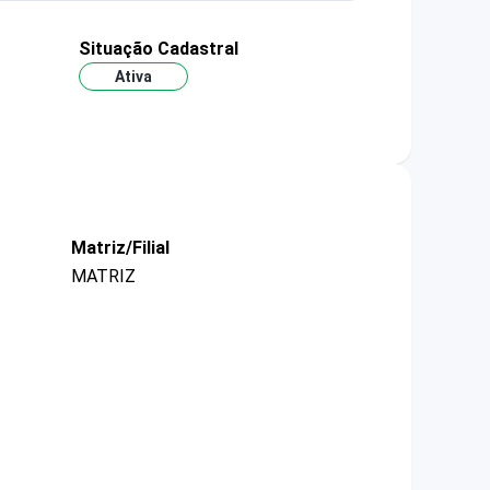
Situação Cadastral
Ativa
Matriz/Filial
MATRIZ