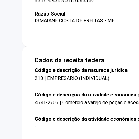
motocicletas e motonetas.
Razão Social
ISMAIANE COSTA DE FREITAS - ME
Dados da receita federal
Código e descrição da natureza jurídica
213 | EMPRESARIO (INDIVIDUAL)
Código e descrição da atividade econômica p
4541-2/06 | Comércio a varejo de peças e ace
Código e descrição da atividade econômica 
-