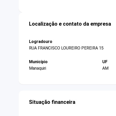
Localização e contato da empresa
Logradouro
RUA FRANCISCO LOUREIRO PEREIRA 15
Município
UF
Manaquiri
AM
Situação financeira