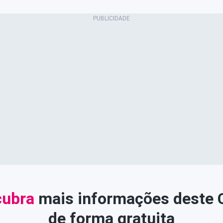
ubra
mais informações deste
de forma gratuita