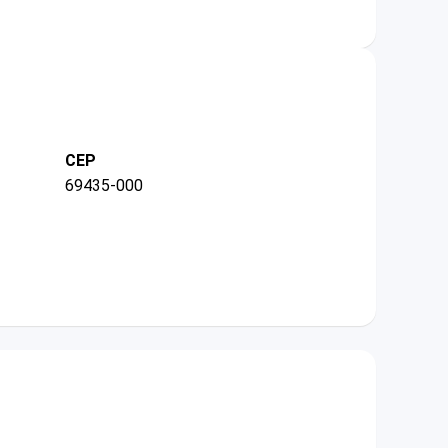
CEP
69435-000