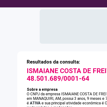
Resultados da consulta:
ISMAIANE COSTA DE FREI
48.501.689/0001-64
Sobre a empresa
O CNPJ da empresa
ISMAIANE COSTA DE FREI
em MANAQUIRI, AM, possui 3 anos, 9 meses e 7
é
ATIVA
e sua principal atividade econômica é 