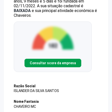
anos, 9 meses e 5 dias e foi fundada em
02/11/2022.
A sua situação cadastral é
BAIXADA
e sua principal atividade econômica é
Chaveiros.
Consultar score da empresa
Razão Social
ISLANDER DA SILVA SANTOS
Nome Fantasia
CHAVEIRO MC