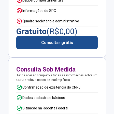
Dados comportamentais
Informações do SPC
Quadro societário e administrativo
Gratuito
(R$
0,00
)
Consultar grátis
Consulta Sob Medida
Tenha acesso completo a todas as informações sobre um
CNPJ e reduza riscos de inadimplência.
Confirmação de existência do CNPJ
Dados cadastrais básicos
Situação na Receita Federal