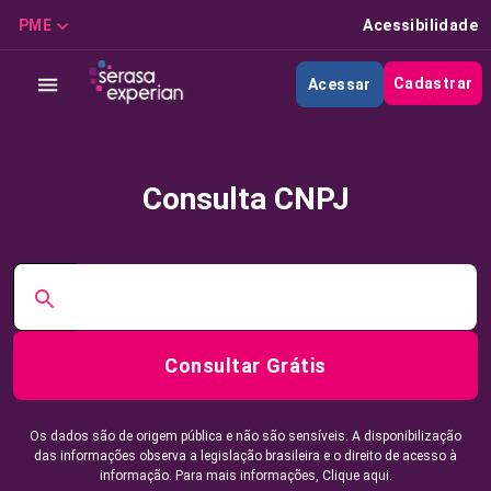
PME
Acessibilidade
Cadastrar
Acessar
Consulta CNPJ
Consultar Grátis
Os dados são de origem pública e não são sensíveis. A disponibilização
das informações observa a legislação brasileira e o direito de acesso à
informação. Para mais informações,
Clique aqui.