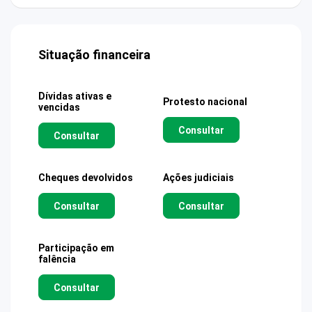
Situação financeira
Dívidas ativas e
Protesto nacional
vencidas
Consultar
Consultar
Cheques devolvidos
Ações judiciais
Consultar
Consultar
Participação em
falência
Consultar