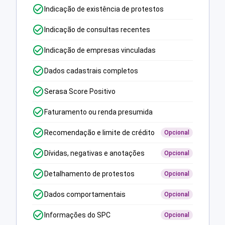
Indicação de existência de protestos
Indicação de consultas recentes
Indicação de empresas vinculadas
Dados cadastrais completos
Serasa Score Positivo
Faturamento ou renda presumida
Recomendação e limite de crédito
Opcional
Dívidas, negativas e anotações
Opcional
Detalhamento de protestos
Opcional
Dados comportamentais
Opcional
Informações do SPC
Opcional