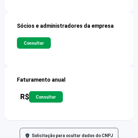
Sócios e administradores da empresa
Consultar
Faturamento anual
R$
Consultar
Solicitação para ocultar dados do CNPJ