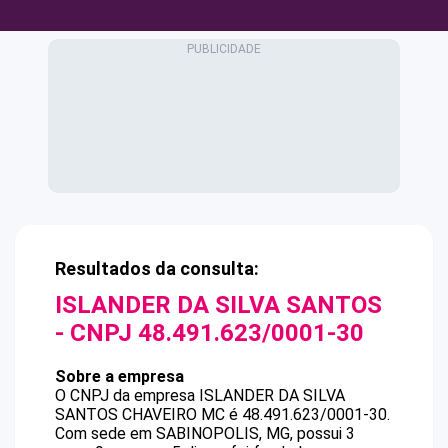
Resultados da consulta:
ISLANDER DA SILVA SANTOS
- CNPJ
48.491.623/0001-30
Sobre a empresa
O CNPJ da empresa
ISLANDER DA SILVA
SANTOS
CHAVEIRO MC
é
48.491.623/0001-30
.
Com sede em SABINOPOLIS, MG, possui 3