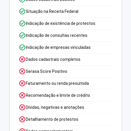
Situação na Receita Federal
Indicação de existência de protestos
Indicação de consultas recentes
Indicação de empresas vinculadas
Dados cadastrais completos
Serasa Score Positivo
Faturamento ou renda presumida
Recomendação e limite de crédito
Dívidas, negativas e anotações
Detalhamento de protestos