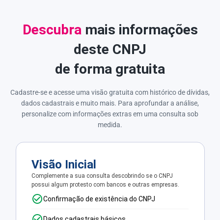
Descubra
mais informações
deste CNPJ
de forma gratuita
Cadastre-se e acesse uma visão gratuita com histórico de dívidas,
dados cadastrais e muito mais. Para aprofundar a análise,
personalize com informações extras em uma consulta sob
medida.
Visão Inicial
Complemente a sua consulta descobrindo se o CNPJ
possui algum protesto com bancos e outras empresas.
Confirmação de existência do CNPJ
Dados cadastrais básicos