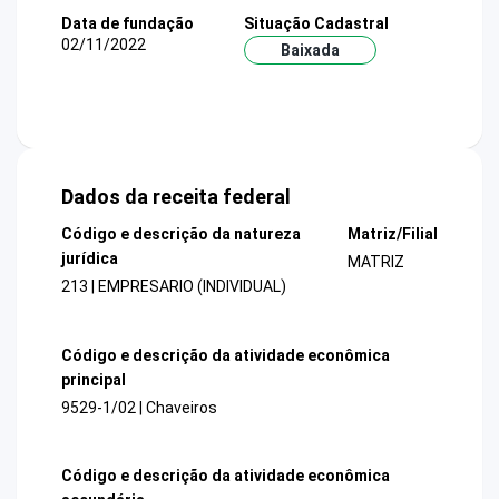
Data de fundação
Situação Cadastral
02/11/2022
Baixada
Dados da receita federal
Código e descrição da natureza
Matriz/Filial
jurídica
MATRIZ
213 | EMPRESARIO (INDIVIDUAL)
Código e descrição da atividade econômica
principal
9529-1/02 | Chaveiros
Código e descrição da atividade econômica