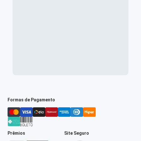
Formas de Pagamento
Prêmios
Site Seguro