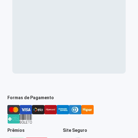
Formas de Pagamento
Prêmios
Site Seguro