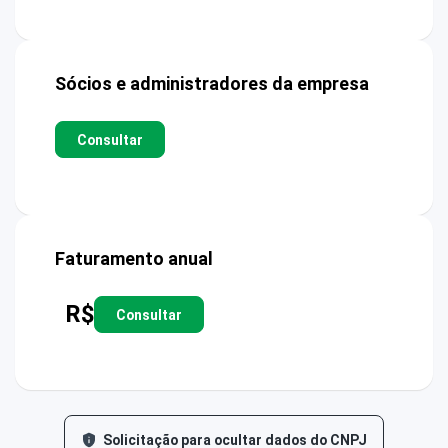
Sócios e administradores da empresa
Consultar
Faturamento anual
R$
Consultar
Solicitação para ocultar dados do CNPJ