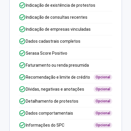
Indicação de existência de protestos
Indicação de consultas recentes
Indicação de empresas vinculadas
Dados cadastrais completos
Serasa Score Positivo
Faturamento ou renda presumida
Recomendação e limite de crédito
Opcional
Dívidas, negativas e anotações
Opcional
Detalhamento de protestos
Opcional
Dados comportamentais
Opcional
Informações do SPC
Opcional