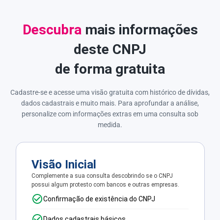
Descubra
mais informações
deste CNPJ
de forma gratuita
Cadastre-se e acesse uma visão gratuita com histórico de dívidas,
dados cadastrais e muito mais. Para aprofundar a análise,
personalize com informações extras em uma consulta sob
medida.
Visão Inicial
Complemente a sua consulta descobrindo se o CNPJ
possui algum protesto com bancos e outras empresas.
Confirmação de existência do CNPJ
Dados cadastrais básicos