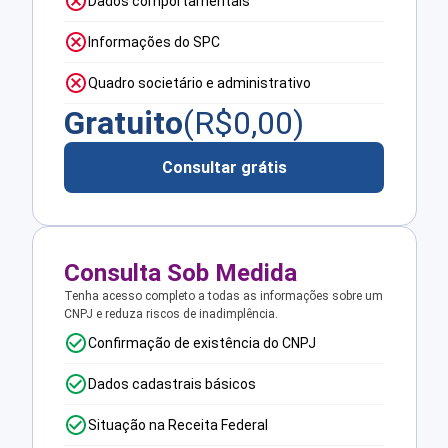
Dados comportamentais
Informações do SPC
Quadro societário e administrativo
Gratuito
(R$
0,00
)
Consultar grátis
Consulta Sob Medida
Tenha acesso completo a todas as informações sobre um
CNPJ e reduza riscos de inadimplência.
Confirmação de existência do CNPJ
Dados cadastrais básicos
Situação na Receita Federal