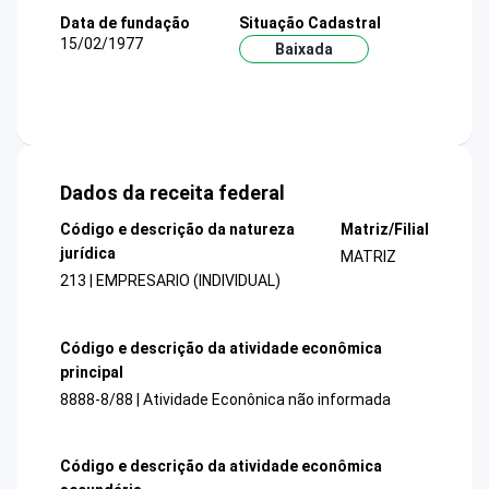
Data de fundação
Situação Cadastral
15/02/1977
Baixada
Dados da receita federal
Código e descrição da natureza
Matriz/Filial
jurídica
MATRIZ
213 | EMPRESARIO (INDIVIDUAL)
Código e descrição da atividade econômica
principal
8888-8/88 | Atividade Econônica não informada
Código e descrição da atividade econômica