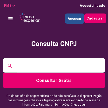
PME
Acessibilidade
Cadastrar
Acessar
Consulta CNPJ
Consultar Grátis
Os dados são de origem pública e não são sensíveis. A disponibilização
das informações observa a legislação brasileira e o direito de acesso à
informação. Para mais informações,
Clique aqui.