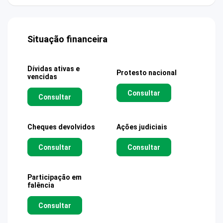
Situação financeira
Dívidas ativas e
Protesto nacional
vencidas
Consultar
Consultar
Cheques devolvidos
Ações judiciais
Consultar
Consultar
Participação em
falência
Consultar