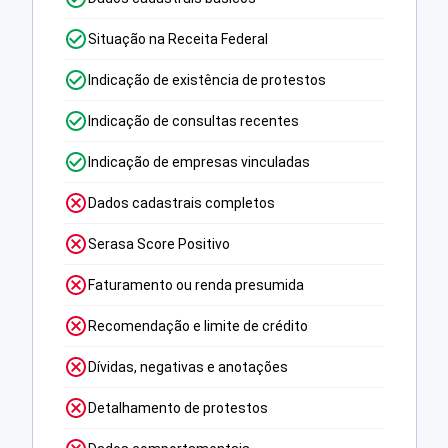
Situação na Receita Federal
Indicação de existência de protestos
Indicação de consultas recentes
Indicação de empresas vinculadas
Dados cadastrais completos
Serasa Score Positivo
Faturamento ou renda presumida
Recomendação e limite de crédito
Dívidas, negativas e anotações
Detalhamento de protestos