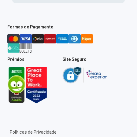
Formas de Pagamento
Prêmios
Site Seguro
Políticas de Privacidade