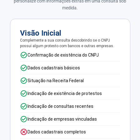
personalize com informações extras em uma consulta sob
medida.
Visão Inicial
Complemente a sua consulta descobrindo se o CNPJ
possui algum protesto com bancos e outras empresas.
Confirmação de existência do CNPJ
Dados cadastrais básicos
Situação na Receita Federal
Indicação de existência de protestos
Indicação de consultas recentes
Indicação de empresas vinculadas
Dados cadastrais completos