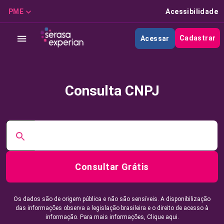
PME
Acessibilidade
Cadastrar
Acessar
Consulta CNPJ
Consultar Grátis
Os dados são de origem pública e não são sensíveis. A disponibilização
das informações observa a legislação brasileira e o direito de acesso à
informação. Para mais informações,
Clique aqui.