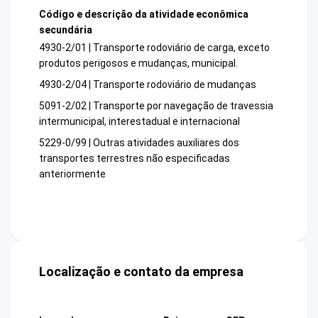
Código e descrição da atividade econômica
secundária
4930-2/01 | Transporte rodoviário de carga, exceto
produtos perigosos e mudanças, municipal.
4930-2/04 | Transporte rodoviário de mudanças
5091-2/02 | Transporte por navegação de travessia
intermunicipal, interestadual e internacional
5229-0/99 | Outras atividades auxiliares dos
transportes terrestres não especificadas
anteriormente
Localização e contato da empresa