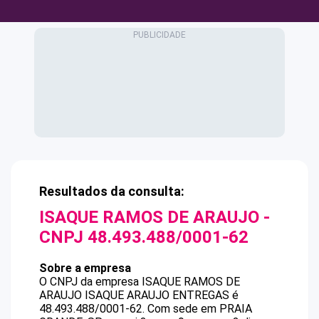
Resultados da consulta:
ISAQUE RAMOS DE ARAUJO
-
CNPJ
48.493.488/0001-62
Sobre a empresa
O CNPJ da empresa
ISAQUE RAMOS DE
ARAUJO
ISAQUE ARAUJO ENTREGAS
é
48.493.488/0001-62
.
Com sede em PRAIA