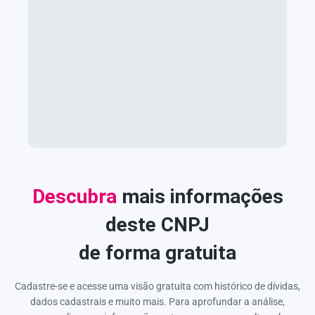
Descubra
mais informações
deste CNPJ
de forma gratuita
Cadastre-se e acesse uma visão gratuita com histórico de dívidas,
dados cadastrais e muito mais. Para aprofundar a análise,