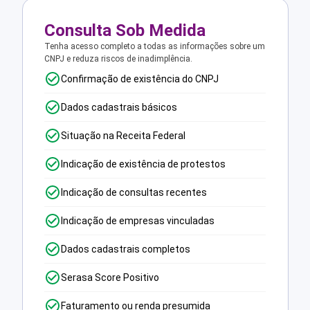
Consulta Sob Medida
Tenha acesso completo a todas as informações sobre um
CNPJ e reduza riscos de inadimplência.
Confirmação de existência do CNPJ
Dados cadastrais básicos
Situação na Receita Federal
Indicação de existência de protestos
Indicação de consultas recentes
Indicação de empresas vinculadas
Dados cadastrais completos
Serasa Score Positivo
Faturamento ou renda presumida