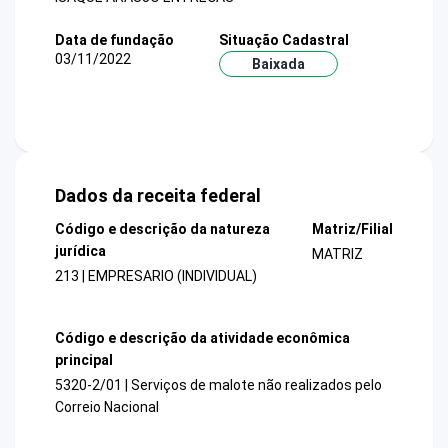
Data de fundação
Situação Cadastral
03/11/2022
Baixada
Dados da receita federal
Código e descrição da natureza
Matriz/Filial
jurídica
MATRIZ
213 | EMPRESARIO (INDIVIDUAL)
Código e descrição da atividade econômica
principal
5320-2/01 | Serviços de malote não realizados pelo
Correio Nacional