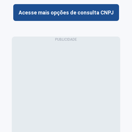
Acesse mais opções de consulta CNPJ