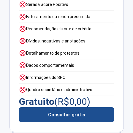
Serasa Score Positivo
Faturamento ou renda presumida
Recomendação e limite de crédito
Dívidas, negativas e anotações
Detalhamento de protestos
Dados comportamentais
Informações do SPC
Quadro societário e administrativo
Gratuito
(R$
0,00
)
Consultar grátis