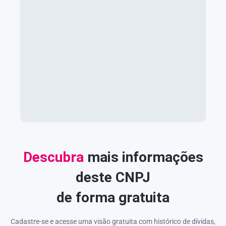
Descubra
mais informações
deste CNPJ
de forma gratuita
Cadastre-se e acesse uma visão gratuita com histórico de dívidas,