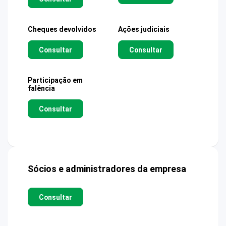
Cheques devolvidos
Ações judiciais
Consultar
Consultar
Participação em
falência
Consultar
Sócios e administradores da empresa
Consultar