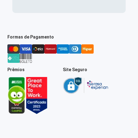
Formas de Pagamento
Prêmios
Site Seguro