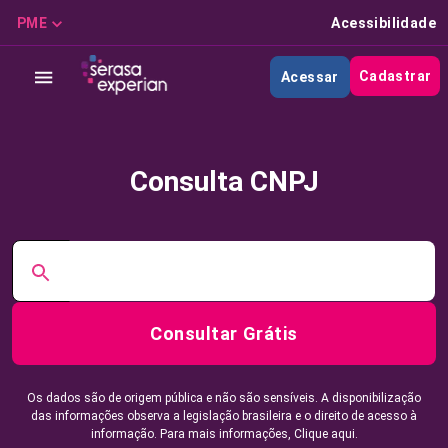
PME
Acessibilidade
Cadastrar
Acessar
Consulta CNPJ
Consultar Grátis
Os dados são de origem pública e não são sensíveis. A disponibilização
das informações observa a legislação brasileira e o direito de acesso à
informação. Para mais informações,
Clique aqui.