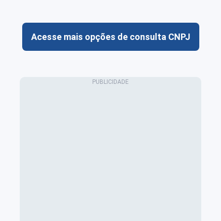
Acesse mais opções de consulta CNPJ