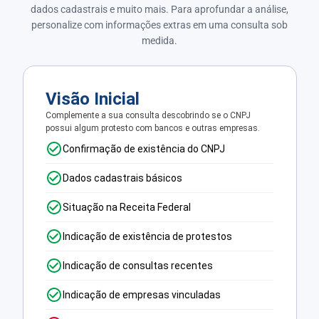
dados cadastrais e muito mais. Para aprofundar a análise,
personalize com informações extras em uma consulta sob
medida.
Visão Inicial
Complemente a sua consulta descobrindo se o CNPJ
possui algum protesto com bancos e outras empresas.
Confirmação de existência do CNPJ
Dados cadastrais básicos
Situação na Receita Federal
Indicação de existência de protestos
Indicação de consultas recentes
Indicação de empresas vinculadas