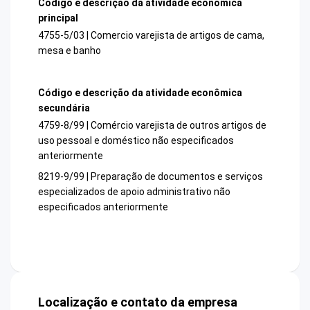
Código e descrição da atividade econômica
principal
4755-5/03 | Comercio varejista de artigos de cama,
mesa e banho
Código e descrição da atividade econômica
secundária
4759-8/99 | Comércio varejista de outros artigos de
uso pessoal e doméstico não especificados
anteriormente
8219-9/99 | Preparação de documentos e serviços
especializados de apoio administrativo não
especificados anteriormente
Localização e contato da empresa