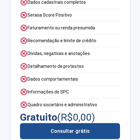
Dados cadastrais completos
Serasa Score Positivo
Faturamento ou renda presumida
Recomendação e limite de crédito
Dívidas, negativas e anotações
Detalhamento de protestos
Dados comportamentais
Informações do SPC
Quadro societário e administrativo
Gratuito
(R$
0,00
)
Consultar grátis