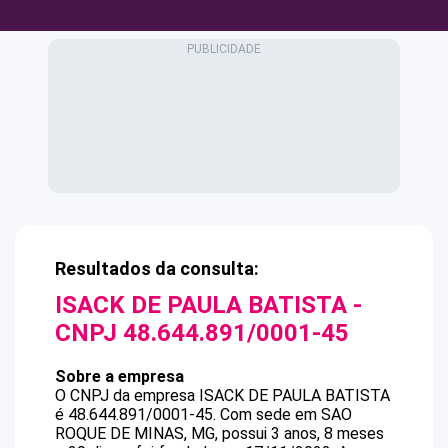
Resultados da consulta:
ISACK DE PAULA BATISTA
-
CNPJ
48.644.891/0001-45
Sobre a empresa
O CNPJ da empresa
ISACK DE PAULA BATISTA
é
48.644.891/0001-45
.
Com sede em SAO
ROQUE DE MINAS, MG, possui 3 anos, 8 meses