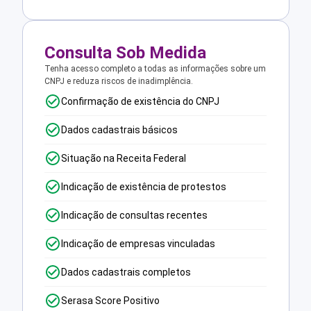
Consulta Sob Medida
Tenha acesso completo a todas as informações sobre um
CNPJ e reduza riscos de inadimplência.
Confirmação de existência do CNPJ
Dados cadastrais básicos
Situação na Receita Federal
Indicação de existência de protestos
Indicação de consultas recentes
Indicação de empresas vinculadas
Dados cadastrais completos
Serasa Score Positivo