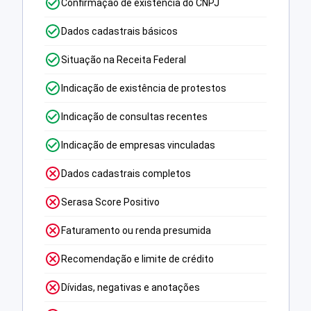
Confirmação de existência do CNPJ
Dados cadastrais básicos
Situação na Receita Federal
Indicação de existência de protestos
Indicação de consultas recentes
Indicação de empresas vinculadas
Dados cadastrais completos
Serasa Score Positivo
Faturamento ou renda presumida
Recomendação e limite de crédito
Dívidas, negativas e anotações