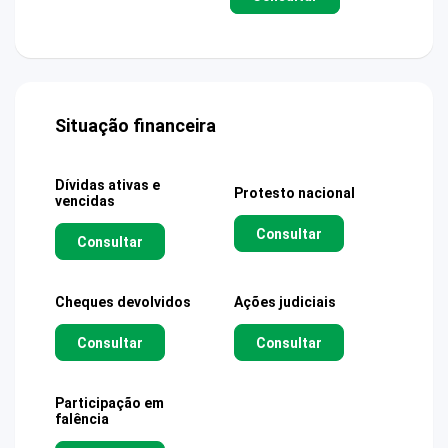
Situação financeira
Dívidas ativas e
Protesto nacional
vencidas
Consultar
Consultar
Cheques devolvidos
Ações judiciais
Consultar
Consultar
Participação em
falência