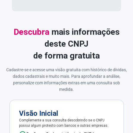
Descubra
mais informações
deste CNPJ
de forma gratuita
Cadastre-se e acesse uma visão gratuita com histórico de dívidas,
dados cadastrais e muito mais. Para aprofundar a análise,
personalize com informações extras em uma consulta sob
medida.
Visão Inicial
Complemente a sua consulta descobrindo se o CNPJ
possui algum protesto com bancos e outras empresas.