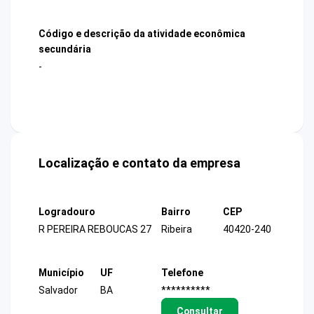
Código e descrição da atividade econômica
secundária
-
Localização e contato da empresa
Logradouro
Bairro
CEP
R PEREIRA REBOUCAS 27
Ribeira
40420-240
Município
UF
Telefone
Salvador
BA
**********
Consultar