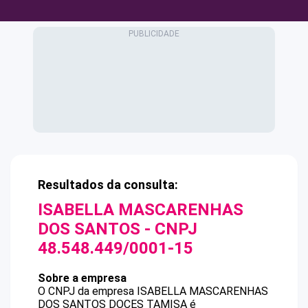
Resultados da consulta:
ISABELLA MASCARENHAS
DOS SANTOS
- CNPJ
48.548.449/0001-15
Sobre a empresa
O CNPJ da empresa
ISABELLA MASCARENHAS
DOS SANTOS
DOCES TAMISA
é