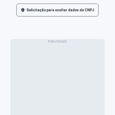
Solicitação para ocultar dados do CNPJ