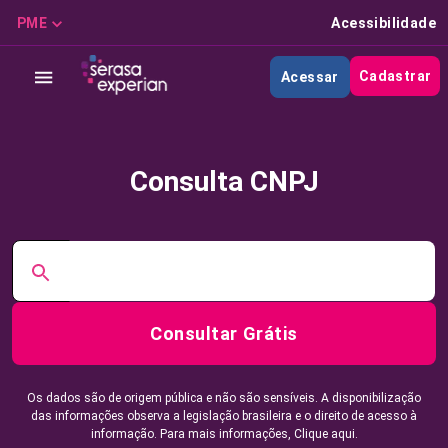
PME
Acessibilidade
Cadastrar
Acessar
Consulta CNPJ
Consultar Grátis
Os dados são de origem pública e não são sensíveis. A disponibilização
das informações observa a legislação brasileira e o direito de acesso à
informação. Para mais informações,
Clique aqui.