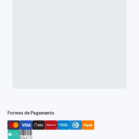
Formas de Pagamento