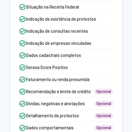
Situação na Receita Federal
Indicação de existência de protestos
Indicação de consultas recentes
Indicação de empresas vinculadas
Dados cadastrais completos
Serasa Score Positivo
Faturamento ou renda presumida
Recomendação e limite de crédito
Opcional
Dívidas, negativas e anotações
Opcional
Detalhamento de protestos
Opcional
Dados comportamentais
Opcional