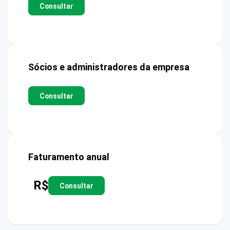
Consultar
Sócios e administradores da empresa
Consultar
Faturamento anual
R$
Consultar