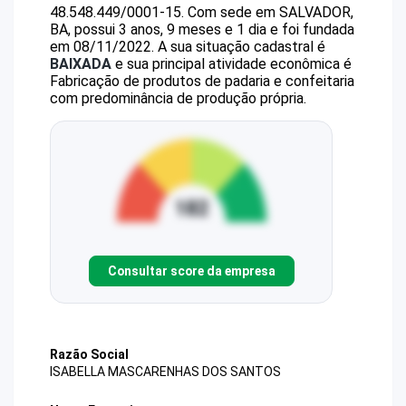
48.548.449/0001-15
.
Com sede em SALVADOR,
BA, possui 3 anos, 9 meses e 1 dia e foi fundada
em 08/11/2022.
A sua situação cadastral é
BAIXADA
e sua principal atividade econômica é
Fabricação de produtos de padaria e confeitaria
com predominância de produção própria.
Consultar score da empresa
Razão Social
ISABELLA MASCARENHAS DOS SANTOS