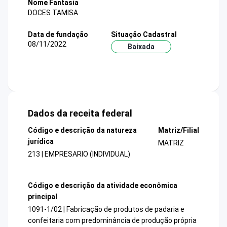
Nome Fantasia
DOCES TAMISA
Data de fundação
Situação Cadastral
08/11/2022
Baixada
Dados da receita federal
Código e descrição da natureza
Matriz/Filial
jurídica
MATRIZ
213 | EMPRESARIO (INDIVIDUAL)
Código e descrição da atividade econômica
principal
1091-1/02 | Fabricação de produtos de padaria e
confeitaria com predominância de produção própria