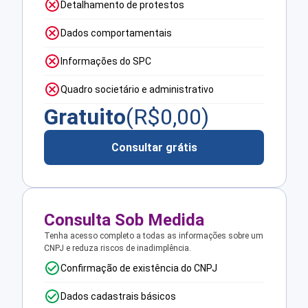
Detalhamento de protestos
Dados comportamentais
Informações do SPC
Quadro societário e administrativo
Gratuito
(R$
0,00
)
Consultar grátis
Consulta Sob Medida
Tenha acesso completo a todas as informações sobre um
CNPJ e reduza riscos de inadimplência.
Confirmação de existência do CNPJ
Dados cadastrais básicos